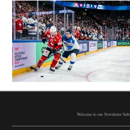
Welcome to our Newsletter Subsc