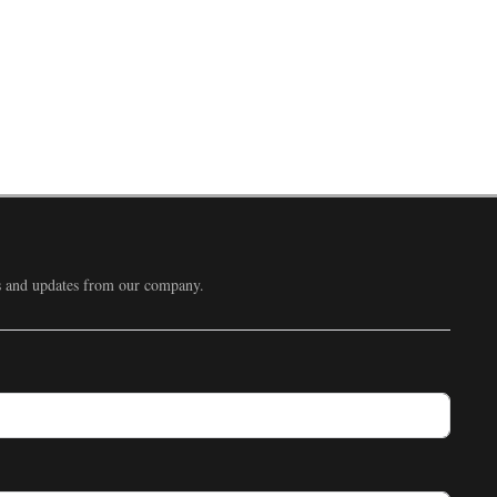
ws and updates from our company.