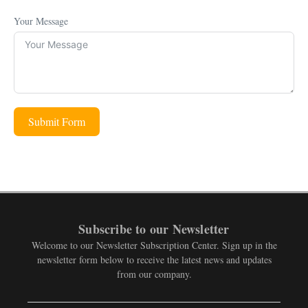
Your Message
Submit Form
Subscribe to our Newsletter
Welcome to our Newsletter Subscription Center. Sign up in the
newsletter form below to receive the latest news and updates
from our company.