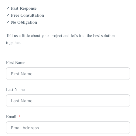
✓ Fast Response
✓ Free Consultation
✓ No Obligation
Tell us a little about your project and let’s find the best solution
together.
First Name
Last Name
Email