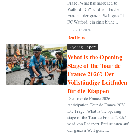
Frage „What has happened to
Watford FC?“ wird von Fußball-
Fans auf der ganzen Welt gestellt.
FC Watford, ein einst blühe...
23.07.2026
Read More
Cycling
Sport
What is the Opening
Stage of the Tour de
France 2026? Der
Vollständige Leitfaden
für die Etappen
Die Tour de France 2026
Anticipation Tour de France 2026 –
Die Frage „What is the opening
stage of the Tour de France 2026?“
wird von Radsport-Enthusiasten auf
der ganzen Welt gestel...