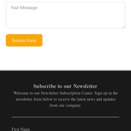
Submit Form
Subscribe to our Newsletter
Welcome to our Newsletter Subscription Center. Sign up in the
newsletter form below to receive the latest news and updates
from our company.
First Name