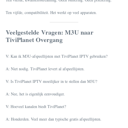
Ten vijfde, compatibiliteit. Het werkt op veel apparaten.
Veelgestelde Vragen: M3U naar
TiviPlanet Overgang
V: Kan ik M3U-afspeellijsten met TiviPlanet IPTV gebruiken?
A: Niet nodig. TiviPlanet levert al afspeellijsten.
V: Is TiviPlanet IPTV moeilijker in te stellen dan M3U?
A: Nee, het is eigenlijk eenvoudiger.
V: Hoeveel kanalen biedt TiviPlanet?
A: Honderden. Veel meer dan typische gratis afspeellijsten.