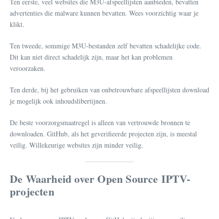
Ten eerste, veel websites die M3U-afspeellijsten aanbieden, bevatten
advertenties die malware kunnen bevatten. Wees voorzichtig waar je
klikt.
Ten tweede, sommige M3U-bestanden zelf bevatten schadelijke code.
Dit kan niet direct schadelijk zijn, maar het kan problemen
veroorzaken.
Ten derde, bij het gebruiken van onbetrouwbare afspeellijsten download
je mogelijk ook inhoudslibertijnen.
De beste voorzorgsmaatregel is alleen van vertrouwde bronnen te
downloaden. GitHub, als het geverifieerde projecten zijn, is meestal
veilig. Willekeurige websites zijn minder veilig.
De Waarheid over Open Source IPTV-
projecten