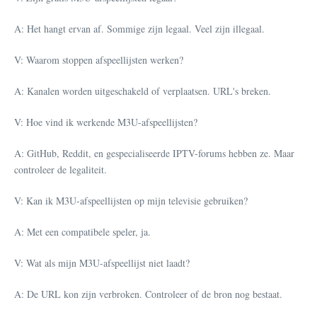
A: Het hangt ervan af. Sommige zijn legaal. Veel zijn illegaal.
V: Waarom stoppen afspeellijsten werken?
A: Kanalen worden uitgeschakeld of verplaatsen. URL's breken.
V: Hoe vind ik werkende M3U-afspeellijsten?
A: GitHub, Reddit, en gespecialiseerde IPTV-forums hebben ze. Maar
controleer de legaliteit.
V: Kan ik M3U-afspeellijsten op mijn televisie gebruiken?
A: Met een compatibele speler, ja.
V: Wat als mijn M3U-afspeellijst niet laadt?
A: De URL kon zijn verbroken. Controleer of de bron nog bestaat.