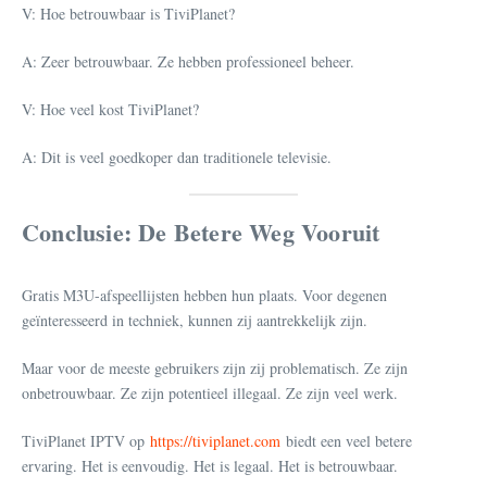
V: Hoe betrouwbaar is TiviPlanet?
A: Zeer betrouwbaar. Ze hebben professioneel beheer.
V: Hoe veel kost TiviPlanet?
A: Dit is veel goedkoper dan traditionele televisie.
Conclusie: De Betere Weg Vooruit
Gratis M3U-afspeellijsten hebben hun plaats. Voor degenen
geïnteresseerd in techniek, kunnen zij aantrekkelijk zijn.
Maar voor de meeste gebruikers zijn zij problematisch. Ze zijn
onbetrouwbaar. Ze zijn potentieel illegaal. Ze zijn veel werk.
TiviPlanet IPTV op
https://tiviplanet.com
biedt een veel betere
ervaring. Het is eenvoudig. Het is legaal. Het is betrouwbaar.