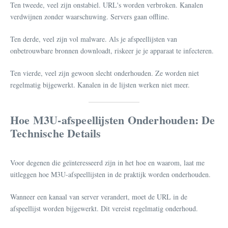
Ten tweede, veel zijn onstabiel. URL's worden verbroken. Kanalen
verdwijnen zonder waarschuwing. Servers gaan offline.
Ten derde, veel zijn vol malware. Als je afspeellijsten van
onbetrouwbare bronnen downloadt, riskeer je je apparaat te infecteren.
Ten vierde, veel zijn gewoon slecht onderhouden. Ze worden niet
regelmatig bijgewerkt. Kanalen in de lijsten werken niet meer.
Hoe M3U-afspeellijsten Onderhouden: De
Technische Details
Voor degenen die geïnteresseerd zijn in het hoe en waarom, laat me
uitleggen hoe M3U-afspeellijsten in de praktijk worden onderhouden.
Wanneer een kanaal van server verandert, moet de URL in de
afspeellijst worden bijgewerkt. Dit vereist regelmatig onderhoud.