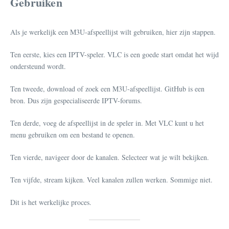
Gebruiken
Als je werkelijk een M3U-afspeellijst wilt gebruiken, hier zijn stappen.
Ten eerste, kies een IPTV-speler. VLC is een goede start omdat het wijd
ondersteund wordt.
Ten tweede, download of zoek een M3U-afspeellijst. GitHub is een
bron. Dus zijn gespecialiseerde IPTV-forums.
Ten derde, voeg de afspeellijst in de speler in. Met VLC kunt u het
menu gebruiken om een bestand te openen.
Ten vierde, navigeer door de kanalen. Selecteer wat je wilt bekijken.
Ten vijfde, stream kijken. Veel kanalen zullen werken. Sommige niet.
Dit is het werkelijke proces.