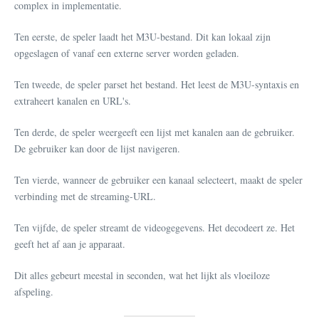
complex in implementatie.
Ten eerste, de speler laadt het M3U-bestand. Dit kan lokaal zijn
opgeslagen of vanaf een externe server worden geladen.
Ten tweede, de speler parset het bestand. Het leest de M3U-syntaxis en
extraheert kanalen en URL's.
Ten derde, de speler weergeeft een lijst met kanalen aan de gebruiker.
De gebruiker kan door de lijst navigeren.
Ten vierde, wanneer de gebruiker een kanaal selecteert, maakt de speler
verbinding met de streaming-URL.
Ten vijfde, de speler streamt de videogegevens. Het decodeert ze. Het
geeft het af aan je apparaat.
Dit alles gebeurt meestal in seconden, wat het lijkt als vloeiloze
afspeling.