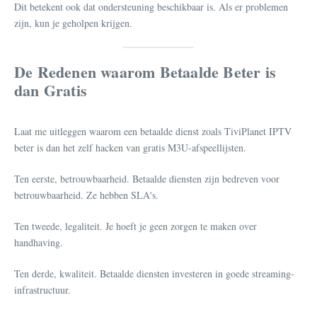
Dit betekent ook dat ondersteuning beschikbaar is. Als er problemen
zijn, kun je geholpen krijgen.
De Redenen waarom Betaalde Beter is
dan Gratis
Laat me uitleggen waarom een betaalde dienst zoals TiviPlanet IPTV
beter is dan het zelf hacken van gratis M3U-afspeellijsten.
Ten eerste, betrouwbaarheid. Betaalde diensten zijn bedreven voor
betrouwbaarheid. Ze hebben SLA's.
Ten tweede, legaliteit. Je hoeft je geen zorgen te maken over
handhaving.
Ten derde, kwaliteit. Betaalde diensten investeren in goede streaming-
infrastructuur.