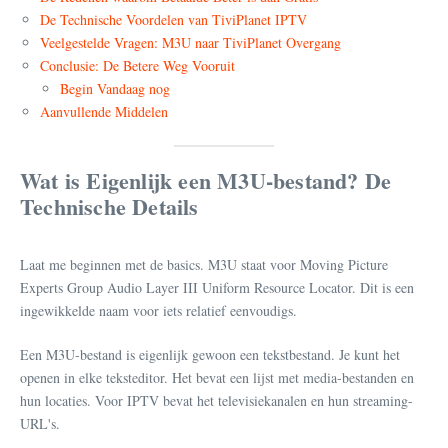
De Technische Voordelen van TiviPlanet IPTV
Veelgestelde Vragen: M3U naar TiviPlanet Overgang
Conclusie: De Betere Weg Vooruit
Begin Vandaag nog
Aanvullende Middelen
Wat is Eigenlijk een M3U-bestand? De
Technische Details
Laat me beginnen met de basics. M3U staat voor Moving Picture
Experts Group Audio Layer III Uniform Resource Locator. Dit is een
ingewikkelde naam voor iets relatief eenvoudigs.
Een M3U-bestand is eigenlijk gewoon een tekstbestand. Je kunt het
openen in elke teksteditor. Het bevat een lijst met media-bestanden en
hun locaties. Voor IPTV bevat het televisiekanalen en hun streaming-
URL's.