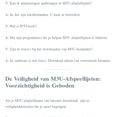
V: Kan ik aanpassingen aanbrengen in M3U-afspeellijsten?
A: Ja, het zijn tekstbestanden. U kunt ze bewerken.
V: Wat is IPTVtools?
A: Het zijn programma's die je helpen M3U-afspeellijsten te beheren.
V: Zijn er risico's bij het downloaden van M3U-bestanden?
A: Ja, malware is een risico. Download alleen van vertrouwde bronnen.
De Veiligheid van M3U-Afspeellijsten:
Voorzichtigheid is Geboden
Als je M3U-afspeellijsten van internet downloadt, zijn er
veiligheidskwesties die je moet begrijpen.