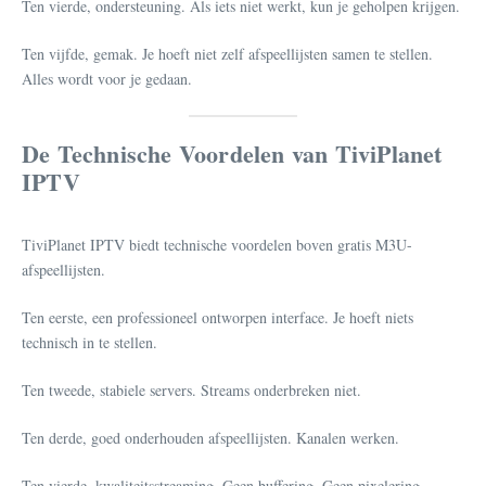
Ten vierde, ondersteuning. Als iets niet werkt, kun je geholpen krijgen.
Ten vijfde, gemak. Je hoeft niet zelf afspeellijsten samen te stellen.
Alles wordt voor je gedaan.
De Technische Voordelen van TiviPlanet
IPTV
TiviPlanet IPTV biedt technische voordelen boven gratis M3U-
afspeellijsten.
Ten eerste, een professioneel ontworpen interface. Je hoeft niets
technisch in te stellen.
Ten tweede, stabiele servers. Streams onderbreken niet.
Ten derde, goed onderhouden afspeellijsten. Kanalen werken.
Ten vierde, kwaliteitsstreaming. Geen buffering. Geen pixelering.