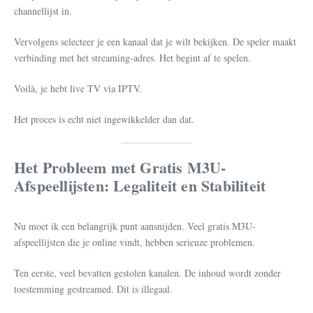
channellijst in.
Vervolgens selecteer je een kanaal dat je wilt bekijken. De speler maakt
verbinding met het streaming-adres. Het begint af te spelen.
Voilà, je hebt live TV via IPTV.
Het proces is echt niet ingewikkelder dan dat.
Het Probleem met Gratis M3U-
Afspeellijsten: Legaliteit en Stabiliteit
Nu moet ik een belangrijk punt aansnijden. Veel gratis M3U-
afspeellijsten die je online vindt, hebben serieuze problemen.
Ten eerste, veel bevatten gestolen kanalen. De inhoud wordt zonder
toestemming gestreamed. Dit is illegaal.