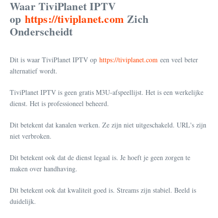
Waar TiviPlanet IPTV
op
https://tiviplanet.com
Zich
Onderscheidt
Dit is waar TiviPlanet IPTV op
https://tiviplanet.com
een veel beter
alternatief wordt.
TiviPlanet IPTV is geen gratis M3U-afspeellijst. Het is een werkelijke
dienst. Het is professioneel beheerd.
Dit betekent dat kanalen werken. Ze zijn niet uitgeschakeld. URL's zijn
niet verbroken.
Dit betekent ook dat de dienst legaal is. Je hoeft je geen zorgen te
maken over handhaving.
Dit betekent ook dat kwaliteit goed is. Streams zijn stabiel. Beeld is
duidelijk.