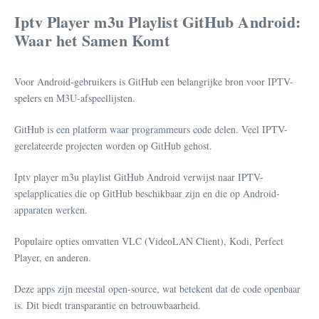
Iptv Player m3u Playlist GitHub Android:
Waar het Samen Komt
Voor Android-gebruikers is GitHub een belangrijke bron voor IPTV-
spelers en M3U-afspeellijsten.
GitHub is een platform waar programmeurs code delen. Veel IPTV-
gerelateerde projecten worden op GitHub gehost.
Iptv player m3u playlist GitHub Android verwijst naar IPTV-
spelapplicaties die op GitHub beschikbaar zijn en die op Android-
apparaten werken.
Populaire opties omvatten VLC (VideoLAN Client), Kodi, Perfect
Player, en anderen.
Deze apps zijn meestal open-source, wat betekent dat de code openbaar
is. Dit biedt transparantie en betrouwbaarheid.