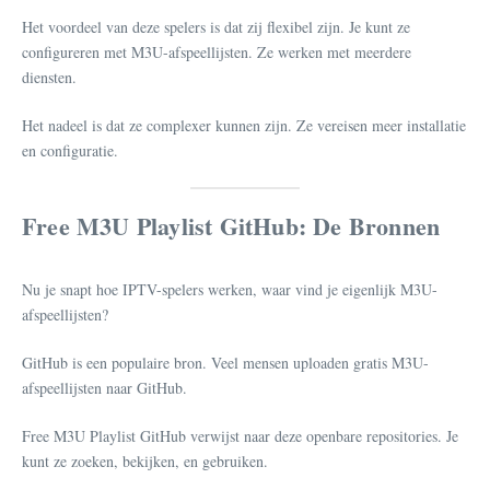
Het voordeel van deze spelers is dat zij flexibel zijn. Je kunt ze
configureren met M3U-afspeellijsten. Ze werken met meerdere
diensten.
Het nadeel is dat ze complexer kunnen zijn. Ze vereisen meer installatie
en configuratie.
Free M3U Playlist GitHub: De Bronnen
Nu je snapt hoe IPTV-spelers werken, waar vind je eigenlijk M3U-
afspeellijsten?
GitHub is een populaire bron. Veel mensen uploaden gratis M3U-
afspeellijsten naar GitHub.
Free M3U Playlist GitHub verwijst naar deze openbare repositories. Je
kunt ze zoeken, bekijken, en gebruiken.