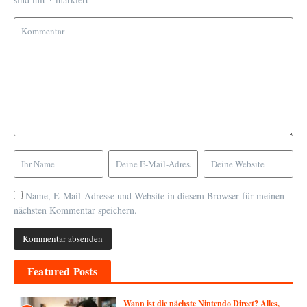
Name, E-Mail-Adresse und Website in diesem Browser für meinen
nächsten Kommentar speichern.
Featured Posts
Wann ist die nächste Nintendo Direct? Alles,