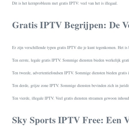
Dit is het kernprobleem met gratis IPTV: veel van het is illegaal.
Gratis IPTV Begrijpen: De V
Er zijn verschillende typen gratis IPTV die je kunt tegenkomen. Het is
Ten eerste, legale gratis IPTV. Sommige diensten bieden werkelijk grati
Ten tweede, advertentiefondsen IPTV. Sommige diensten bieden gratis inh
Ten derde, grijze zone IPTV. Sommige diensten bevinden zich in juridisc
Ten vierde, illegale IPTV. Veel gratis diensten streamen gewoon inhoud 
Sky Sports IPTV Free: Een 