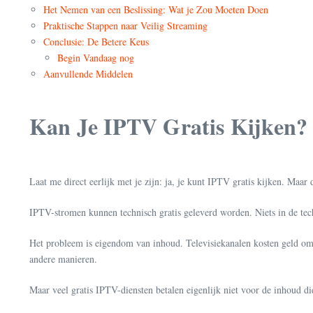
Het Nemen van een Beslissing: Wat je Zou Moeten Doen
Praktische Stappen naar Veilig Streaming
Conclusie: De Betere Keus
Begin Vandaag nog
Aanvullende Middelen
Kan Je IPTV Gratis Kijken?
Laat me direct eerlijk met je zijn: ja, je kunt IPTV gratis kijken. Maar
IPTV-stromen kunnen technisch gratis geleverd worden. Niets in de tec
Het probleem is eigendom van inhoud. Televisiekanalen kosten geld om t
andere manieren.
Maar veel gratis IPTV-diensten betalen eigenlijk niet voor de inhoud d