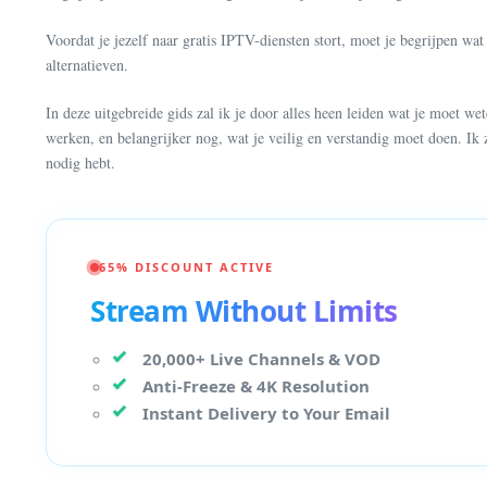
Voordat je jezelf naar gratis IPTV-diensten stort, moet je begrijpen wat
alternatieven.
In deze uitgebreide gids zal ik je door alles heen leiden wat je moe
werken, en belangrijker nog, wat je veilig en verstandig moet doen. Ik 
nodig hebt.
65% DISCOUNT ACTIVE
Stream Without Limits
20,000+ Live Channels & VOD
Anti-Freeze & 4K Resolution
Instant Delivery to Your Email