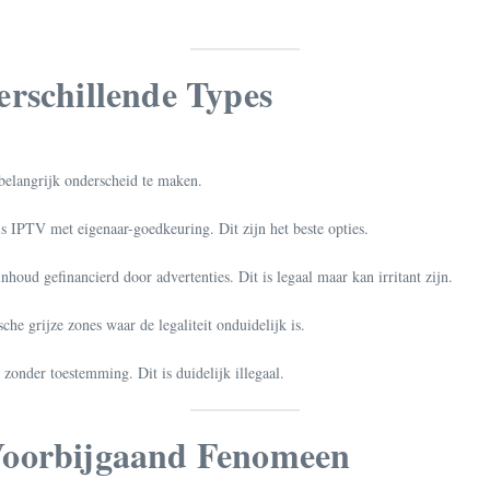
erschillende Types
 belangrijk onderscheid te maken.
s IPTV met eigenaar-goedkeuring. Dit zijn het beste opties.
oud gefinancierd door advertenties. Dit is legaal maar kan irritant zijn.
he grijze zones waar de legaliteit onduidelijk is.
zonder toestemming. Dit is duidelijk illegaal.
Voorbijgaand Fenomeen