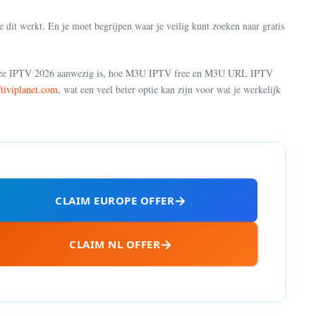
oe dit werkt. En je moet begrijpen waar je veilig kunt zoeken naar gratis
 wat Free IPTV 2026 aanwezig is, hoe M3U IPTV free en M3U URL IPTV
//tiviplanet.com
, wat een veel beter optie kan zijn voor wat je werkelijk
CLAIM EUROPE OFFER
CLAIM NL OFFER