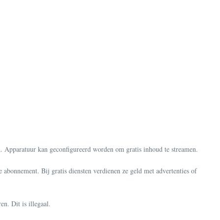
d. Apparatuur kan geconfigureerd worden om gratis inhoud te streamen.
 abonnement. Bij gratis diensten verdienen ze geld met advertenties of
. Dit is illegaal.