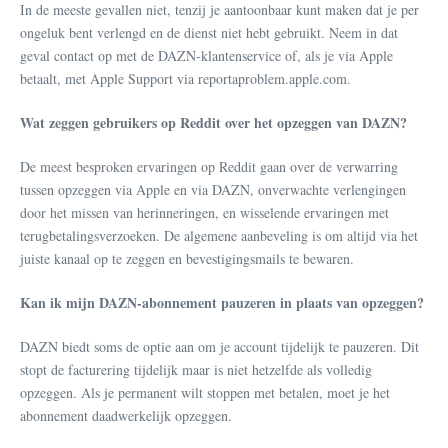
In de meeste gevallen niet, tenzij je aantoonbaar kunt maken dat je per
ongeluk bent verlengd en de dienst niet hebt gebruikt. Neem in dat
geval contact op met de DAZN-klantenservice of, als je via Apple
betaalt, met Apple Support via reportaproblem.apple.com.
Wat zeggen gebruikers op Reddit over het opzeggen van DAZN?
De meest besproken ervaringen op Reddit gaan over de verwarring
tussen opzeggen via Apple en via DAZN, onverwachte verlengingen
door het missen van herinneringen, en wisselende ervaringen met
terugbetalingsverzoeken. De algemene aanbeveling is om altijd via het
juiste kanaal op te zeggen en bevestigingsmails te bewaren.
Kan ik mijn DAZN-abonnement pauzeren in plaats van opzeggen?
DAZN biedt soms de optie aan om je account tijdelijk te pauzeren. Dit
stopt de facturering tijdelijk maar is niet hetzelfde als volledig
opzeggen. Als je permanent wilt stoppen met betalen, moet je het
abonnement daadwerkelijk opzeggen.