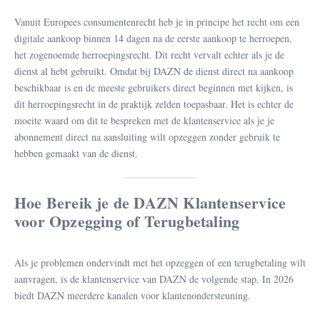
Vanuit Europees consumentenrecht heb je in principe het recht om een
digitale aankoop binnen 14 dagen na de eerste aankoop te herroepen,
het zogenoemde herroepingsrecht. Dit recht vervalt echter als je de
dienst al hebt gebruikt. Omdat bij DAZN de dienst direct na aankoop
beschikbaar is en de meeste gebruikers direct beginnen met kijken, is
dit herroepingsrecht in de praktijk zelden toepasbaar. Het is echter de
moeite waard om dit te bespreken met de klantenservice als je je
abonnement direct na aansluiting wilt opzeggen zonder gebruik te
hebben gemaakt van de dienst.
Hoe Bereik je de DAZN Klantenservice
voor Opzegging of Terugbetaling
Als je problemen ondervindt met het opzeggen of een terugbetaling wilt
aanvragen, is de klantenservice van DAZN de volgende stap. In 2026
biedt DAZN meerdere kanalen voor klantenondersteuning.