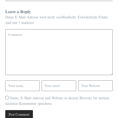
Leave a Reply
Deine E-Mail-Adresse wird nicht veröffentlicht.
Erforderliche Felder
sind mit
*
markiert
Name, E-Mail-Adresse und Website in diesem Browser für meinen
nächsten Kommentar speichern.