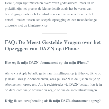
Deze tijdlijn lijkt misschien overdreven gedetailleerd, maar in de
praktijk zijn het precies de kleine details zoals het bewaren van
bevestigingsmails en het controleren van bankafschriften die het
verschil maken tussen een soepele opzegging en een maandenlange
discussie met de klantenservice.
FAQ: De Meest Gestelde Vragen over het
Opzeggen van DAZN op iPhone
Hoe zeg ik mijn DAZN-abonnement op via mijn iPhone?
Als je via Apple betaalt, ga je naar Instellingen op je iPhone, tik je op
je naam, kies je Abonnementen, zoek je DAZN in de lijst en tik je op
Abonnement opzeggen. Als je rechtstreeks via DAZN betaalt, log je in
op dazn.com via je browser en zeg je op via de accountinstellingen.
Krijg ik een terugbetaling als ik mijn DAZN-abonnement opzeg?