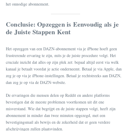
het onnodige abonnement.
Conclusie: Opzeggen is Eenvoudig als je
de Juiste Stappen Kent
Het opzeggen van een DAZN-abonnement via je iPhone hoeft geen
frustrerende ervaring te zijn, mits je de juiste procedure volgt. Het
cruciale inzicht dat alles op zijn plek zet: bepaal altijd eerst via welk
kanaal je betaalt voordat je actie onderneemt. Betaal je via Apple, dan
zeg je op via je iPhone-instellingen. Betaal je rechtstreeks aan DAZN,
dan zeg je op via de DAZN-website.
De ervaringen die mensen delen op Reddit en andere platforms
bevestigen dat de meeste problemen voortkomen uit dit ene
misverstand. Wie dat begrijpt en de juiste stappen volgt, heeft zijn
abonnement in minder dan twee minuten opgezegd, met een
bevestigingsmail als bewijs en de zekerheid dat er geen verdere
afschrijvingen zullen plaatsvinden.