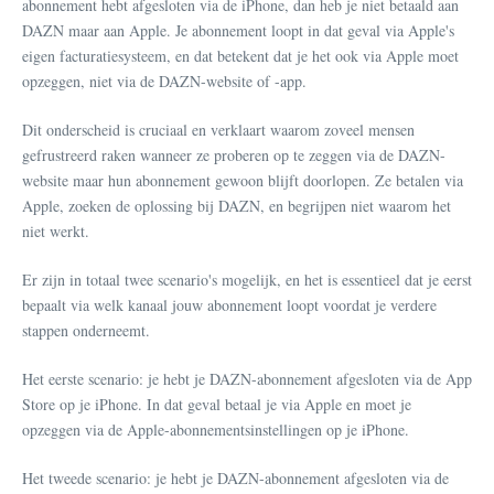
abonnement hebt afgesloten via de iPhone, dan heb je niet betaald aan
DAZN maar aan Apple. Je abonnement loopt in dat geval via Apple's
eigen facturatiesysteem, en dat betekent dat je het ook via Apple moet
opzeggen, niet via de DAZN-website of -app.
Dit onderscheid is cruciaal en verklaart waarom zoveel mensen
gefrustreerd raken wanneer ze proberen op te zeggen via de DAZN-
website maar hun abonnement gewoon blijft doorlopen. Ze betalen via
Apple, zoeken de oplossing bij DAZN, en begrijpen niet waarom het
niet werkt.
Er zijn in totaal twee scenario's mogelijk, en het is essentieel dat je eerst
bepaalt via welk kanaal jouw abonnement loopt voordat je verdere
stappen onderneemt.
Het eerste scenario: je hebt je DAZN-abonnement afgesloten via de App
Store op je iPhone. In dat geval betaal je via Apple en moet je
opzeggen via de Apple-abonnementsinstellingen op je iPhone.
Het tweede scenario: je hebt je DAZN-abonnement afgesloten via de