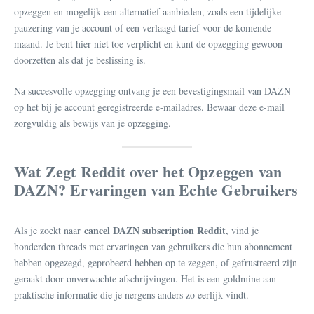
opzeggen en mogelijk een alternatief aanbieden, zoals een tijdelijke
pauzering van je account of een verlaagd tarief voor de komende
maand. Je bent hier niet toe verplicht en kunt de opzegging gewoon
doorzetten als dat je beslissing is.
Na succesvolle opzegging ontvang je een bevestigingsmail van DAZN
op het bij je account geregistreerde e-mailadres. Bewaar deze e-mail
zorgvuldig als bewijs van je opzegging.
Wat Zegt Reddit over het Opzeggen van
DAZN? Ervaringen van Echte Gebruikers
cancel DAZN subscription Reddit
Als je zoekt naar
, vind je
honderden threads met ervaringen van gebruikers die hun abonnement
hebben opgezegd, geprobeerd hebben op te zeggen, of gefrustreerd zijn
geraakt door onverwachte afschrijvingen. Het is een goldmine aan
praktische informatie die je nergens anders zo eerlijk vindt.