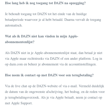
Hoe lang heb ik nog toegang tot DAZN na opzegging?
Je behoudt toegang tot DAZN tot het einde van de huidige
betaalperiode waarvoor je al hebt betaald. Daarna vervalt de toegang
automatisch.
Wat als ik DAZN niet kan vinden in mijn Apple-
abonnementenlijst?
Als DAZN niet in je Apple-abonnementenlijst staat, dan betaal je niet
via Apple maar rechtstreeks via DAZN of een ander platform. Log in
op dazn.com en beheer je abonnement via de accountinstellingen.
Hoe neem ik contact op met DAZN voor een terugbetaling?
Via de live chat op de DAZN-website of via e-mail. Vermeld duidelijk
de datum van de ongewenste afschrijving, het bedrag, en de reden voor
je terugbetalingsverzoek. Als je via Apple betaalt, neem je contact op
met Apple Support.