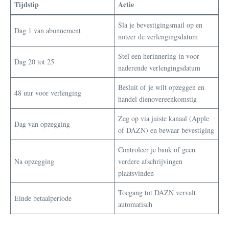
Tijdstip
Actie
Sla je bevestigingsmail op en
Dag 1 van abonnement
noteer de verlengingsdatum
Stel een herinnering in voor
Dag 20 tot 25
naderende verlengingsdatum
Besluit of je wilt opzeggen en
48 uur voor verlenging
handel dienovereenkomstig
Zeg op via juiste kanaal (Apple
Dag van opzegging
of DAZN) en bewaar bevestiging
Controleer je bank of geen
Na opzegging
verdere afschrijvingen
plaatsvinden
Toegang tot DAZN vervalt
Einde betaalperiode
automatisch