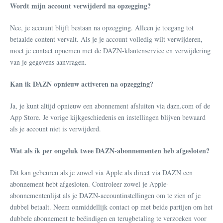
Wordt mijn account verwijderd na opzegging?
Nee, je account blijft bestaan na opzegging. Alleen je toegang tot
betaalde content vervalt. Als je je account volledig wilt verwijderen,
moet je contact opnemen met de DAZN-klantenservice en verwijdering
van je gegevens aanvragen.
Kan ik DAZN opnieuw activeren na opzegging?
Ja, je kunt altijd opnieuw een abonnement afsluiten via dazn.com of de
App Store. Je vorige kijkgeschiedenis en instellingen blijven bewaard
als je account niet is verwijderd.
Wat als ik per ongeluk twee DAZN-abonnementen heb afgesloten?
Dit kan gebeuren als je zowel via Apple als direct via DAZN een
abonnement hebt afgesloten. Controleer zowel je Apple-
abonnementenlijst als je DAZN-accountinstellingen om te zien of je
dubbel betaalt. Neem onmiddellijk contact op met beide partijen om het
dubbele abonnement te beëindigen en terugbetaling te verzoeken voor