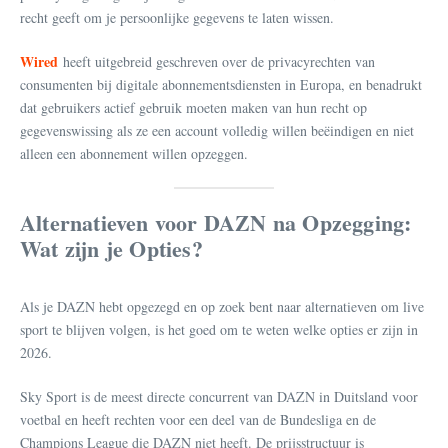
recht geeft om je persoonlijke gegevens te laten wissen.
Wired
heeft uitgebreid geschreven over de privacyrechten van
consumenten bij digitale abonnementsdiensten in Europa, en benadrukt
dat gebruikers actief gebruik moeten maken van hun recht op
gegevenswissing als ze een account volledig willen beëindigen en niet
alleen een abonnement willen opzeggen.
Alternatieven voor DAZN na Opzegging:
Wat zijn je Opties?
Als je DAZN hebt opgezegd en op zoek bent naar alternatieven om live
sport te blijven volgen, is het goed om te weten welke opties er zijn in
2026.
Sky Sport is de meest directe concurrent van DAZN in Duitsland voor
voetbal en heeft rechten voor een deel van de Bundesliga en de
Champions League die DAZN niet heeft. De prijsstructuur is