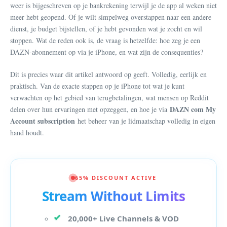
weer is bijgeschreven op je bankrekening terwijl je de app al weken niet
meer hebt geopend. Of je wilt simpelweg overstappen naar een andere
dienst, je budget bijstellen, of je hebt gevonden wat je zocht en wil
stoppen. Wat de reden ook is, de vraag is hetzelfde: hoe zeg je een
DAZN-abonnement op via je iPhone, en wat zijn de consequenties?
Dit is precies waar dit artikel antwoord op geeft. Volledig, eerlijk en
praktisch. Van de exacte stappen op je iPhone tot wat je kunt
verwachten op het gebied van terugbetalingen, wat mensen op Reddit
DAZN com My
delen over hun ervaringen met opzeggen, en hoe je via
Account subscription
het beheer van je lidmaatschap volledig in eigen
hand houdt.
65% DISCOUNT ACTIVE
Stream Without Limits
20,000+ Live Channels & VOD