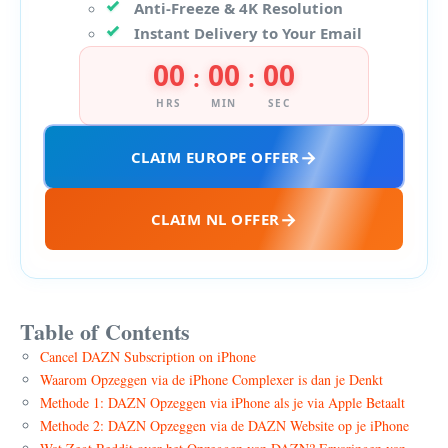
Anti-Freeze & 4K Resolution
Instant Delivery to Your Email
00
00
00
:
:
HRS
MIN
SEC
CLAIM EUROPE OFFER
CLAIM NL OFFER
Table of Contents
Cancel DAZN Subscription on iPhone
Waarom Opzeggen via de iPhone Complexer is dan je Denkt
Methode 1: DAZN Opzeggen via iPhone als je via Apple Betaalt
Methode 2: DAZN Opzeggen via de DAZN Website op je iPhone