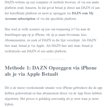
DAZN-website op een computer of mobiele browser, of via een ander
platform zoals Amazon. In dat geval betaal je direct aan DAZN of aan
DAZN com My
het betreffende platform en moet je opzeggen via
Account subscription
of via dat specifieke platform.
Hoe weet je welk scenario op jou van toepassing is? Ga naar de
Instellingen-app op je iPhone, tik op je naam bovenaan, kies
Abonnementen, en zoek of DAZN in die lijst verschijnt. Als DAZN
hier staat, betaal je via Apple. Als DAZN hier niet staat, betaal je
rechtstreeks aan DAZN of een ander platform.
Methode 1: DAZN Opzeggen via iPhone
als je via Apple Betaalt
Dit is de meest voorkomende situatie voor iPhone-gebruikers die de app
hebben gedownload en hun abonnement direct via de App Store hebben
afgesloten. Het proces is gelukkig eenvoudig als je weet waar je moet
kijken.