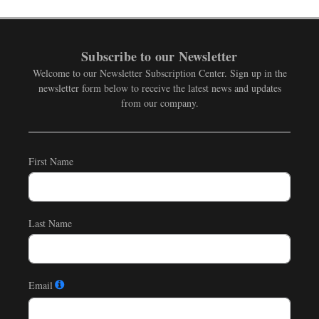
Subscribe to our Newsletter
Welcome to our Newsletter Subscription Center. Sign up in the
newsletter form below to receive the latest news and updates
from our company.
First Name
Last Name
Email