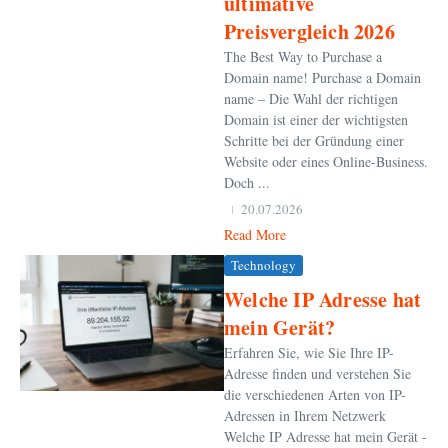
ultimative
Preisvergleich 2026
The Best Way to Purchase a
Domain name! Purchase a Domain
name – Die Wahl der richtigen
Domain ist einer der wichtigsten
Schritte bei der Gründung einer
Website oder eines Online-Business.
Doch ...
20.07.2026
Read More
Technology
Welche IP Adresse hat
mein Gerät?
Erfahren Sie, wie Sie Ihre IP-
Adresse finden und verstehen Sie
die verschiedenen Arten von IP-
Adressen in Ihrem Netzwerk
Welche IP Adresse hat mein Gerät -