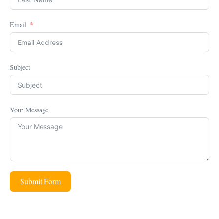
Email
Subject
Your Message
Submit Form