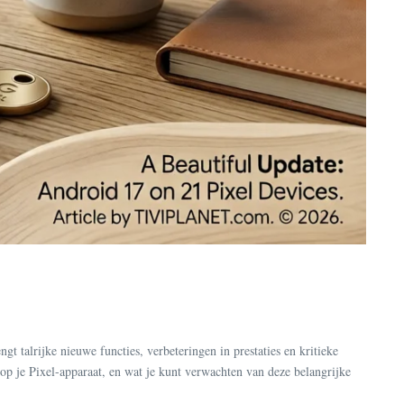
talrijke nieuwe functies, verbeteringen in prestaties en kritieke
 op je Pixel-apparaat, en wat je kunt verwachten van deze belangrijke