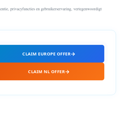
entie, privacyfuncties en gebruikerservaring, vertegenwoordigt
CLAIM EUROPE OFFER
CLAIM NL OFFER