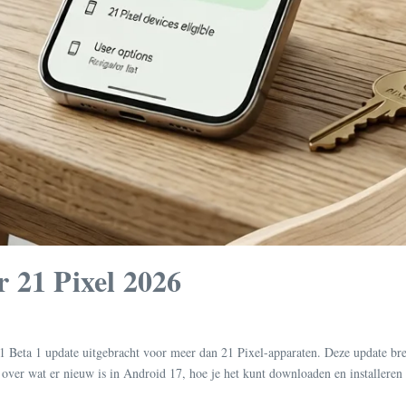
 21 Pixel 2026
ta 1 update uitgebracht voor meer dan 21 Pixel-apparaten. Deze update brengt 
s over wat er nieuw is in Android 17, hoe je het kunt downloaden en installeren