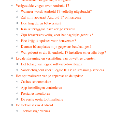
Veelgestelde vragen over Android 17
Wanneer wordt Android 17 volledig uitgebracht?
Zal mijn apparaat Android 17 ontvangen?
Hoe lang duren bètaversies?
Kan ik teruggaan naar vorige versies?
Zijn bètaversies veilig voor het dagelijks gebruik?
Hoe krijg ik updates voor bètaversies?
Kunnen bètaupdates mijn gegevens beschadigen?
Wat gebeurt er als ik Android 17 installeer en er zijn bugs?
Legale streaming en vermijding van onwettige diensten
Het belang van legale software-downloads
Voorzichtigheid voor illegale IPTV en streaming-services
Het optimaliseren van je apparaat na de update
Caches schoonmaken
App-instellingen controleren
Prestaties monitoren
De eerste opstartoptimalisatie
De toekomst van Android
Toekomstige versies