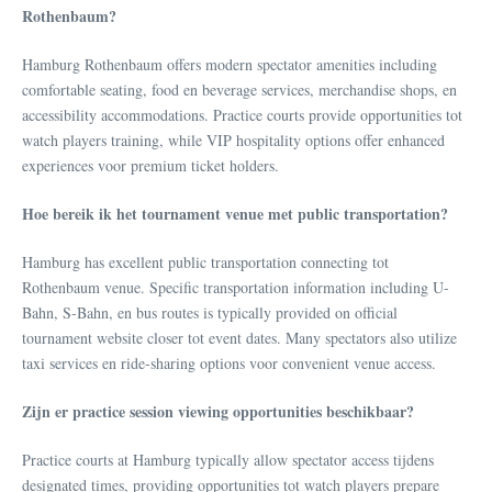
Rothenbaum?
Hamburg Rothenbaum offers modern spectator amenities including
comfortable seating, food en beverage services, merchandise shops, en
accessibility accommodations. Practice courts provide opportunities tot
watch players training, while VIP hospitality options offer enhanced
experiences voor premium ticket holders.
Hoe bereik ik het tournament venue met public transportation?
Hamburg has excellent public transportation connecting tot
Rothenbaum venue. Specific transportation information including U-
Bahn, S-Bahn, en bus routes is typically provided on official
tournament website closer tot event dates. Many spectators also utilize
taxi services en ride-sharing options voor convenient venue access.
Zijn er practice session viewing opportunities beschikbaar?
Practice courts at Hamburg typically allow spectator access tijdens
designated times, providing opportunities tot watch players prepare