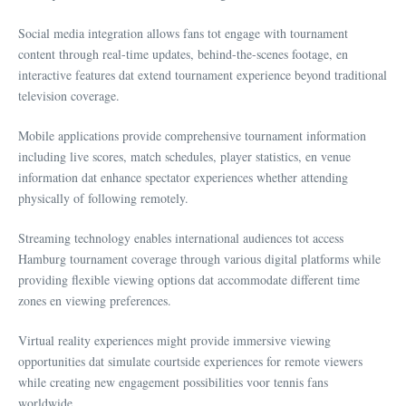
Social media integration allows fans tot engage with tournament
content through real-time updates, behind-the-scenes footage, en
interactive features dat extend tournament experience beyond traditional
television coverage.
Mobile applications provide comprehensive tournament information
including live scores, match schedules, player statistics, en venue
information dat enhance spectator experiences whether attending
physically of following remotely.
Streaming technology enables international audiences tot access
Hamburg tournament coverage through various digital platforms while
providing flexible viewing options dat accommodate different time
zones en viewing preferences.
Virtual reality experiences might provide immersive viewing
opportunities dat simulate courtside experiences for remote viewers
while creating new engagement possibilities voor tennis fans
worldwide.