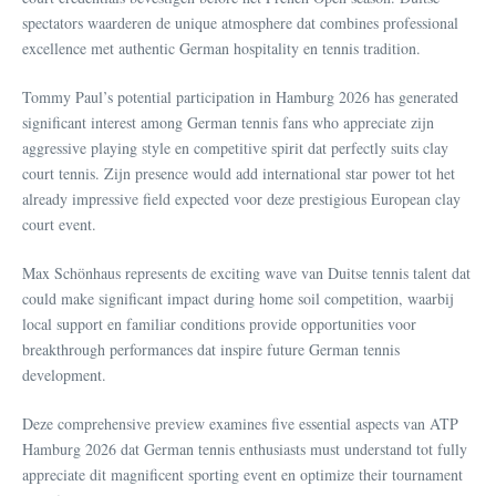
spectators waarderen de unique atmosphere dat combines professional
excellence met authentic German hospitality en tennis tradition.
Tommy Paul’s potential participation in Hamburg 2026 has generated
significant interest among German tennis fans who appreciate zijn
aggressive playing style en competitive spirit dat perfectly suits clay
court tennis. Zijn presence would add international star power tot het
already impressive field expected voor deze prestigious European clay
court event.
Max Schönhaus represents de exciting wave van Duitse tennis talent dat
could make significant impact during home soil competition, waarbij
local support en familiar conditions provide opportunities voor
breakthrough performances dat inspire future German tennis
development.
Deze comprehensive preview examines five essential aspects van ATP
Hamburg 2026 dat German tennis enthusiasts must understand tot fully
appreciate dit magnificent sporting event en optimize their tournament