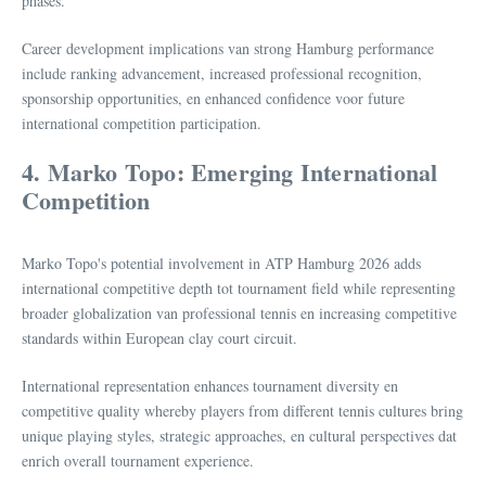
phases.
Career development implications van strong Hamburg performance
include ranking advancement, increased professional recognition,
sponsorship opportunities, en enhanced confidence voor future
international competition participation.
4. Marko Topo: Emerging International
Competition
Marko Topo's potential involvement in ATP Hamburg 2026 adds
international competitive depth tot tournament field while representing
broader globalization van professional tennis en increasing competitive
standards within European clay court circuit.
International representation enhances tournament diversity en
competitive quality whereby players from different tennis cultures bring
unique playing styles, strategic approaches, en cultural perspectives dat
enrich overall tournament experience.