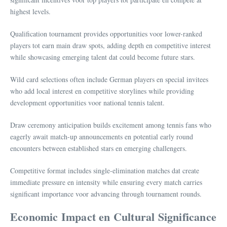
highest levels.
Qualification tournament provides opportunities voor lower-ranked
players tot earn main draw spots, adding depth en competitive interest
while showcasing emerging talent dat could become future stars.
Wild card selections often include German players en special invitees
who add local interest en competitive storylines while providing
development opportunities voor national tennis talent.
Draw ceremony anticipation builds excitement among tennis fans who
eagerly await match-up announcements en potential early round
encounters between established stars en emerging challengers.
Competitive format includes single-elimination matches dat create
immediate pressure en intensity while ensuring every match carries
significant importance voor advancing through tournament rounds.
Economic Impact en Cultural Significance