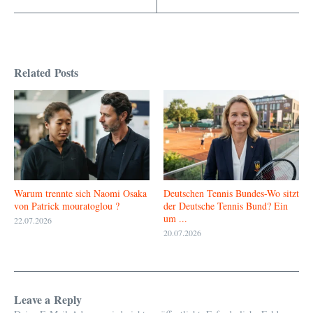
Related Posts
Warum trennte sich Naomi Osaka
Deutschen Tennis Bundes-Wo sitzt
von Patrick mouratoglou ?
der Deutsche Tennis Bund? Ein
um ...
22.07.2026
20.07.2026
Leave a Reply