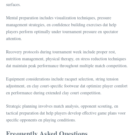
surfaces.
Mental preparation includes visualization techniques, pressure
management strategies, en confidence building exercises dat help
players perform optimally under tournament pressure en spectator
attention.
Recovery protocols during tournament week include proper rest,
nutrition management, physical therapy, en stress reduction techniques
dat maintain peak performance throughout multiple match competition.
Equipment considerations include racquet selection, string tension
adjustment, en clay court-specific footwear dat optimize player comfort
en performance during extended clay court competition.
Strategic planning involves match analysis, opponent scouting, en
tactical preparation dat help players develop effective game plans voor
specific opponents en playing conditions.
Frequently Asked Questions