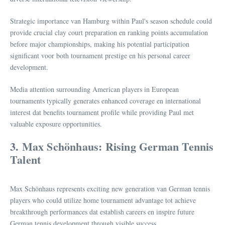
Strategic importance van Hamburg within Paul's season schedule could
provide crucial clay court preparation en ranking points accumulation
before major championships, making his potential participation
significant voor both tournament prestige en his personal career
development.
Media attention surrounding American players in European
tournaments typically generates enhanced coverage en international
interest dat benefits tournament profile while providing Paul met
valuable exposure opportunities.
3. Max Schönhaus: Rising German Tennis
Talent
Max Schönhaus represents exciting new generation van German tennis
players who could utilize home tournament advantage tot achieve
breakthrough performances dat establish careers en inspire future
German tennis development through visible success.