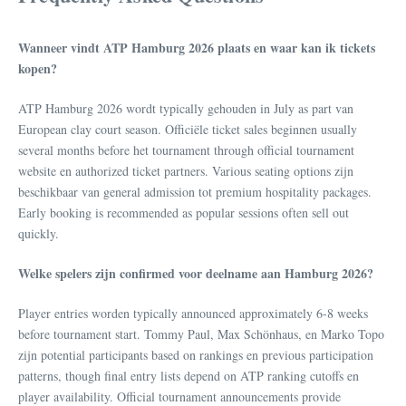
Wanneer vindt ATP Hamburg 2026 plaats en waar kan ik tickets
kopen?
ATP Hamburg 2026 wordt typically gehouden in July as part van
European clay court season. Officiële ticket sales beginnen usually
several months before het tournament through official tournament
website en authorized ticket partners. Various seating options zijn
beschikbaar van general admission tot premium hospitality packages.
Early booking is recommended as popular sessions often sell out
quickly.
Welke spelers zijn confirmed voor deelname aan Hamburg 2026?
Player entries worden typically announced approximately 6-8 weeks
before tournament start. Tommy Paul, Max Schönhaus, en Marko Topo
zijn potential participants based on rankings en previous participation
patterns, though final entry lists depend on ATP ranking cutoffs en
player availability. Official tournament announcements provide