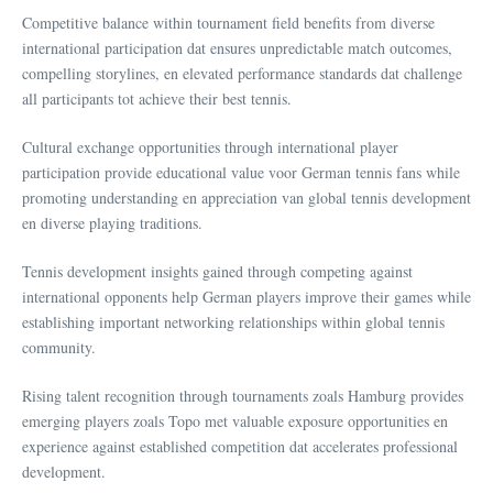
Competitive balance within tournament field benefits from diverse
international participation dat ensures unpredictable match outcomes,
compelling storylines, en elevated performance standards dat challenge
all participants tot achieve their best tennis.
Cultural exchange opportunities through international player
participation provide educational value voor German tennis fans while
promoting understanding en appreciation van global tennis development
en diverse playing traditions.
Tennis development insights gained through competing against
international opponents help German players improve their games while
establishing important networking relationships within global tennis
community.
Rising talent recognition through tournaments zoals Hamburg provides
emerging players zoals Topo met valuable exposure opportunities en
experience against established competition dat accelerates professional
development.