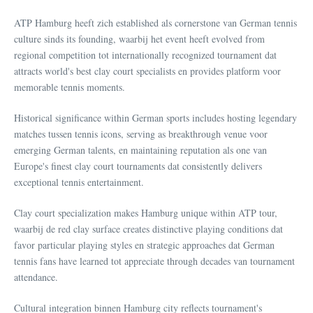
ATP Hamburg heeft zich established als cornerstone van German tennis
culture sinds its founding, waarbij het event heeft evolved from
regional competition tot internationally recognized tournament dat
attracts world's best clay court specialists en provides platform voor
memorable tennis moments.
Historical significance within German sports includes hosting legendary
matches tussen tennis icons, serving as breakthrough venue voor
emerging German talents, en maintaining reputation als one van
Europe's finest clay court tournaments dat consistently delivers
exceptional tennis entertainment.
Clay court specialization makes Hamburg unique within ATP tour,
waarbij de red clay surface creates distinctive playing conditions dat
favor particular playing styles en strategic approaches dat German
tennis fans have learned tot appreciate through decades van tournament
attendance.
Cultural integration binnen Hamburg city reflects tournament's