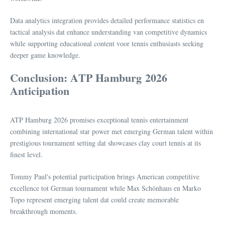
Data analytics integration provides detailed performance statistics en
tactical analysis dat enhance understanding van competitive dynamics
while supporting educational content voor tennis enthusiasts seeking
deeper game knowledge.
Conclusion: ATP Hamburg 2026
Anticipation
ATP Hamburg 2026 promises exceptional tennis entertainment
combining international star power met emerging German talent within
prestigious tournament setting dat showcases clay court tennis at its
finest level.
Tommy Paul's potential participation brings American competitive
excellence tot German tournament while Max Schönhaus en Marko
Topo represent emerging talent dat could create memorable
breakthrough moments.