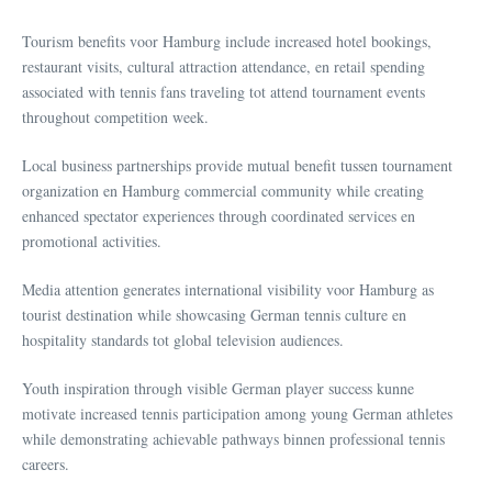
Tourism benefits voor Hamburg include increased hotel bookings,
restaurant visits, cultural attraction attendance, en retail spending
associated with tennis fans traveling tot attend tournament events
throughout competition week.
Local business partnerships provide mutual benefit tussen tournament
organization en Hamburg commercial community while creating
enhanced spectator experiences through coordinated services en
promotional activities.
Media attention generates international visibility voor Hamburg as
tourist destination while showcasing German tennis culture en
hospitality standards tot global television audiences.
Youth inspiration through visible German player success kunne
motivate increased tennis participation among young German athletes
while demonstrating achievable pathways binnen professional tennis
careers.