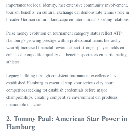
importance tot local identity, met extensive community involvement,
tourism benefits, en cultural exchange dat demonstrate tennis's role in
broader German cultural landscape en international sporting relations.
Prize money evolution en tournament category status reflect ATP
Hamburg's growing prestige within professional tennis hierarchy,
waarbij increased financial rewards attract stronger player fields en
enhanced competition quality dat benefits spectators en participating
athletes.
Legacy building through consistent tournament excellence has
established Hamburg as essential stop voor serious clay court
competitors seeking tot establish credentials before major
championships, creating competitive environment dat produces
memorable matches.
2. Tommy Paul: American Star Power in
Hamburg