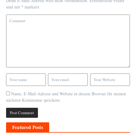
Deine E-Mail-Adresse wird nicht veröffentlicht.
Erforderliche Felder
sind mit
*
markiert
Name, E-Mail-Adresse und Website in diesem Browser für meinen
nächsten Kommentar speichern.
Featured Posts