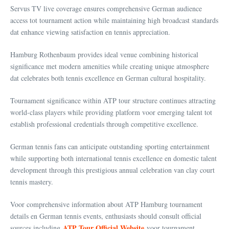
Servus TV live coverage ensures comprehensive German audience
access tot tournament action while maintaining high broadcast standards
dat enhance viewing satisfaction en tennis appreciation.
Hamburg Rothenbaum provides ideal venue combining historical
significance met modern amenities while creating unique atmosphere
dat celebrates both tennis excellence en German cultural hospitality.
Tournament significance within ATP tour structure continues attracting
world-class players while providing platform voor emerging talent tot
establish professional credentials through competitive excellence.
German tennis fans can anticipate outstanding sporting entertainment
while supporting both international tennis excellence en domestic talent
development through this prestigious annual celebration van clay court
tennis mastery.
Voor comprehensive information about ATP Hamburg tournament
details en German tennis events, enthusiasts should consult official
ATP Tour Official Website
sources including
voor tournament