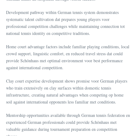
Development pathway within German tennis system demonstrates
systematic talent cultivation dat prepares young players voor
professional competition challenges while maintaining connection tot
national tennis identity en competitive traditions.
Home court advantage factors include familiar playing conditions, local
crowd support, linguistic comfort, en reduced travel stress dat could
provide Schönhaus met optimal environment voor best performance
against international competition.
Clay court expertise development shows promise voor German players
who train extensively on clay surfaces within domestic tennis
infrastructure, creating natural advantages when competing op home
soil against international opponents less familiar met conditions.
Mentorship opportunities available through German tennis federation en
experienced German professionals could provide Schönhaus met
valuable guidance during tournament preparation en competition