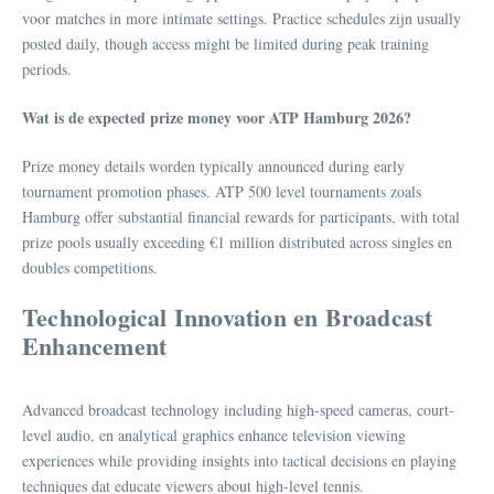
voor matches in more intimate settings. Practice schedules zijn usually
posted daily, though access might be limited during peak training
periods.
Wat is de expected prize money voor ATP Hamburg 2026?
Prize money details worden typically announced during early
tournament promotion phases. ATP 500 level tournaments zoals
Hamburg offer substantial financial rewards for participants, with total
prize pools usually exceeding €1 million distributed across singles en
doubles competitions.
Technological Innovation en Broadcast
Enhancement
Advanced broadcast technology including high-speed cameras, court-
level audio, en analytical graphics enhance television viewing
experiences while providing insights into tactical decisions en playing
techniques dat educate viewers about high-level tennis.