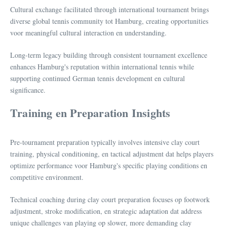
Cultural exchange facilitated through international tournament brings
diverse global tennis community tot Hamburg, creating opportunities
voor meaningful cultural interaction en understanding.
Long-term legacy building through consistent tournament excellence
enhances Hamburg's reputation within international tennis while
supporting continued German tennis development en cultural
significance.
Training en Preparation Insights
Pre-tournament preparation typically involves intensive clay court
training, physical conditioning, en tactical adjustment dat helps players
optimize performance voor Hamburg's specific playing conditions en
competitive environment.
Technical coaching during clay court preparation focuses op footwork
adjustment, stroke modification, en strategic adaptation dat address
unique challenges van playing op slower, more demanding clay