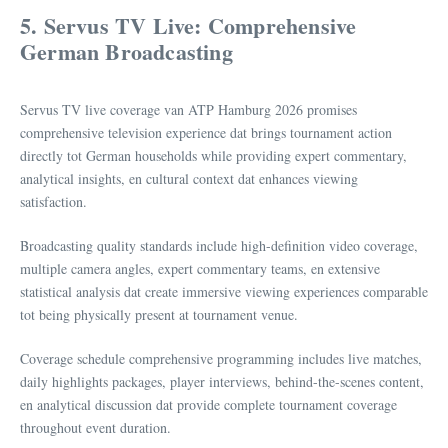
5. Servus TV Live: Comprehensive
German Broadcasting
Servus TV live coverage van ATP Hamburg 2026 promises
comprehensive television experience dat brings tournament action
directly tot German households while providing expert commentary,
analytical insights, en cultural context dat enhances viewing
satisfaction.
Broadcasting quality standards include high-definition video coverage,
multiple camera angles, expert commentary teams, en extensive
statistical analysis dat create immersive viewing experiences comparable
tot being physically present at tournament venue.
Coverage schedule comprehensive programming includes live matches,
daily highlights packages, player interviews, behind-the-scenes content,
en analytical discussion dat provide complete tournament coverage
throughout event duration.