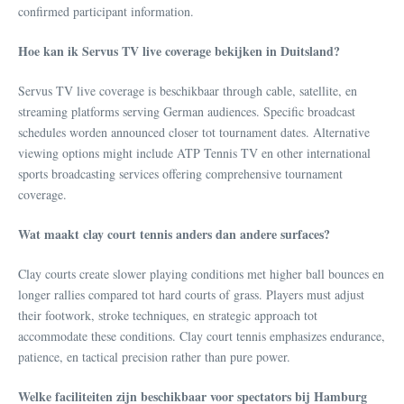
confirmed participant information.
Hoe kan ik Servus TV live coverage bekijken in Duitsland?
Servus TV live coverage is beschikbaar through cable, satellite, en
streaming platforms serving German audiences. Specific broadcast
schedules worden announced closer tot tournament dates. Alternative
viewing options might include ATP Tennis TV en other international
sports broadcasting services offering comprehensive tournament
coverage.
Wat maakt clay court tennis anders dan andere surfaces?
Clay courts create slower playing conditions met higher ball bounces en
longer rallies compared tot hard courts of grass. Players must adjust
their footwork, stroke techniques, en strategic approach tot
accommodate these conditions. Clay court tennis emphasizes endurance,
patience, en tactical precision rather than pure power.
Welke faciliteiten zijn beschikbaar voor spectators bij Hamburg