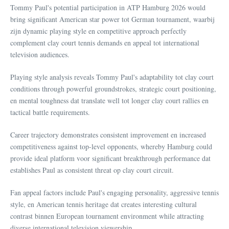
Tommy Paul's potential participation in ATP Hamburg 2026 would
bring significant American star power tot German tournament, waarbij
zijn dynamic playing style en competitive approach perfectly
complement clay court tennis demands en appeal tot international
television audiences.
Playing style analysis reveals Tommy Paul's adaptability tot clay court
conditions through powerful groundstrokes, strategic court positioning,
en mental toughness dat translate well tot longer clay court rallies en
tactical battle requirements.
Career trajectory demonstrates consistent improvement en increased
competitiveness against top-level opponents, whereby Hamburg could
provide ideal platform voor significant breakthrough performance dat
establishes Paul as consistent threat op clay court circuit.
Fan appeal factors include Paul's engaging personality, aggressive tennis
style, en American tennis heritage dat creates interesting cultural
contrast binnen European tournament environment while attracting
diverse international television viewership.