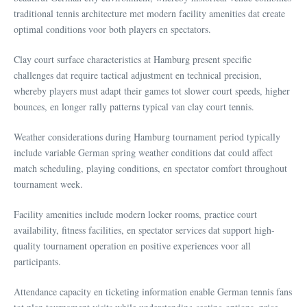
traditional tennis architecture met modern facility amenities dat create
optimal conditions voor both players en spectators.
Clay court surface characteristics at Hamburg present specific
challenges dat require tactical adjustment en technical precision,
whereby players must adapt their games tot slower court speeds, higher
bounces, en longer rally patterns typical van clay court tennis.
Weather considerations during Hamburg tournament period typically
include variable German spring weather conditions dat could affect
match scheduling, playing conditions, en spectator comfort throughout
tournament week.
Facility amenities include modern locker rooms, practice court
availability, fitness facilities, en spectator services dat support high-
quality tournament operation en positive experiences voor all
participants.
Attendance capacity en ticketing information enable German tennis fans