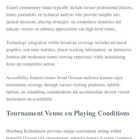
Expert commentary teams typically include former professional players,
tennis journalists, en technical analysts who provide insights into
tactical decisions, playing strategies, en competitive dynamics dat
educate viewers en enhance appreciation van high-level tennis.
Technology integration within broadcast coverage includes advanced
graphics, real-time statistics, player tracking information, en interactive
features dat modernize tennis viewing experience while maintaining
focus op competitive action.
Accessibility features ensure broad German audience kunnen enjoy
tournament coverage through various viewing platforms, subtitle
options, en scheduling considerations dat accommodate diverse viewer
preferences en availability.
Tournament Venue en Playing Conditions
Hamburg Rothenbaum provides unique tournament setting within
beautiful German city environment, whereby historical venue combines