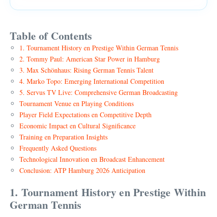
Table of Contents
1. Tournament History en Prestige Within German Tennis
2. Tommy Paul: American Star Power in Hamburg
3. Max Schönhaus: Rising German Tennis Talent
4. Marko Topo: Emerging International Competition
5. Servus TV Live: Comprehensive German Broadcasting
Tournament Venue en Playing Conditions
Player Field Expectations en Competitive Depth
Economic Impact en Cultural Significance
Training en Preparation Insights
Frequently Asked Questions
Technological Innovation en Broadcast Enhancement
Conclusion: ATP Hamburg 2026 Anticipation
1. Tournament History en Prestige Within
German Tennis