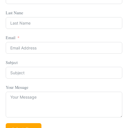
Last Name
Email
Subject
Your Message