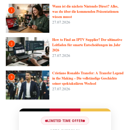
Wann ist die nächste Nintendo Direct? Alles,
1
was du über die kommenden Präsentationen
wissen musst
27.07.2026
How to Find an IPTV Supplier? Der ultimative
2
Leitfaden für smarte Entscheidungen im Jahr
2026
27.07.2026
Cristiano Ronaldo Transfer: A Transfer Legend
3
in the Making – Die vollständige Geschichte
seiner spektakulären Wechsel
27.07.2026
LIMITED TIME OFFER