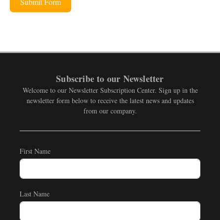
Submit Form
Subscribe to our Newsletter
Welcome to our Newsletter Subscription Center. Sign up in the
newsletter form below to receive the latest news and updates
from our company.
First Name
Last Name