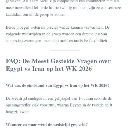
gebleken. Als Team Melli zijn compactheid kan combineren met iets
meer aanvallend lef in de laatste twintig minuten, zijn ze een serieuze
kandidaat om uit de groep te komen.
Beide ploegen weten nu precies wat ze kunnen verwachten. De
volgende wedstrijden in de groep worden een directe test van
aanpassingsvermogen, mentale kracht en tactische flexibiliteit.
FAQ: De Meest Gestelde Vragen over
Egypt vs Iran op het WK 2026
Wat was de eindstand van Egypt vs Iran op het WK 2026?
De wedstrijd eindigde in een gelijkspel van 1-1. Iran scoorde de
openingstreffer vlak voor rust, waarna Egypte in de tweede helft
langszij kwam.
Wanneer en waar werd de wedstrijd gespeeld?