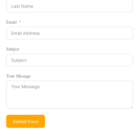
Email
Subject
Your Message
Submit Form