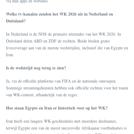
via hun apps en websites.
Welke tv-kanalen zenden het WK 2026 uit in Nederland en
Duitsland?
In Nederland is de NOS de primaire uitzender van het WK 2026. In
Duitsland delen ARD en ZDF de rechten. Beide bieden gratis
livecoverage aan van de meeste wedstrijden, inclusief die van Egypte en
Iran.
Is de wedstrijd nog terug te zien?
Ja, via de officiële platforms van FIFA en de nationale omroepen.
Sommige streamingdiensten hebben ook officiële rechten voor het tonen
van WK-content, afhankelijk van de regio.
Hoe staan Egypte en Iran er historisch voor op het WK?
Iran heeft een langere WK-geschiedenis met meerdere deelnames,
terwijl Egypte een van de meest succesvolle Afrikaanse voetbalnaties is