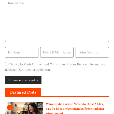
Name, E-Mail-Adresse und Website in diesem Browser für meinen
nächsten Kommentar speichern.
Featured Posts
Wann ist die nächste Nintendo Direct? Alles,
1
was du über die kommenden Präsentationen
wissen musst