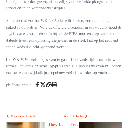
kantelpunt worden gezien, afhankelijk van hoe beide ploegen zich
herstellen in de komende wedstrijden.
Als je de rest van het WK 2026 niet wilt missen, zorg dan dat je
kijksetup op orde is. Volg de officiële uitzenders in jouw regio, houd de
dagelijkse wedstrijdschema's bij via de FIFA-app, en zorg voor een
stabiele livestreamoplossing die je niet in de steek laat op het moment
dat de wedstrijd echt spannend wordt.
Het WK 2026 heeft nog weken te gaan. Elke wedstrijd is een nieuw
verhaal, en verhalen zoals Egypt vs Iran zijn precies waarom miljoenen
mensen wereldwijd elk jaar opnieuw verliefd worden op voetbal.
Share Article
Previous Article
Next Article
How to
Free