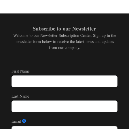
Subscribe to our Newsletter
Welcome to our Newsletter Subscription Center. Sign up in the
newsletter form below to receive the latest news and updates
from our company.
First Name
Last Name
Email