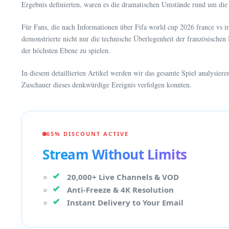
Ergebnis definierten, waren es die dramatischen Umstände rund um die
Für Fans, die nach Informationen über Fifa world cup 2026 france vs ir
demonstrierte nicht nur die technische Überlegenheit der französischen
der höchsten Ebene zu spielen.
In diesem detaillierten Artikel werden wir das gesamte Spiel analysie
Zuschauer dieses denkwürdige Ereignis verfolgen konnten.
65% DISCOUNT ACTIVE
Stream Without Limits
20,000+ Live Channels & VOD
Anti-Freeze & 4K Resolution
Instant Delivery to Your Email