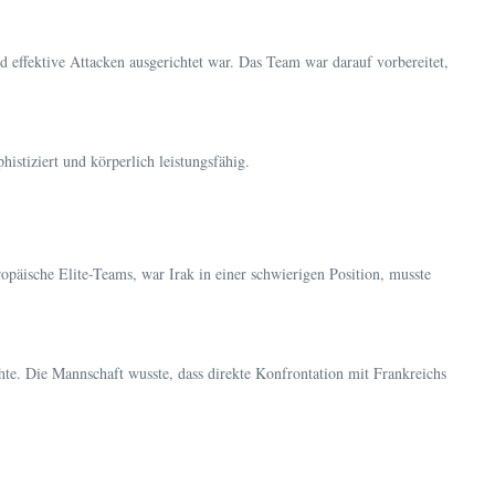
d effektive Attacken ausgerichtet war. Das Team war darauf vorbereitet,
istiziert und körperlich leistungsfähig.
opäische Elite-Teams, war Irak in einer schwierigen Position, musste
hte. Die Mannschaft wusste, dass direkte Konfrontation mit Frankreichs