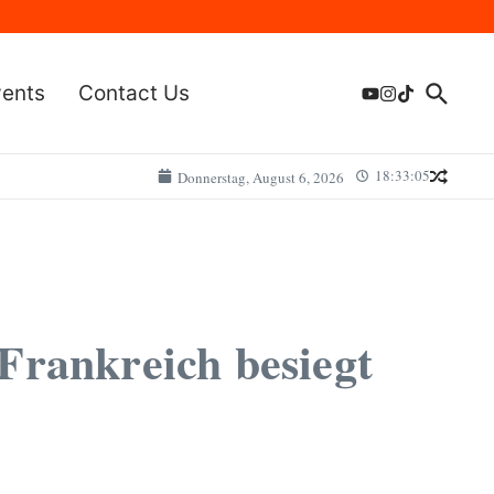
vents
Contact Us
18:33:05
Donnerstag, August 6, 2026
-Frankreich besiegt