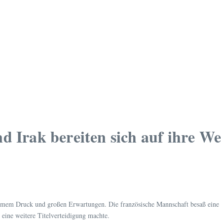
d Irak bereiten sich auf ihre W
rmem Druck und großen Erwartungen. Die französische Mannschaft besaß eine 
 eine weitere Titelverteidigung machte.