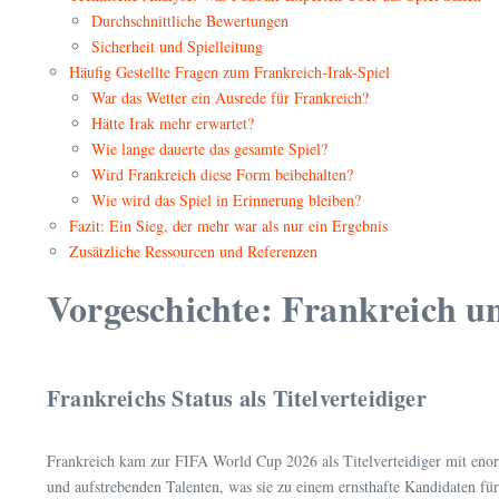
Durchschnittliche Bewertungen
Sicherheit und Spielleitung
Häufig Gestellte Fragen zum Frankreich-Irak-Spiel
War das Wetter ein Ausrede für Frankreich?
Hätte Irak mehr erwartet?
Wie lange dauerte das gesamte Spiel?
Wird Frankreich diese Form beibehalten?
Wie wird das Spiel in Erinnerung bleiben?
Fazit: Ein Sieg, der mehr war als nur ein Ergebnis
Zusätzliche Ressourcen und Referenzen
Vorgeschichte: Frankreich un
Frankreichs Status als Titelverteidiger
Frankreich kam zur FIFA World Cup 2026 als Titelverteidiger mit eno
und aufstrebenden Talenten, was sie zu einem ernsthafte Kandidaten für