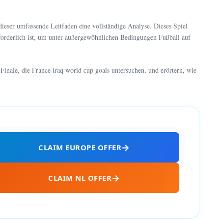
dieser umfassende Leitfaden eine vollständige Analyse. Dieses Spiel
erforderlich ist, um unter außergewöhnlichen Bedingungen Fußball auf
inale, die France iraq world cup goals untersuchen, und erörtern, wie
CLAIM EUROPE OFFER
CLAIM NL OFFER