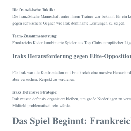
Die französische Taktik:
Die französische Mannschaft unter ihrem Trainer war bekannt für ein ko
gegen schwächere Gegner wie Irak dominante Leistungen zu zeigen.
Team-Zusammensetzung:
Frankreichs Kader kombinierte Spieler aus Top-Clubs europäischer Ligen
Iraks Herausforderung gegen Elite-Oppositio
Für Irak war die Konfrontation mit Frankreich eine massive Herausford
aber versuchen, Respekt zu verdienen.
Iraks Defensive Strategie:
Irak musste defensiv organisiert bleiben, um große Niederlagen zu verm
Midfield problematisch sein würde.
Das Spiel Beginnt: Frankrei