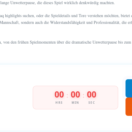
 lange Unwetterpause, die dieses Spiel wirklich denkwürdig machten.
aq highlights suchen, oder die Spieldetails und Tore verstehen möchten, bietet 
 Mannschaft, sondern auch die Widerstandsfähigkeit und Professionalität, die 
ren, von den frühen Spielmomenten über die dramatische Unwetterpause bis zum F
00
00
00
:
:
HRS
MIN
SEC