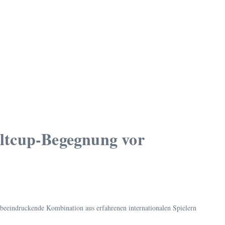
eltcup-Begegnung vor
beeindruckende Kombination aus erfahrenen internationalen Spielern