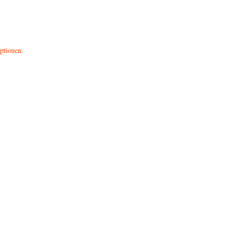
ptionen