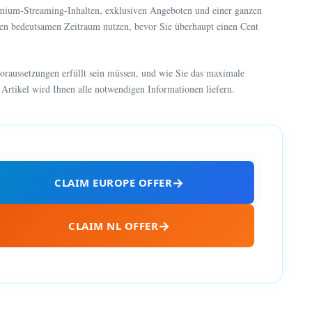
remium-Streaming-Inhalten, exklusiven Angeboten und einer ganzen
inen bedeutsamen Zeitraum nutzen, bevor Sie überhaupt einen Cent
oraussetzungen erfüllt sein müssen, und wie Sie das maximale
 Artikel wird Ihnen alle notwendigen Informationen liefern.
CLAIM EUROPE OFFER
CLAIM NL OFFER