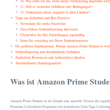
10. Was sollte ich tun, wenn meine Verifizierung abgelehnt wird
11. Gibt es versteckte Gebühren oder Bedingungen?
12. Funktioniert dieses Angebot in allen Ländern?
Tipps zur Sicherheit und Best Practices
Verwenden Sie starke Passwörter
Zwei-Faktor-Authentifizierung aktivieren
Überprüfen Sie Ihre Einstellungen regelmäßig
Seien Sie vorsichtig mit Ihrem Studentenausweis
Die größeren Implikationen: Warum Amazon Prime Student so wertv
Schlussfolgerung und abschließende Gedanken
Zusätzliche Ressourcen und Authoritative Quellen
Abschließender Handlungsaufruf
Was ist Amazon Prime Student
Amazon Prime Student ist im Grunde eine spezielle Version der regul
Premium-Lieferdienst-Programm mit kostenlosen Zwei-Tage-Lieferungen –