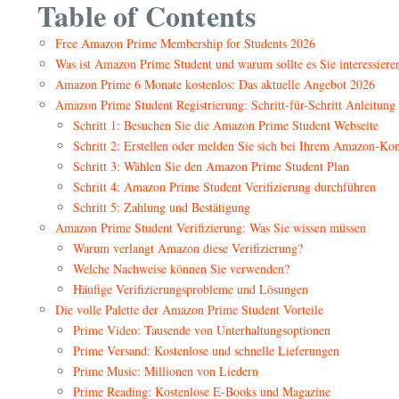
Table of Contents
Free Amazon Prime Membership for Students 2026
Was ist Amazon Prime Student und warum sollte es Sie interessiere
Amazon Prime 6 Monate kostenlos: Das aktuelle Angebot 2026
Amazon Prime Student Registrierung: Schritt-für-Schritt Anleitung
Schritt 1: Besuchen Sie die Amazon Prime Student Webseite
Schritt 2: Erstellen oder melden Sie sich bei Ihrem Amazon-Ko
Schritt 3: Wählen Sie den Amazon Prime Student Plan
Schritt 4: Amazon Prime Student Verifizierung durchführen
Schritt 5: Zahlung und Bestätigung
Amazon Prime Student Verifizierung: Was Sie wissen müssen
Warum verlangt Amazon diese Verifizierung?
Welche Nachweise können Sie verwenden?
Häufige Verifizierungsprobleme und Lösungen
Die volle Palette der Amazon Prime Student Vorteile
Prime Video: Tausende von Unterhaltungsoptionen
Prime Versand: Kostenlose und schnelle Lieferungen
Prime Music: Millionen von Liedern
Prime Reading: Kostenlose E-Books und Magazine