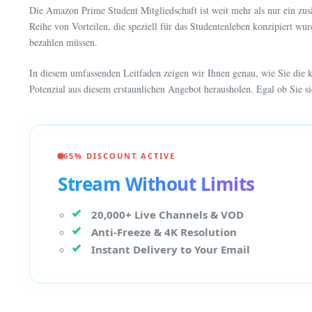
Die Amazon Prime Student Mitgliedschaft ist weit mehr als nur ein zu
Reihe von Vorteilen, die speziell für das Studentenleben konzipiert w
bezahlen müssen.
In diesem umfassenden Leitfaden zeigen wir Ihnen genau, wie Sie die 
Potenzial aus diesem erstaunlichen Angebot herausholen. Egal ob Sie si
65% DISCOUNT ACTIVE
Stream Without Limits
20,000+ Live Channels & VOD
Anti-Freeze & 4K Resolution
Instant Delivery to Your Email