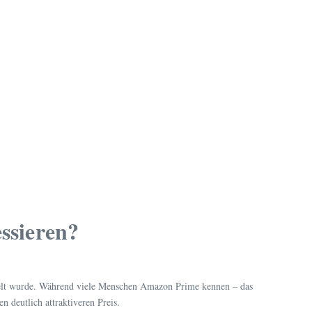
ssieren?
ckelt wurde. Während viele Menschen Amazon Prime kennen – das
 deutlich attraktiveren Preis.