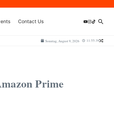
vents
Contact Us
11:55:39
Sonntag, August 9, 2026
Amazon Prime