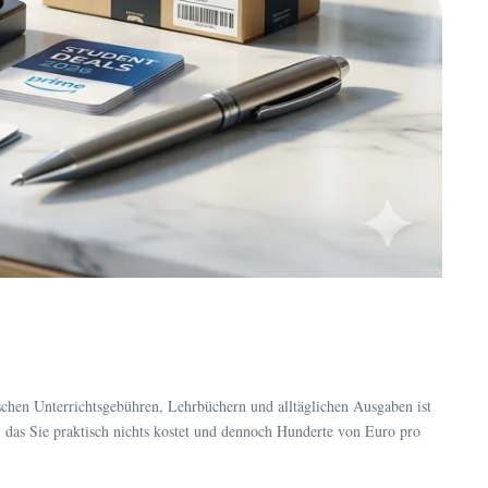
chen Unterrichtsgebühren, Lehrbüchern und alltäglichen Ausgaben ist
 das Sie praktisch nichts kostet und dennoch Hunderte von Euro pro