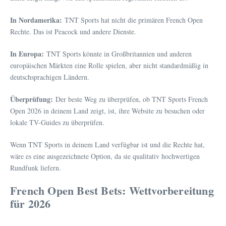
In Nordamerika:
TNT Sports hat nicht die primären French Open
Rechte. Das ist Peacock und andere Dienste.
In Europa:
TNT Sports könnte in Großbritannien und anderen
europäischen Märkten eine Rolle spielen, aber nicht standardmäßig in
deutschsprachigen Ländern.
Überprüfung:
Der beste Weg zu überprüfen, ob TNT Sports French
Open 2026 in deinem Land zeigt, ist, ihre Website zu besuchen oder
lokale TV-Guides zu überprüfen.
Wenn TNT Sports in deinem Land verfügbar ist und die Rechte hat,
wäre es eine ausgezeichnete Option, da sie qualitativ hochwertigen
Rundfunk liefern.
French Open Best Bets: Wettvorbereitung
für 2026