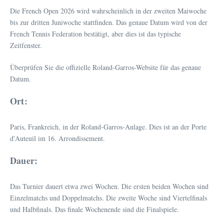
Die French Open 2026 wird wahrscheinlich in der zweiten Maiwoche
bis zur dritten Juniwoche stattfinden. Das genaue Datum wird von der
French Tennis Federation bestätigt, aber dies ist das typische
Zeitfenster.
Überprüfen Sie die offizielle Roland-Garros-Website für das genaue
Datum.
Ort:
Paris, Frankreich, in der Roland-Garros-Anlage. Dies ist an der Porte
d'Auteuil im 16. Arrondissement.
Dauer:
Das Turnier dauert etwa zwei Wochen. Die ersten beiden Wochen sind
Einzelmatchs und Doppelmatchs. Die zweite Woche sind Viertelfinals
und Halbfinals. Das finale Wochenende sind die Finalspiele.