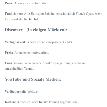
Preis:
Abonnement erforderlich.
Funktionen:
Alle Eurosport Inhalte, einschließlich French Open, wenn
Eurosport die Rechte hat.
Discovery+ (in einigen Märkten):
Verfügbarkeit:
Verschiedene europäische Länder.
Preis:
Abonnement erforderlich.
Funktionen:
Verschiedene Sportvorgänge, möglicherweise
einschließlich Tennis.
YouTube und Soziale Medien:
Verfügbarkeit:
Weltweit.
Kosten:
Kostenlos, aber Inhalte können begrenzt sein.