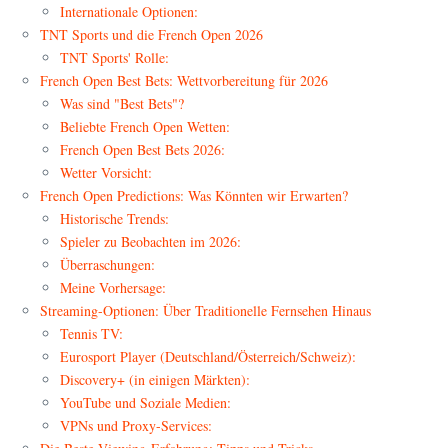
Internationale Optionen:
TNT Sports und die French Open 2026
TNT Sports' Rolle:
French Open Best Bets: Wettvorbereitung für 2026
Was sind "Best Bets"?
Beliebte French Open Wetten:
French Open Best Bets 2026:
Wetter Vorsicht:
French Open Predictions: Was Könnten wir Erwarten?
Historische Trends:
Spieler zu Beobachten im 2026:
Überraschungen:
Meine Vorhersage:
Streaming-Optionen: Über Traditionelle Fernsehen Hinaus
Tennis TV:
Eurosport Player (Deutschland/Österreich/Schweiz):
Discovery+ (in einigen Märkten):
YouTube und Soziale Medien:
VPNs und Proxy-Services: