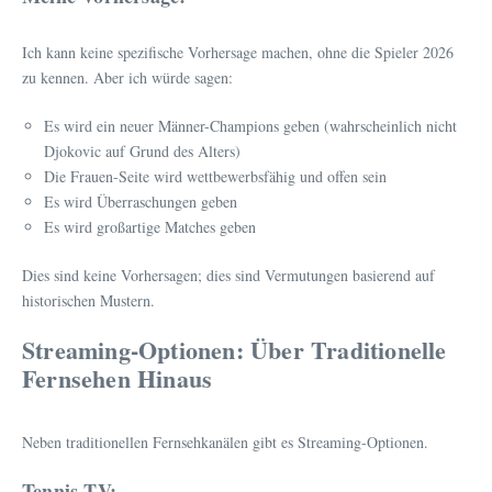
Ich kann keine spezifische Vorhersage machen, ohne die Spieler 2026
zu kennen. Aber ich würde sagen:
Es wird ein neuer Männer-Champions geben (wahrscheinlich nicht
Djokovic auf Grund des Alters)
Die Frauen-Seite wird wettbewerbsfähig und offen sein
Es wird Überraschungen geben
Es wird großartige Matches geben
Dies sind keine Vorhersagen; dies sind Vermutungen basierend auf
historischen Mustern.
Streaming-Optionen: Über Traditionelle
Fernsehen Hinaus
Neben traditionellen Fernsehkanälen gibt es Streaming-Optionen.
Tennis TV: