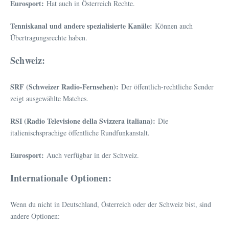
Eurosport:
Hat auch in Österreich Rechte.
Tenniskanal und andere spezialisierte Kanäle:
Können auch
Übertragungsrechte haben.
Schweiz:
SRF (Schweizer Radio-Fernsehen):
Der öffentlich-rechtliche Sender
zeigt ausgewählte Matches.
RSI (Radio Televisione della Svizzera italiana):
Die
italienischsprachige öffentliche Rundfunkanstalt.
Eurosport:
Auch verfügbar in der Schweiz.
Internationale Optionen:
Wenn du nicht in Deutschland, Österreich oder der Schweiz bist, sind
andere Optionen: