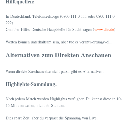
Hilfequellen:
In Deutschland: Telefonseelsorge (0800 111 0 111 oder 0800 111 0
222)
Gambler-Hilfe: Deutsche Hauptstelle für Suchtfragen (
www.dhs.de
)
Wetten können unterhaltsam sein, aber tue es verantwortungsvoll.
Alternativen zum Direkten Anschauen
Wenn direkte Zuschauweise nicht passt, gibt es Alternativen.
Highlights-Sammlung:
Nach jedem Match werden Highlights verfügbar. Du kannst diese in 10-
15 Minuten sehen, nicht 3+ Stunden.
Dies spart Zeit, aber du verpasst die Spannung von Live.