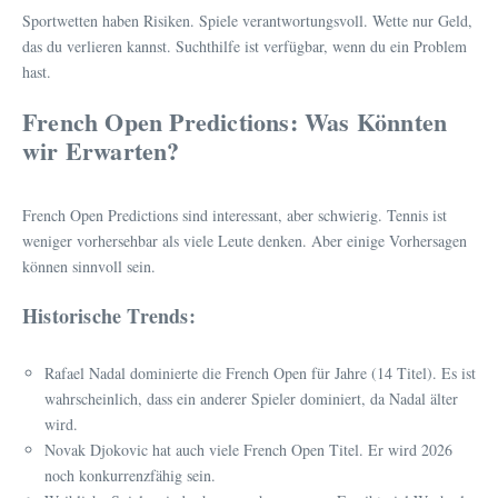
Sportwetten haben Risiken. Spiele verantwortungsvoll. Wette nur Geld,
das du verlieren kannst. Suchthilfe ist verfügbar, wenn du ein Problem
hast.
French Open Predictions: Was Könnten
wir Erwarten?
French Open Predictions sind interessant, aber schwierig. Tennis ist
weniger vorhersehbar als viele Leute denken. Aber einige Vorhersagen
können sinnvoll sein.
Historische Trends:
Rafael Nadal dominierte die French Open für Jahre (14 Titel). Es ist
wahrscheinlich, dass ein anderer Spieler dominiert, da Nadal älter
wird.
Novak Djokovic hat auch viele French Open Titel. Er wird 2026
noch konkurrenzfähig sein.