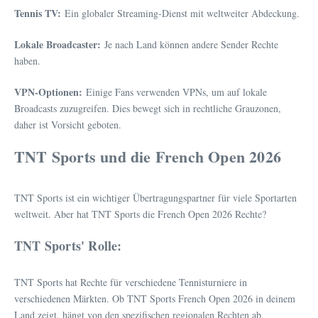
Tennis TV:
Ein globaler Streaming-Dienst mit weltweiter Abdeckung.
Lokale Broadcaster:
Je nach Land können andere Sender Rechte
haben.
VPN-Optionen:
Einige Fans verwenden VPNs, um auf lokale
Broadcasts zuzugreifen. Dies bewegt sich in rechtliche Grauzonen,
daher ist Vorsicht geboten.
TNT Sports und die French Open 2026
TNT Sports ist ein wichtiger Übertragungspartner für viele Sportarten
weltweit. Aber hat TNT Sports die French Open 2026 Rechte?
TNT Sports' Rolle:
TNT Sports hat Rechte für verschiedene Tennisturniere in
verschiedenen Märkten. Ob TNT Sports French Open 2026 in deinem
Land zeigt, hängt von den spezifischen regionalen Rechten ab.