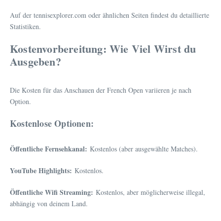
Auf der tennisexplorer.com oder ähnlichen Seiten findest du detaillierte
Statistiken.
Kostenvorbereitung: Wie Viel Wirst du
Ausgeben?
Die Kosten für das Anschauen der French Open variieren je nach
Option.
Kostenlose Optionen:
Öffentliche Fernsehkanal:
Kostenlos (aber ausgewählte Matches).
YouTube Highlights:
Kostenlos.
Öffentliche Wifi Streaming:
Kostenlos, aber möglicherweise illegal,
abhängig von deinem Land.