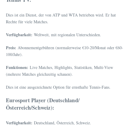
Dies ist ein Dienst, der von ATP und WTA betrieben wird. Er hat
Rechte für viele Matches.
Verfügbarkeit:
Weltweit, mit regionalen Unterschieden.
Preis:
Abonnementgebühren (normalerweise €10-20/Monat oder €60-
100/Jahr).
Funktionen:
Live Matches, Highlights, Statistiken, Multi-View
(mehrere Matches gleichzeitig schauen).
Dies ist eine ausgezeichnete Option für ernsthafte Tennis-Fans.
Eurosport Player (Deutschland/
Österreich/Schweiz):
Verfügbarkeit:
Deutschland, Österreich, Schweiz.