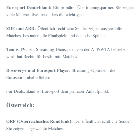
Eurosport Deutschland:
Ein primärer Übertragungspartner. Sie zeigen
viele Matches live, besonders die wichtigsten.
ZDF und ARD:
Öffentlich-rechtliche Sender zeigen ausgewählte
Matches, besonders die Finalspiele und deutsche Spieler.
Tennis TV:
Ein Streaming-Dienst, der von der ATP/WTA betrieben
wird, hat Rechte für bestimmte Matches.
Discovery+ und Eurosport Player:
Streaming-Optionen, die
Eurosport-Inhalte liefern.
Für Deutschland ist Eurosport dein primärer Anlaufpunkt.
Österreich:
ORF (Österreichisches Rundfunk):
Der öffentlich-rechtliche Sender.
Sie zeigen ausgewählte Matches.