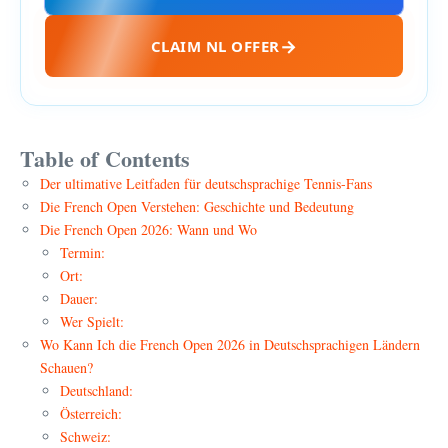
CLAIM NL OFFER
Table of Contents
Der ultimative Leitfaden für deutschsprachige Tennis-Fans
Die French Open Verstehen: Geschichte und Bedeutung
Die French Open 2026: Wann und Wo
Termin:
Ort:
Dauer:
Wer Spielt:
Wo Kann Ich die French Open 2026 in Deutschsprachigen Ländern
Schauen?
Deutschland:
Österreich:
Schweiz: