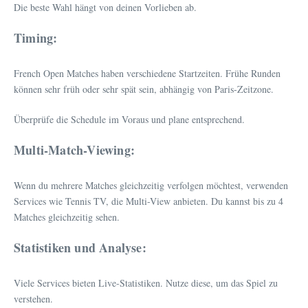
Die beste Wahl hängt von deinen Vorlieben ab.
Timing:
French Open Matches haben verschiedene Startzeiten. Frühe Runden
können sehr früh oder sehr spät sein, abhängig von Paris-Zeitzone.
Überprüfe die Schedule im Voraus und plane entsprechend.
Multi-Match-Viewing:
Wenn du mehrere Matches gleichzeitig verfolgen möchtest, verwenden
Services wie Tennis TV, die Multi-View anbieten. Du kannst bis zu 4
Matches gleichzeitig sehen.
Statistiken und Analyse:
Viele Services bieten Live-Statistiken. Nutze diese, um das Spiel zu
verstehen.