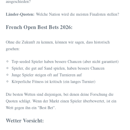
ausgeschieden?
Länder-Quoten:
Welche Nation wird die meisten Finalisten stellen?
French Open Best Bets 2026:
Ohne die Zukunft zu kennen, können wir sagen, dass historisch
gesehen:
Top-seeded Spieler haben bessere Chancen (aber nicht garantiert)
Spieler, die gut auf Sand spielen, haben bessere Chancen
Junge Spieler steigen oft auf Turnieren auf
Körperliche Fitness ist kritisch (ein langes Turnier)
Die besten Wetten sind diejenigen, bei denen deine Forschung die
Quoten schlägt. Wenn der Markt einen Spieler überbewertet, ist ein
Wett gegen ihn ein "Best Bet".
Wetter Vorsicht: