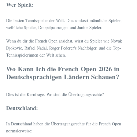
Wer Spielt:
Die besten Tennisspieler der Welt. Dies umfasst männliche Spieler,
weibliche Spieler, Doppelpaarungen und Junior-Spieler.
Wenn du dir die French Open ansiehst, wirst du Spieler wie Novak
Djokovic, Rafael Nadal, Roger Federer's Nachfolger, und die Top-
Tennisspielerinnen der Welt sehen.
Wo Kann Ich die French Open 2026 in
Deutschsprachigen Ländern Schauen?
Dies ist die Kernfrage. Wo sind die Übertragungsrechte?
Deutschland:
In Deutschland haben die Übertragungsrechte für die French Open
normalerweise: