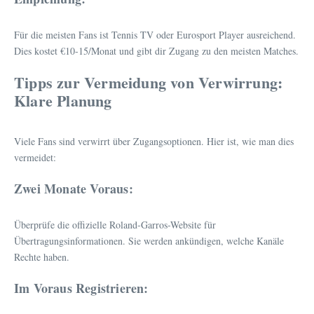
Für die meisten Fans ist Tennis TV oder Eurosport Player ausreichend.
Dies kostet €10-15/Monat und gibt dir Zugang zu den meisten Matches.
Tipps zur Vermeidung von Verwirrung:
Klare Planung
Viele Fans sind verwirrt über Zugangsoptionen. Hier ist, wie man dies
vermeidet:
Zwei Monate Voraus:
Überprüfe die offizielle Roland-Garros-Website für
Übertragungsinformationen. Sie werden ankündigen, welche Kanäle
Rechte haben.
Im Voraus Registrieren: