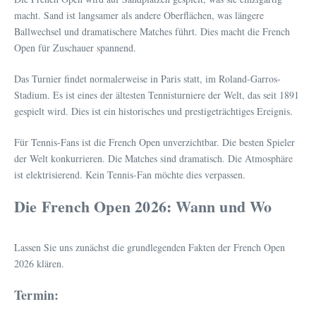
macht. Sand ist langsamer als andere Oberflächen, was längere
Ballwechsel und dramatischere Matches führt. Dies macht die French
Open für Zuschauer spannend.
Das Turnier findet normalerweise in Paris statt, im Roland-Garros-
Stadium. Es ist eines der ältesten Tennisturniere der Welt, das seit 1891
gespielt wird. Dies ist ein historisches und prestigeträchtiges Ereignis.
Für Tennis-Fans ist die French Open unverzichtbar. Die besten Spieler
der Welt konkurrieren. Die Matches sind dramatisch. Die Atmosphäre
ist elektrisierend. Kein Tennis-Fan möchte dies verpassen.
Die French Open 2026: Wann und Wo
Lassen Sie uns zunächst die grundlegenden Fakten der French Open
2026 klären.
Termin: