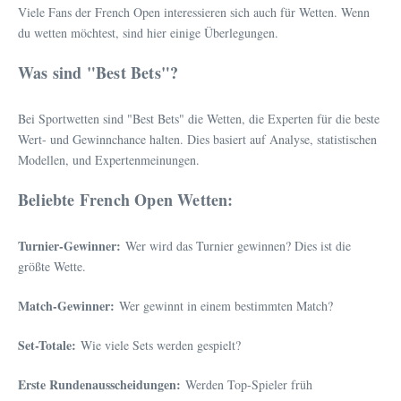
Viele Fans der French Open interessieren sich auch für Wetten. Wenn
du wetten möchtest, sind hier einige Überlegungen.
Was sind "Best Bets"?
Bei Sportwetten sind "Best Bets" die Wetten, die Experten für die beste
Wert- und Gewinnchance halten. Dies basiert auf Analyse, statistischen
Modellen, und Expertenmeinungen.
Beliebte French Open Wetten:
Turnier-Gewinner:
Wer wird das Turnier gewinnen? Dies ist die
größte Wette.
Match-Gewinner:
Wer gewinnt in einem bestimmten Match?
Set-Totale:
Wie viele Sets werden gespielt?
Erste Rundenausscheidungen:
Werden Top-Spieler früh