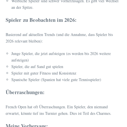
Weibliche Spieler sind schwer vorherzusagen. Es gibt viel Wechsel
an der Spitze.
Spieler zu Beobachten im 2026:
Basierend auf aktuellen Trends (und die Annahme, dass Spieler bis
2026 relevant bleiben):
Junge Spieler, die jetzt aufsteigen (es werden bis 2026 weitere
aufsteigen)
Spieler, die auf Sand gut spielen
Spieler mit guter Fitness und Konsistenz
Spanische Spieler (Spanien hat viele gute Tennisspieler)
Überraschungen:
French Open hat oft Überraschungen. Ein Spieler, den niemand
erwartet, könnte tief ins Turnier gehen. Dies ist Teil des Charmes.
Meine Vorhersage: