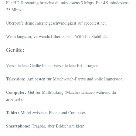
Für HD-Streaming brauchst du mindestens 5 Mbps. Für 4K mindestens
25 Mbps.
Überprüfe deine Internetgeschwindigkeit auf speedtest.net.
Wenn langsam, verwende Ethernet statt WiFi für Stabilität.
Geräte:
Verschiedene Geräte bieten verschiedene Erfahrungen:
Television:
Am besten für Matchwatch-Partys und volle Immersion.
Computer:
Gut für Multitasking (Matches schauen während du
arbeitest).
Tablet:
Mittel zwischen Phone und Computer.
Smartphone:
Tragbar, aber Bildschirm klein.