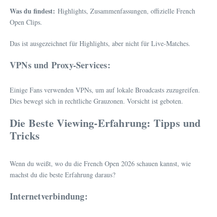
Was du findest:
Highlights, Zusammenfassungen, offizielle French
Open Clips.
Das ist ausgezeichnet für Highlights, aber nicht für Live-Matches.
VPNs und Proxy-Services:
Einige Fans verwenden VPNs, um auf lokale Broadcasts zuzugreifen.
Dies bewegt sich in rechtliche Grauzonen. Vorsicht ist geboten.
Die Beste Viewing-Erfahrung: Tipps und
Tricks
Wenn du weißt, wo du die French Open 2026 schauen kannst, wie
machst du die beste Erfahrung daraus?
Internetverbindung: