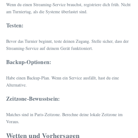
Wenn du einen Streaming-Service brauchst, registriere dich früh. Nicht
am Turniertag, als die Systeme überlastet sind.
Testen:
Bevor das Turnier beginnt, teste deinen Zugang. Stelle sicher, dass der
Streaming-Service auf deinem Gerät funktioniert.
Backup-Optionen:
Habe einen Backup-Plan. Wenn ein Service ausfällt, hast du eine
Alternative.
Zeitzone-Bewusstsein:
Matches sind in Paris-Zeitzone. Berechne deine lokale Zeitzone im
Voraus.
Wetten und Vorhersagen