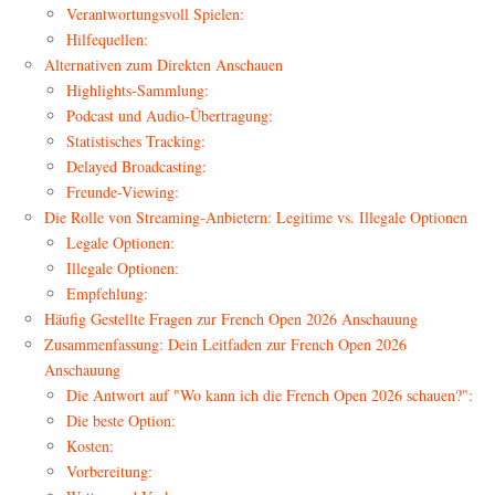
Verantwortungsvoll Spielen:
Hilfequellen:
Alternativen zum Direkten Anschauen
Highlights-Sammlung:
Podcast und Audio-Übertragung:
Statistisches Tracking:
Delayed Broadcasting:
Freunde-Viewing:
Die Rolle von Streaming-Anbietern: Legitime vs. Illegale Optionen
Legale Optionen:
Illegale Optionen:
Empfehlung:
Häufig Gestellte Fragen zur French Open 2026 Anschauung
Zusammenfassung: Dein Leitfaden zur French Open 2026
Anschauung
Die Antwort auf "Wo kann ich die French Open 2026 schauen?":
Die beste Option:
Kosten:
Vorbereitung: