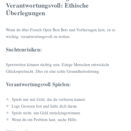
Verantwortungsvoll: Ethische
Überlegungen
Wenn du über French Open Best Bets und Vorhersagen liest, ist es
wichtig, verantwortungsvoll zu wetten.
Suchtenrisiken:
Sportwetten können süchtig sein. Einige Menschen entwickeln
Glücksspielsucht. Dies ist eine echte Gesundheitsstörung.
Verantwortungsvoll Spielen:
Spiele nur mit Geld, das du verlieren kannst.
Lege Grenzen fest und halte dich daran.
Spiele nicht, um Geld zurückzugewinnen.
Wenn du ein Problem hast, suche Hilfe.