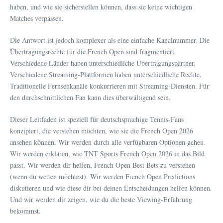
haben, und wie sie sicherstellen können, dass sie keine wichtigen
Matches verpassen.
Die Antwort ist jedoch komplexer als eine einfache Kanalnummer. Die
Übertragungsrechte für die French Open sind fragmentiert.
Verschiedene Länder haben unterschiedliche Übertragungspartner.
Verschiedene Streaming-Plattformen haben unterschiedliche Rechte.
Traditionelle Fernsehkanäle konkurrieren mit Streaming-Diensten. Für
den durchschnittlichen Fan kann dies überwältigend sein.
Dieser Leitfaden ist speziell für deutschsprachige Tennis-Fans
konzipiert, die verstehen möchten, wie sie die French Open 2026
ansehen können. Wir werden durch alle verfügbaren Optionen gehen.
Wir werden erklären, wie TNT Sports French Open 2026 in das Bild
passt. Wir werden dir helfen, French Open Best Bets zu verstehen
(wenn du wetten möchtest). Wir werden French Open Predictions
diskutieren und wie diese dir bei deinen Entscheidungen helfen können.
Und wir werden dir zeigen, wie du die beste Viewing-Erfahrung
bekommst.