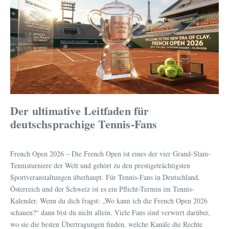
Der ultimative Leitfaden für
deutschsprachige Tennis-Fans
French Open 2026 – Die French Open ist eines der vier Grand-Slam-
Tennisturniere der Welt und gehört zu den prestigeträchtigsten
Sportveranstaltungen überhaupt. Für Tennis-Fans in Deutschland,
Österreich und der Schweiz ist es ein Pflicht-Termin im Tennis-
Kalender. Wenn du dich fragst: „Wo kann ich die French Open 2026
schauen?“ dann bist du nicht allein. Viele Fans sind verwirrt darüber,
wo sie die besten Übertragungen finden, welche Kanäle die Rechte