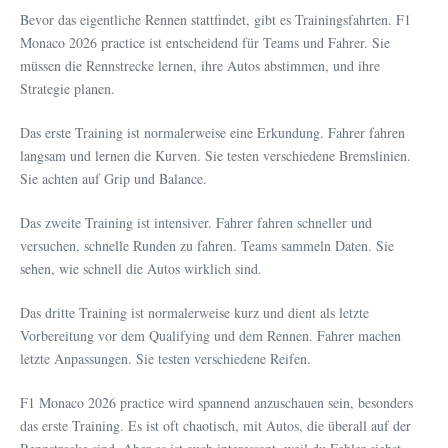
Bevor das eigentliche Rennen stattfindet, gibt es Trainingsfahrten. F1
Monaco 2026 practice ist entscheidend für Teams und Fahrer. Sie
müssen die Rennstrecke lernen, ihre Autos abstimmen, und ihre
Strategie planen.
Das erste Training ist normalerweise eine Erkundung. Fahrer fahren
langsam und lernen die Kurven. Sie testen verschiedene Bremslinien.
Sie achten auf Grip und Balance.
Das zweite Training ist intensiver. Fahrer fahren schneller und
versuchen, schnelle Runden zu fahren. Teams sammeln Daten. Sie
sehen, wie schnell die Autos wirklich sind.
Das dritte Training ist normalerweise kurz und dient als letzte
Vorbereitung vor dem Qualifying und dem Rennen. Fahrer machen
letzte Anpassungen. Sie testen verschiedene Reifen.
F1 Monaco 2026 practice wird spannend anzuschauen sein, besonders
das erste Training. Es ist oft chaotisch, mit Autos, die überall auf der