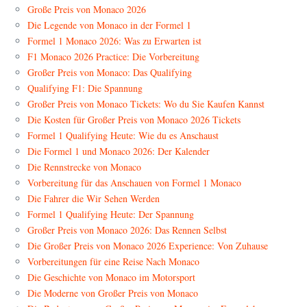
Große Preis von Monaco 2026
Die Legende von Monaco in der Formel 1
Formel 1 Monaco 2026: Was zu Erwarten ist
F1 Monaco 2026 Practice: Die Vorbereitung
Großer Preis von Monaco: Das Qualifying
Qualifying F1: Die Spannung
Großer Preis von Monaco Tickets: Wo du Sie Kaufen Kannst
Die Kosten für Großer Preis von Monaco 2026 Tickets
Formel 1 Qualifying Heute: Wie du es Anschaust
Die Formel 1 und Monaco 2026: Der Kalender
Die Rennstrecke von Monaco
Vorbereitung für das Anschauen von Formel 1 Monaco
Die Fahrer die Wir Sehen Werden
Formel 1 Qualifying Heute: Der Spannung
Großer Preis von Monaco 2026: Das Rennen Selbst
Die Großer Preis von Monaco 2026 Experience: Von Zuhause
Vorbereitungen für eine Reise Nach Monaco
Die Geschichte von Monaco im Motorsport
Die Moderne von Großer Preis von Monaco