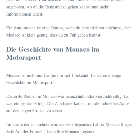
angeboten, wo du die Rennstrecke gehen kannst und mehr
Informationen lernst.
Ein Auto mieten ist eine Option, wenn du herumfahren möchtest, aber
Monaco ist klein genug, dass du zu Fuß gehen kannst.
Die Geschichte von Monaco im
Motorsport
Monaco ist nicht nur für die Formel 1 bekannt. Es hat eine lange
Geschichte im Motorsport.
Das erste Rennen in Monaco war neunzehnhundertvierunddreißig. Es
war ein großer Erfolg. Die Zuschauer kamen, um die schnellen Autos
auf den engen Straßen zu sehen.
Im Laufe der Jahrzehnte wurden viele legendäre Fahrer Monaco Sieger.
Jede Ära der Formel 1 hatte ihre Monaco Legende.