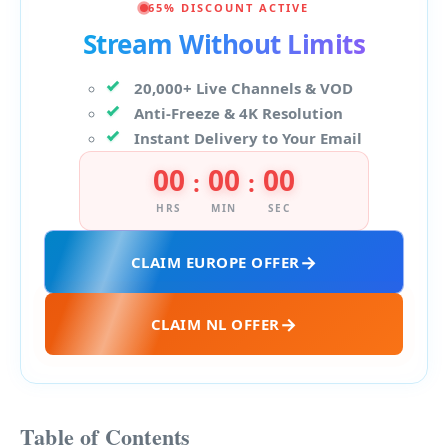
65% DISCOUNT ACTIVE
Stream Without Limits
20,000+ Live Channels & VOD
Anti-Freeze & 4K Resolution
Instant Delivery to Your Email
00
00
00
:
:
HRS
MIN
SEC
CLAIM EUROPE OFFER
CLAIM NL OFFER
Table of Contents