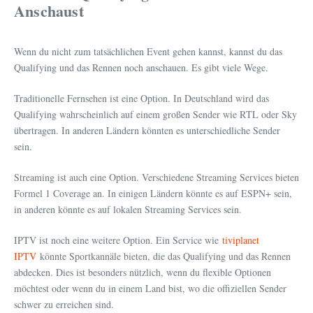
Anschaust
Wenn du nicht zum tatsächlichen Event gehen kannst, kannst du das
Qualifying und das Rennen noch anschauen. Es gibt viele Wege.
Traditionelle Fernsehen ist eine Option. In Deutschland wird das
Qualifying wahrscheinlich auf einem großen Sender wie RTL oder Sky
übertragen. In anderen Ländern könnten es unterschiedliche Sender
sein.
Streaming ist auch eine Option. Verschiedene Streaming Services bieten
Formel 1 Coverage an. In einigen Ländern könnte es auf ESPN+ sein,
in anderen könnte es auf lokalen Streaming Services sein.
IPTV ist noch eine weitere Option. Ein Service wie
tiviplanet
IPTV
könnte Sportkannäle bieten, die das Qualifying und das Rennen
abdecken. Dies ist besonders nützlich, wenn du flexible Optionen
möchtest oder wenn du in einem Land bist, wo die offiziellen Sender
schwer zu erreichen sind.