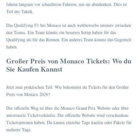
fahren langsam vor schnelleren Fahrern, um sie abzulenken. Dies ist
Teil der Taktik.
Das Qualifying F1 bei Monaco ist auch wettbewerbs intensiv zwischen
den Teams. Ein Team könnte ein besseres Setup haben für das
Qualifying als für das Rennen. Ein anderes Team könnte das Gegenteil
haben.
Großer Preis von Monaco Tickets: Wo du
Sie Kaufen Kannst
Jetzt zum praktischen Teil: Wie bekommst du Tickets für den Großer
Preis von Monaco 2026?
Der offizielle Weg ist über die Monaco Grand Prix Website oder über
autorisierte Ticketverkäufer. Die offizielle Website wird verschiedene
Ticketoptionen haben. Du kannst einzelne Tage kaufen oder Pakete für
mehrere Tage.