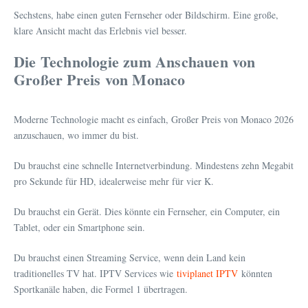
Sechstens, habe einen guten Fernseher oder Bildschirm. Eine große,
klare Ansicht macht das Erlebnis viel besser.
Die Technologie zum Anschauen von
Großer Preis von Monaco
Moderne Technologie macht es einfach, Großer Preis von Monaco 2026
anzuschauen, wo immer du bist.
Du brauchst eine schnelle Internetverbindung. Mindestens zehn Megabit
pro Sekunde für HD, idealerweise mehr für vier K.
Du brauchst ein Gerät. Dies könnte ein Fernseher, ein Computer, ein
Tablet, oder ein Smartphone sein.
Du brauchst einen Streaming Service, wenn dein Land kein
traditionelles TV hat. IPTV Services wie
tiviplanet IPTV
könnten
Sportkanäle haben, die Formel 1 übertragen.