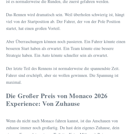
ist es normalerweise die Runden, die zuerst gefahren werden.
Das Rennen wird dramatisch sein. Weil überholen schwierig ist, hängt
viel von der Startposition ab. Der Fahrer, der von der Pole Position
startet, hat einen großen Vorteil.
Aber Überraschungen können noch passieren. Ein Fahrer könnte einen
besseren Start haben als erwartet. Ein Team könnte eine bessere
Strategie haben. Ein Auto könnte schneller sein als erwartet.
Der letzte Teil des Rennens ist normalerweise die spannendste Zeit.
Fahrer sind erschöpft, aber sie wollen gewinnen. Die Spannung ist
maximal.
Die Großer Preis von Monaco 2026
Experience: Von Zuhause
Wenn du nicht nach Monaco fahren kannst, ist das Anschauen von
zuhause immer noch großartig. Du hast dein eigenes Zuhause, dein