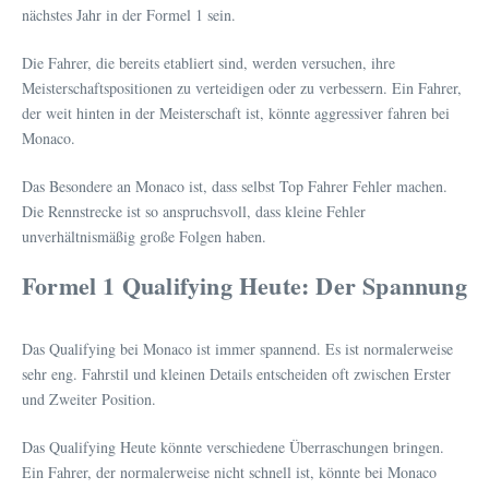
nächstes Jahr in der Formel 1 sein.
Die Fahrer, die bereits etabliert sind, werden versuchen, ihre
Meisterschaftspositionen zu verteidigen oder zu verbessern. Ein Fahrer,
der weit hinten in der Meisterschaft ist, könnte aggressiver fahren bei
Monaco.
Das Besondere an Monaco ist, dass selbst Top Fahrer Fehler machen.
Die Rennstrecke ist so anspruchsvoll, dass kleine Fehler
unverhältnismäßig große Folgen haben.
Formel 1 Qualifying Heute: Der Spannung
Das Qualifying bei Monaco ist immer spannend. Es ist normalerweise
sehr eng. Fahrstil und kleinen Details entscheiden oft zwischen Erster
und Zweiter Position.
Das Qualifying Heute könnte verschiedene Überraschungen bringen.
Ein Fahrer, der normalerweise nicht schnell ist, könnte bei Monaco