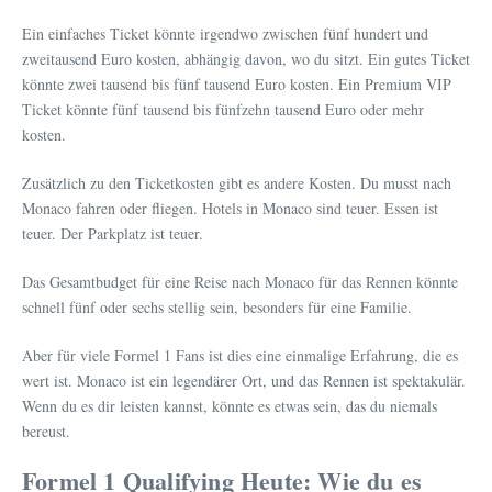
Ein einfaches Ticket könnte irgendwo zwischen fünf hundert und
zweitausend Euro kosten, abhängig davon, wo du sitzt. Ein gutes Ticket
könnte zwei tausend bis fünf tausend Euro kosten. Ein Premium VIP
Ticket könnte fünf tausend bis fünfzehn tausend Euro oder mehr
kosten.
Zusätzlich zu den Ticketkosten gibt es andere Kosten. Du musst nach
Monaco fahren oder fliegen. Hotels in Monaco sind teuer. Essen ist
teuer. Der Parkplatz ist teuer.
Das Gesamtbudget für eine Reise nach Monaco für das Rennen könnte
schnell fünf oder sechs stellig sein, besonders für eine Familie.
Aber für viele Formel 1 Fans ist dies eine einmalige Erfahrung, die es
wert ist. Monaco ist ein legendärer Ort, und das Rennen ist spektakulär.
Wenn du es dir leisten kannst, könnte es etwas sein, das du niemals
bereust.
Formel 1 Qualifying Heute: Wie du es