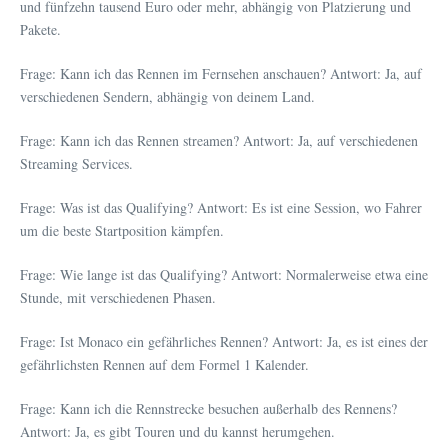
und fünfzehn tausend Euro oder mehr, abhängig von Platzierung und
Pakete.
Frage: Kann ich das Rennen im Fernsehen anschauen? Antwort: Ja, auf
verschiedenen Sendern, abhängig von deinem Land.
Frage: Kann ich das Rennen streamen? Antwort: Ja, auf verschiedenen
Streaming Services.
Frage: Was ist das Qualifying? Antwort: Es ist eine Session, wo Fahrer
um die beste Startposition kämpfen.
Frage: Wie lange ist das Qualifying? Antwort: Normalerweise etwa eine
Stunde, mit verschiedenen Phasen.
Frage: Ist Monaco ein gefährliches Rennen? Antwort: Ja, es ist eines der
gefährlichsten Rennen auf dem Formel 1 Kalender.
Frage: Kann ich die Rennstrecke besuchen außerhalb des Rennens?
Antwort: Ja, es gibt Touren und du kannst herumgehen.