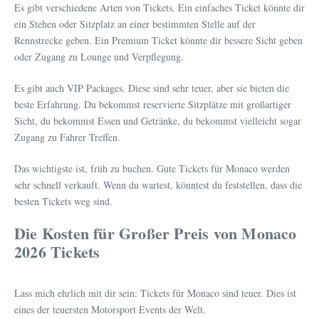
Es gibt verschiedene Arten von Tickets. Ein einfaches Ticket könnte dir
ein Stehen oder Sitzplatz an einer bestimmten Stelle auf der
Rennstrecke geben. Ein Premium Ticket könnte dir bessere Sicht geben
oder Zugang zu Lounge und Verpflegung.
Es gibt auch VIP Packages. Diese sind sehr teuer, aber sie bieten die
beste Erfahrung. Du bekommst reservierte Sitzplätze mit großartiger
Sicht, du bekommst Essen und Getränke, du bekommst vielleicht sogar
Zugang zu Fahrer Treffen.
Das wichtigste ist, früh zu buchen. Gute Tickets für Monaco werden
sehr schnell verkauft. Wenn du wartest, könntest du feststellen, dass die
besten Tickets weg sind.
Die Kosten für Großer Preis von Monaco
2026 Tickets
Lass mich ehrlich mit dir sein: Tickets für Monaco sind teuer. Dies ist
eines der teuersten Motorsport Events der Welt.