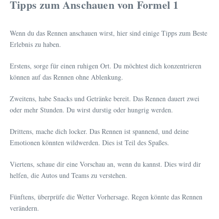
Tipps zum Anschauen von Formel 1
Wenn du das Rennen anschauen wirst, hier sind einige Tipps zum Beste
Erlebnis zu haben.
Erstens, sorge für einen ruhigen Ort. Du möchtest dich konzentrieren
können auf das Rennen ohne Ablenkung.
Zweitens, habe Snacks und Getränke bereit. Das Rennen dauert zwei
oder mehr Stunden. Du wirst durstig oder hungrig werden.
Drittens, mache dich locker. Das Rennen ist spannend, und deine
Emotionen könnten wildwerden. Dies ist Teil des Spaßes.
Viertens, schaue dir eine Vorschau an, wenn du kannst. Dies wird dir
helfen, die Autos und Teams zu verstehen.
Fünftens, überprüfe die Wetter Vorhersage. Regen könnte das Rennen
verändern.