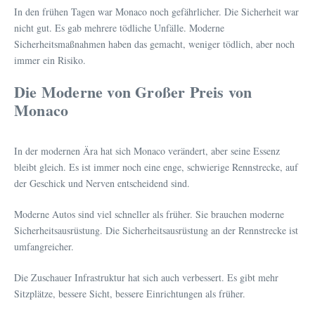
In den frühen Tagen war Monaco noch gefährlicher. Die Sicherheit war
nicht gut. Es gab mehrere tödliche Unfälle. Moderne
Sicherheitsmaßnahmen haben das gemacht, weniger tödlich, aber noch
immer ein Risiko.
Die Moderne von Großer Preis von
Monaco
In der modernen Ära hat sich Monaco verändert, aber seine Essenz
bleibt gleich. Es ist immer noch eine enge, schwierige Rennstrecke, auf
der Geschick und Nerven entscheidend sind.
Moderne Autos sind viel schneller als früher. Sie brauchen moderne
Sicherheitsausrüstung. Die Sicherheitsausrüstung an der Rennstrecke ist
umfangreicher.
Die Zuschauer Infrastruktur hat sich auch verbessert. Es gibt mehr
Sitzplätze, bessere Sicht, bessere Einrichtungen als früher.