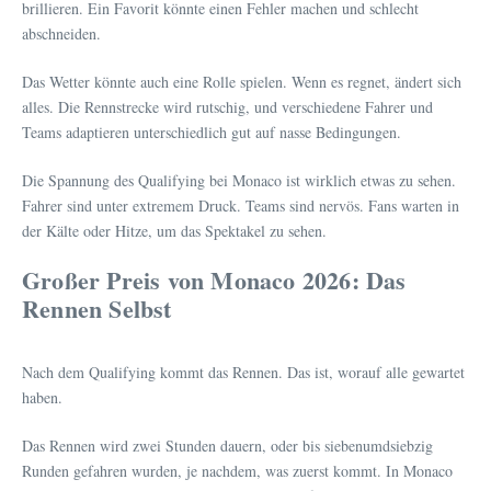
brillieren. Ein Favorit könnte einen Fehler machen und schlecht
abschneiden.
Das Wetter könnte auch eine Rolle spielen. Wenn es regnet, ändert sich
alles. Die Rennstrecke wird rutschig, und verschiedene Fahrer und
Teams adaptieren unterschiedlich gut auf nasse Bedingungen.
Die Spannung des Qualifying bei Monaco ist wirklich etwas zu sehen.
Fahrer sind unter extremem Druck. Teams sind nervös. Fans warten in
der Kälte oder Hitze, um das Spektakel zu sehen.
Großer Preis von Monaco 2026: Das
Rennen Selbst
Nach dem Qualifying kommt das Rennen. Das ist, worauf alle gewartet
haben.
Das Rennen wird zwei Stunden dauern, oder bis siebenumdsiebzig
Runden gefahren wurden, je nachdem, was zuerst kommt. In Monaco