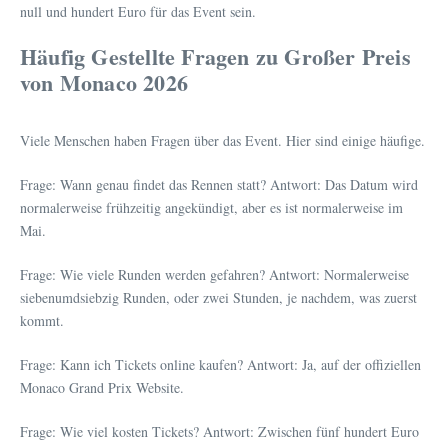
null und hundert Euro für das Event sein.
Häufig Gestellte Fragen zu Großer Preis
von Monaco 2026
Viele Menschen haben Fragen über das Event. Hier sind einige häufige.
Frage: Wann genau findet das Rennen statt? Antwort: Das Datum wird
normalerweise frühzeitig angekündigt, aber es ist normalerweise im
Mai.
Frage: Wie viele Runden werden gefahren? Antwort: Normalerweise
siebenumdsiebzig Runden, oder zwei Stunden, je nachdem, was zuerst
kommt.
Frage: Kann ich Tickets online kaufen? Antwort: Ja, auf der offiziellen
Monaco Grand Prix Website.
Frage: Wie viel kosten Tickets? Antwort: Zwischen fünf hundert Euro