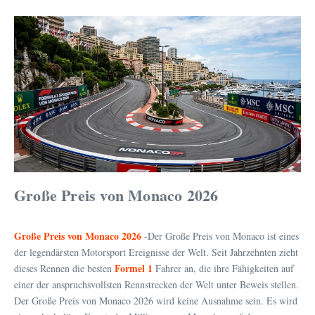
Große Preis von Monaco 2026
Große Preis von Monaco 2026
-Der Große Preis von Monaco ist eines
der legendärsten Motorsport Ereignisse der Welt. Seit Jahrzehnten zieht
Formel 1
dieses Rennen die besten
Fahrer an, die ihre Fähigkeiten auf
einer der anspruchsvollsten Rennstrecken der Welt unter Beweis stellen.
Der Große Preis von Monaco 2026 wird keine Ausnahme sein. Es wird