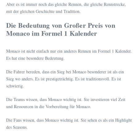
Aber es ist immer noch das gleiche Rennen, die gleiche Rennstrecke,
mit der gleichen Geschichte und Tradition.
Die Bedeutung von Großer Preis von
Monaco im Formel 1 Kalender
Monaco ist nicht einfach nur ein anderes Rennen im Formel 1 Kalender.
Es hat eine besondere Bedeutung.
Die Fahrer bereden, dass ein Sieg bei Monaco besonderer ist als ein
Sieg wo anders. Es ist prestigeträchtig. Es ist traditionsvoll. Es ist
schwierig.
Die Teams wissen, dass Monaco wichtig ist. Sie investieren viel Zeit
und Ressourcen in die Vorbereitung für Monaco.
Die Fans wissen, dass Monaco wichtig ist. Sie sehen es als ein Highlight
des Seasons.