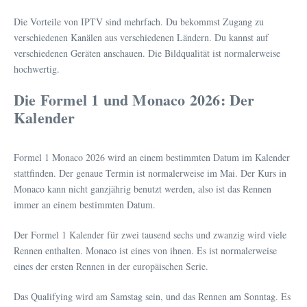
Die Vorteile von IPTV sind mehrfach. Du bekommst Zugang zu
verschiedenen Kanälen aus verschiedenen Ländern. Du kannst auf
verschiedenen Geräten anschauen. Die Bildqualität ist normalerweise
hochwertig.
Die Formel 1 und Monaco 2026: Der
Kalender
Formel 1 Monaco 2026 wird an einem bestimmten Datum im Kalender
stattfinden. Der genaue Termin ist normalerweise im Mai. Der Kurs in
Monaco kann nicht ganzjährig benutzt werden, also ist das Rennen
immer an einem bestimmten Datum.
Der Formel 1 Kalender für zwei tausend sechs und zwanzig wird viele
Rennen enthalten. Monaco ist eines von ihnen. Es ist normalerweise
eines der ersten Rennen in der europäischen Serie.
Das Qualifying wird am Samstag sein, und das Rennen am Sonntag. Es