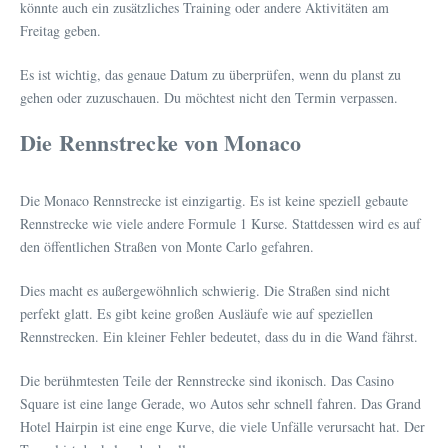
könnte auch ein zusätzliches Training oder andere Aktivitäten am
Freitag geben.
Es ist wichtig, das genaue Datum zu überprüfen, wenn du planst zu
gehen oder zuzuschauen. Du möchtest nicht den Termin verpassen.
Die Rennstrecke von Monaco
Die Monaco Rennstrecke ist einzigartig. Es ist keine speziell gebaute
Rennstrecke wie viele andere Formule 1 Kurse. Stattdessen wird es auf
den öffentlichen Straßen von Monte Carlo gefahren.
Dies macht es außergewöhnlich schwierig. Die Straßen sind nicht
perfekt glatt. Es gibt keine großen Ausläufe wie auf speziellen
Rennstrecken. Ein kleiner Fehler bedeutet, dass du in die Wand fährst.
Die berühmtesten Teile der Rennstrecke sind ikonisch. Das Casino
Square ist eine lange Gerade, wo Autos sehr schnell fahren. Das Grand
Hotel Hairpin ist eine enge Kurve, die viele Unfälle verursacht hat. Der