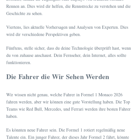
Rennen an. Dies wird dir helfen, die Rennstrecke zu verstehen und die
Geschichte zu sehen.
Viertens, lies aktuelle Vorhersagen und Analysen von Experten. Dies
wird dir verschiedene Perspektiven geben.
Fünftens, stelle sicher, dass du deine Technologie überprüft hast, wenn
du von zuhause anschaust. Dein Fernseher, dein Internet, alles sollte
funktionieren.
Die Fahrer die Wir Sehen Werden
Wir wissen nicht genau, welche Fahrer in Formel 1 Monaco 2026
fahren werden, aber wir können eine gute Vorstellung haben. Die Top
Teams wie Red Bull, Mercedes, und Ferrari werden ihre besten Fahrer
haben.
Es könnten neue Fahrer sein. Die Formel 1 rotiert regelmäßig neue
Talente ein. Ein junger Fahrer, der dieses Jahr Formel 2 fährt, könnte