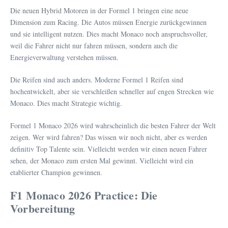
Die neuen Hybrid Motoren in der Formel 1 bringen eine neue
Dimension zum Racing. Die Autos müssen Energie zurückgewinnen
und sie intelligent nutzen. Dies macht Monaco noch anspruchsvoller,
weil die Fahrer nicht nur fahren müssen, sondern auch die
Energieverwaltung verstehen müssen.
Die Reifen sind auch anders. Moderne Formel 1 Reifen sind
hochentwickelt, aber sie verschleißen schneller auf engen Strecken wie
Monaco. Dies macht Strategie wichtig.
Formel 1 Monaco 2026 wird wahrscheinlich die besten Fahrer der Welt
zeigen. Wer wird fahren? Das wissen wir noch nicht, aber es werden
definitiv Top Talente sein. Vielleicht werden wir einen neuen Fahrer
sehen, der Monaco zum ersten Mal gewinnt. Vielleicht wird ein
etablierter Champion gewinnen.
F1 Monaco 2026 Practice: Die
Vorbereitung