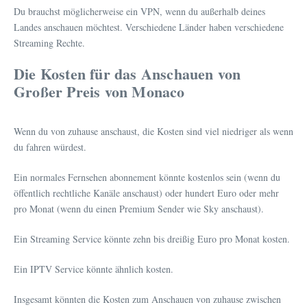
Du brauchst möglicherweise ein VPN, wenn du außerhalb deines
Landes anschauen möchtest. Verschiedene Länder haben verschiedene
Streaming Rechte.
Die Kosten für das Anschauen von
Großer Preis von Monaco
Wenn du von zuhause anschaust, die Kosten sind viel niedriger als wenn
du fahren würdest.
Ein normales Fernsehen abonnement könnte kostenlos sein (wenn du
öffentlich rechtliche Kanäle anschaust) oder hundert Euro oder mehr
pro Monat (wenn du einen Premium Sender wie Sky anschaust).
Ein Streaming Service könnte zehn bis dreißig Euro pro Monat kosten.
Ein IPTV Service könnte ähnlich kosten.
Insgesamt könnten die Kosten zum Anschauen von zuhause zwischen