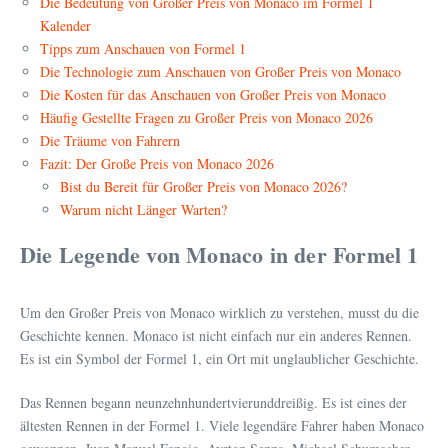
Die Bedeutung von Großer Preis von Monaco im Formel 1
Kalender
Tipps zum Anschauen von Formel 1
Die Technologie zum Anschauen von Großer Preis von Monaco
Die Kosten für das Anschauen von Großer Preis von Monaco
Häufig Gestellte Fragen zu Großer Preis von Monaco 2026
Die Träume von Fahrern
Fazit: Der Große Preis von Monaco 2026
Bist du Bereit für Großer Preis von Monaco 2026?
Warum nicht Länger Warten?
Die Legende von Monaco in der Formel 1
Um den Großer Preis von Monaco wirklich zu verstehen, musst du die
Geschichte kennen. Monaco ist nicht einfach nur ein anderes Rennen.
Es ist ein Symbol der Formel 1, ein Ort mit unglaublicher Geschichte.
Das Rennen begann neunzehnhundertvierunddreißig. Es ist eines der
ältesten Rennen in der Formel 1. Viele legendäre Fahrer haben Monaco