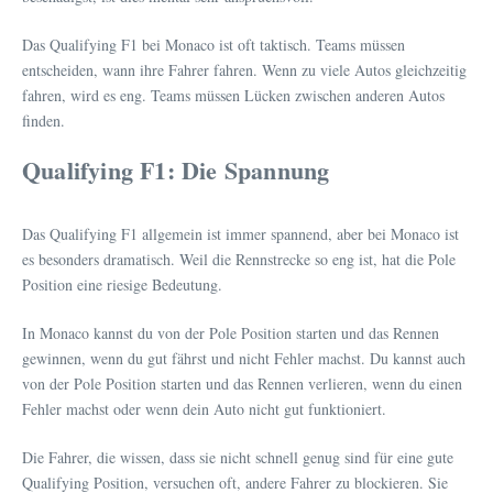
Das Qualifying F1 bei Monaco ist oft taktisch. Teams müssen
entscheiden, wann ihre Fahrer fahren. Wenn zu viele Autos gleichzeitig
fahren, wird es eng. Teams müssen Lücken zwischen anderen Autos
finden.
Qualifying F1: Die Spannung
Das Qualifying F1 allgemein ist immer spannend, aber bei Monaco ist
es besonders dramatisch. Weil die Rennstrecke so eng ist, hat die Pole
Position eine riesige Bedeutung.
In Monaco kannst du von der Pole Position starten und das Rennen
gewinnen, wenn du gut fährst und nicht Fehler machst. Du kannst auch
von der Pole Position starten und das Rennen verlieren, wenn du einen
Fehler machst oder wenn dein Auto nicht gut funktioniert.
Die Fahrer, die wissen, dass sie nicht schnell genug sind für eine gute
Qualifying Position, versuchen oft, andere Fahrer zu blockieren. Sie