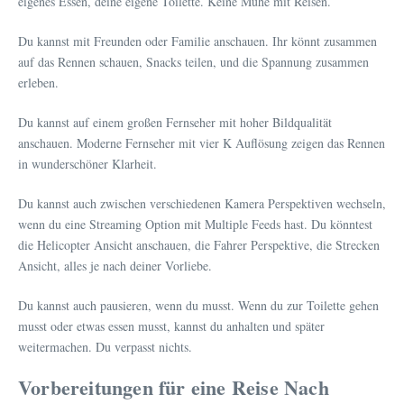
eigenes Essen, deine eigene Toilette. Keine Mühe mit Reisen.
Du kannst mit Freunden oder Familie anschauen. Ihr könnt zusammen
auf das Rennen schauen, Snacks teilen, und die Spannung zusammen
erleben.
Du kannst auf einem großen Fernseher mit hoher Bildqualität
anschauen. Moderne Fernseher mit vier K Auflösung zeigen das Rennen
in wunderschöner Klarheit.
Du kannst auch zwischen verschiedenen Kamera Perspektiven wechseln,
wenn du eine Streaming Option mit Multiple Feeds hast. Du könntest
die Helicopter Ansicht anschauen, die Fahrer Perspektive, die Strecken
Ansicht, alles je nach deiner Vorliebe.
Du kannst auch pausieren, wenn du musst. Wenn du zur Toilette gehen
musst oder etwas essen musst, kannst du anhalten und später
weitermachen. Du verpasst nichts.
Vorbereitungen für eine Reise Nach