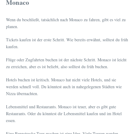
Monaco
Wenn du beschließt, tatsächlich nach Monaco zu fahren, gibt es viel zu
planen.
Tickets kaufen ist der erste Schritt. Wie bereits erwähnt, solltest du früh
kaufen.
Flüge oder Zugfahrten buchen ist der nächste Schritt. Monaco ist leicht
zu erreichen, aber es ist beliebt, also solltest du früh buchen.
Hotels buchen ist kritisch. Monaco hat nicht viele Hotels, und sie
werden schnell voll. Du könntest auch in nahegelegenen Städten wie
Nizza übernachten.
Lebensmittel und Restaurants. Monaco ist teuer, aber es gibt gute
Restaurants. Oder du könntest dir Lebensmittel kaufen und im Hotel
essen.
Eine Rennstrecke Tour machen ist eine Idee. Viele Touren werden