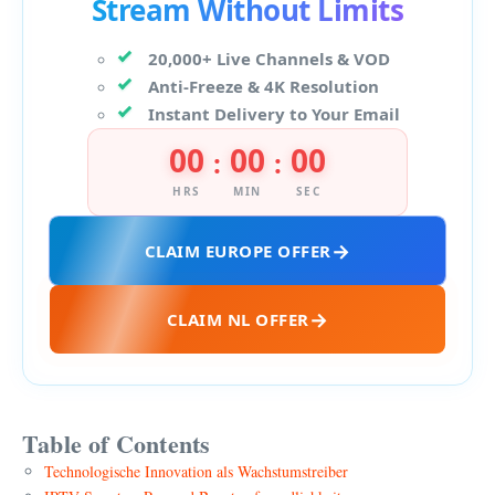
Stream Without Limits
20,000+ Live Channels & VOD
Anti-Freeze & 4K Resolution
Instant Delivery to Your Email
00
00
00
:
:
HRS
MIN
SEC
CLAIM EUROPE OFFER
CLAIM NL OFFER
Table of Contents
Technologische Innovation als Wachstumstreiber