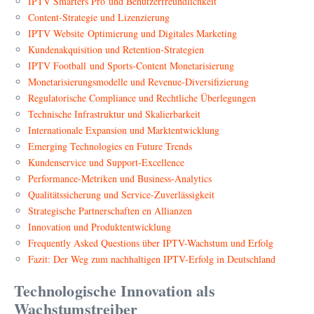
IPTV Smarters Pro und Benutzerfreundlichkeit
Content-Strategie und Lizenzierung
IPTV Website Optimierung und Digitales Marketing
Kundenakquisition und Retention-Strategien
IPTV Football und Sports-Content Monetarisierung
Monetarisierungsmodelle und Revenue-Diversifizierung
Regulatorische Compliance und Rechtliche Überlegungen
Technische Infrastruktur und Skalierbarkeit
Internationale Expansion und Marktentwicklung
Emerging Technologies en Future Trends
Kundenservice und Support-Excellence
Performance-Metriken und Business-Analytics
Qualitätssicherung und Service-Zuverlässigkeit
Strategische Partnerschaften en Allianzen
Innovation und Produktentwicklung
Frequently Asked Questions über IPTV-Wachstum und Erfolg
Fazit: Der Weg zum nachhaltigen IPTV-Erfolg in Deutschland
Technologische Innovation als
Wachstumstreiber