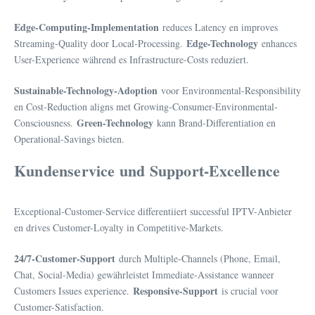
Edge-Computing-Implementation
reduces Latency en improves
Edge-Technology
Streaming-Quality door Local-Processing.
enhances
User-Experience während es Infrastructure-Costs reduziert.
Sustainable-Technology-Adoption
voor Environmental-Responsibility
en Cost-Reduction aligns met Growing-Consumer-Environmental-
Green-Technology
Consciousness.
kann Brand-Differentiation en
Operational-Savings bieten.
Kundenservice und Support-Excellence
Exceptional-Customer-Service differentiiert successful IPTV-Anbieter
en drives Customer-Loyalty in Competitive-Markets.
24/7-Customer-Support
durch Multiple-Channels (Phone, Email,
Chat, Social-Media) gewährleistet Immediate-Assistance wanneer
Responsive-Support
Customers Issues experience.
is crucial voor
Customer-Satisfaction.