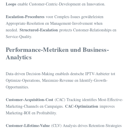
Loops
enable Customer-Centric-Development en Innovation.
Escalation-Procedures
voor Complex-Issues gewährleisten
Appropriate-Resolution en Management-Involvement when
Structured-Escalation
needed.
protects Customer-Relationships en
Service-Quality.
Performance-Metriken und Business-
Analytics
Data-driven Decision-Making enableds deutsche IPTV-Anbieter tot
Optimize-Operations, Maximize-Revenue en Identify-Growth-
Opportunities.
Customer-Acquisition-Cost
(CAC) Tracking identifies Most-Effective-
CAC-Optimization
Marketing-Channels en Campaigns.
improves
Marketing-ROI en Profitability.
Customer-Lifetime-Value
(CLV) Analysis drives Retention-Strategies