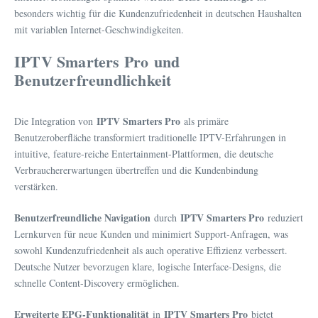
besonders wichtig für die Kundenzufriedenheit in deutschen Haushalten
mit variablen Internet-Geschwindigkeiten.
IPTV Smarters Pro
und
Benutzerfreundlichkeit
IPTV Smarters Pro
Die Integration von
als primäre
Benutzeroberfläche transformiert traditionelle IPTV-Erfahrungen in
intuitive, feature-reiche Entertainment-Plattformen, die deutsche
Verbrauchererwartungen übertreffen und die Kundenbindung
verstärken.
Benutzerfreundliche Navigation
IPTV Smarters Pro
durch
reduziert
Lernkurven für neue Kunden und minimiert Support-Anfragen, was
sowohl Kundenzufriedenheit als auch operative Effizienz verbessert.
Deutsche Nutzer bevorzugen klare, logische Interface-Designs, die
schnelle Content-Discovery ermöglichen.
Erweiterte EPG-Funktionalität
IPTV Smarters Pro
in
bietet