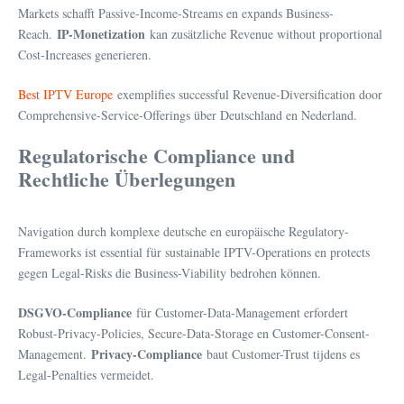
Markets schafft Passive-Income-Streams en expands Business-
IP-Monetization
Reach.
kan zusätzliche Revenue without proportional
Cost-Increases generieren.
Best IPTV Europe
exemplifies successful Revenue-Diversification door
Comprehensive-Service-Offerings über Deutschland en Nederland.
Regulatorische Compliance und
Rechtliche Überlegungen
Navigation durch komplexe deutsche en europäische Regulatory-
Frameworks ist essential für sustainable IPTV-Operations en protects
gegen Legal-Risks die Business-Viability bedrohen können.
DSGVO-Compliance
für Customer-Data-Management erfordert
Robust-Privacy-Policies, Secure-Data-Storage en Customer-Consent-
Privacy-Compliance
Management.
baut Customer-Trust tijdens es
Legal-Penalties vermeidet.