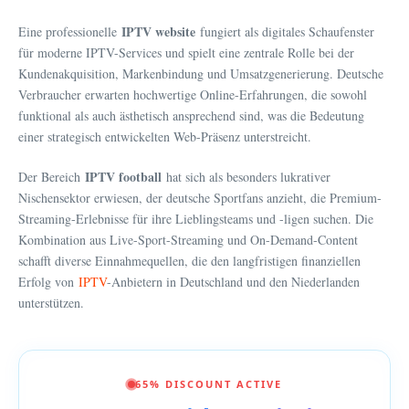
IPTV website
Eine professionelle
fungiert als digitales Schaufenster
für moderne IPTV-Services und spielt eine zentrale Rolle bei der
Kundenakquisition, Markenbindung und Umsatzgenerierung. Deutsche
Verbraucher erwarten hochwertige Online-Erfahrungen, die sowohl
funktional als auch ästhetisch ansprechend sind, was die Bedeutung
einer strategisch entwickelten Web-Präsenz unterstreicht.
IPTV football
Der Bereich
hat sich als besonders lukrativer
Nischensektor erwiesen, der deutsche Sportfans anzieht, die Premium-
Streaming-Erlebnisse für ihre Lieblingsteams und -ligen suchen. Die
Kombination aus Live-Sport-Streaming und On-Demand-Content
schafft diverse Einnahmequellen, die den langfristigen finanziellen
Erfolg von
IPTV
-Anbietern in Deutschland und den Niederlanden
unterstützen.
65% DISCOUNT ACTIVE