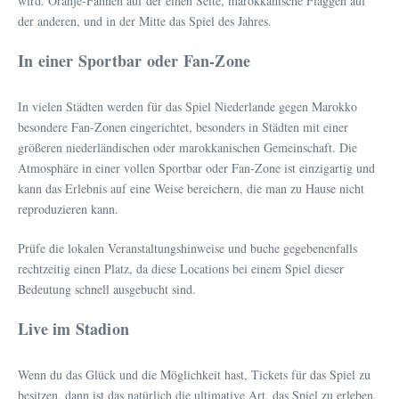
wird. Oranje-Fahnen auf der einen Seite, marokkanische Flaggen auf
der anderen, und in der Mitte das Spiel des Jahres.
In einer Sportbar oder Fan-Zone
In vielen Städten werden für das Spiel Niederlande gegen Marokko
besondere Fan-Zonen eingerichtet, besonders in Städten mit einer
größeren niederländischen oder marokkanischen Gemeinschaft. Die
Atmosphäre in einer vollen Sportbar oder Fan-Zone ist einzigartig und
kann das Erlebnis auf eine Weise bereichern, die man zu Hause nicht
reproduzieren kann.
Prüfe die lokalen Veranstaltungshinweise und buche gegebenenfalls
rechtzeitig einen Platz, da diese Locations bei einem Spiel dieser
Bedeutung schnell ausgebucht sind.
Live im Stadion
Wenn du das Glück und die Möglichkeit hast, Tickets für das Spiel zu
besitzen, dann ist das natürlich die ultimative Art, das Spiel zu erleben.