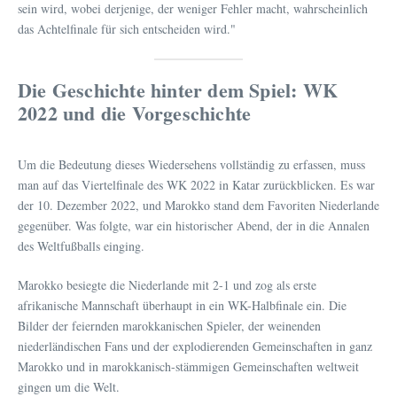
sein wird, wobei derjenige, der weniger Fehler macht, wahrscheinlich
das Achtelfinale für sich entscheiden wird."
Die Geschichte hinter dem Spiel: WK
2022 und die Vorgeschichte
Um die Bedeutung dieses Wiedersehens vollständig zu erfassen, muss
man auf das Viertelfinale des WK 2022 in Katar zurückblicken. Es war
der 10. Dezember 2022, und Marokko stand dem Favoriten Niederlande
gegenüber. Was folgte, war ein historischer Abend, der in die Annalen
des Weltfußballs einging.
Marokko besiegte die Niederlande mit 2-1 und zog als erste
afrikanische Mannschaft überhaupt in ein WK-Halbfinale ein. Die
Bilder der feiernden marokkanischen Spieler, der weinenden
niederländischen Fans und der explodierenden Gemeinschaften in ganz
Marokko und in marokkanisch-stämmigen Gemeinschaften weltweit
gingen um die Welt.