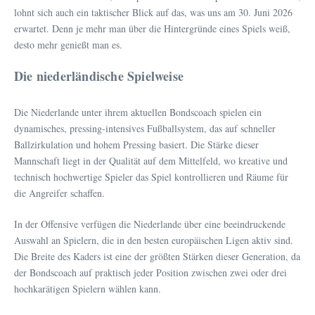
lohnt sich auch ein taktischer Blick auf das, was uns am 30. Juni 2026
erwartet. Denn je mehr man über die Hintergründe eines Spiels weiß,
desto mehr genießt man es.
Die niederländische Spielweise
Die Niederlande unter ihrem aktuellen Bondscoach spielen ein
dynamisches, pressing-intensives Fußballsystem, das auf schneller
Ballzirkulation und hohem Pressing basiert. Die Stärke dieser
Mannschaft liegt in der Qualität auf dem Mittelfeld, wo kreative und
technisch hochwertige Spieler das Spiel kontrollieren und Räume für
die Angreifer schaffen.
In der Offensive verfügen die Niederlande über eine beeindruckende
Auswahl an Spielern, die in den besten europäischen Ligen aktiv sind.
Die Breite des Kaders ist eine der größten Stärken dieser Generation, da
der Bondscoach auf praktisch jeder Position zwischen zwei oder drei
hochkarätigen Spielern wählen kann.