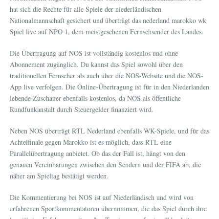
hat sich die Rechte für alle Spiele der niederländischen
Nationalmannschaft gesichert und überträgt das nederland marokko wk
Spiel live auf NPO 1, dem meistgesehenen Fernsehsender des Landes.
Die Übertragung auf NOS ist vollständig kostenlos und ohne
Abonnement zugänglich. Du kannst das Spiel sowohl über den
traditionellen Fernseher als auch über die NOS-Website und die NOS-
App live verfolgen. Die Online-Übertragung ist für in den Niederlanden
lebende Zuschauer ebenfalls kostenlos, da NOS als öffentliche
Rundfunkanstalt durch Steuergelder finanziert wird.
Neben NOS überträgt RTL Nederland ebenfalls WK-Spiele, und für das
Achtelfinale gegen Marokko ist es möglich, dass RTL eine
Parallelübertragung anbietet. Ob das der Fall ist, hängt von den
genauen Vereinbarungen zwischen den Sendern und der FIFA ab, die
näher am Spieltag bestätigt werden.
Die Kommentierung bei NOS ist auf Niederländisch und wird von
erfahrenen Sportkommentatoren übernommen, die das Spiel durch ihre