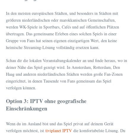
In den meisten europäischen Städten, und besonders in Städten mit
größeren niederländischen oder marokkanischen Gemeinschaften,
werden WK-Spiele in Sportbars, Cafés und auf öffentlichen Plätzen
übertragen. Das gemeinsame Erleben eines solchen Spiels in einer
Gruppe von Fans hat seinen eigenen einzigartigen Wert, den keine
heimische Streaming-Lösung vollständig ersetzen kann.
Schau dir die lokalen Veranstaltungskalender an und finde heraus, wo in
deiner Nähe das Spiel gezeigt wird. In Amsterdam, Rotterdam, Den
Haag und anderen niederländischen Städten werden große Fan-Zonen
eingerichtet, in denen Tausende von Fans gemeinsam das Spiel
verfolgen können.
Option 3: IPTV ohne geografische
Einschränkungen
Wenn du im Ausland bist und das Spiel privat auf deinem Gerät
verfolgen möchtest, ist
tiviplanet IPTV
die komfortabelste Lösung. Du