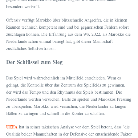
besonders wertvoll.
Offensiv verfügt Marokko über blitzschnelle Angreifer, die in kleinen
Räumen technisch kompetent sind und bei gegnerischen Fehlern sofort
zuschlagen können. Die Erfahrung aus dem WK 2022, als Marokko die
Niederlande schon einmal besiegt hat, gibt dieser Mannschaft
zusätzliches Selbstvertrauen.
Der Schlüssel zum Sieg
Das Spiel wird wahrscheinlich im Mittelfeld entschieden. Wem es
gelingt, die Kontrolle über das Zentrum des Spielfelds zu gewinnen,
der wird das Tempo und den Rhythmus des Spiels bestimmen. Die
Niederlande werden versuchen, Bälle zu spielen und Marokkos Pressing
zu überspielen. Marokko wird versuchen, die Niederländer zu langen
Bällen zu zwingen und schnell in die Konter zu schalten.
UEFA
hat in seiner taktischen Analyse vor dem Spiel betont, dass "die
Qualität beider Mannschaften in der Defensive der entscheidende Faktor