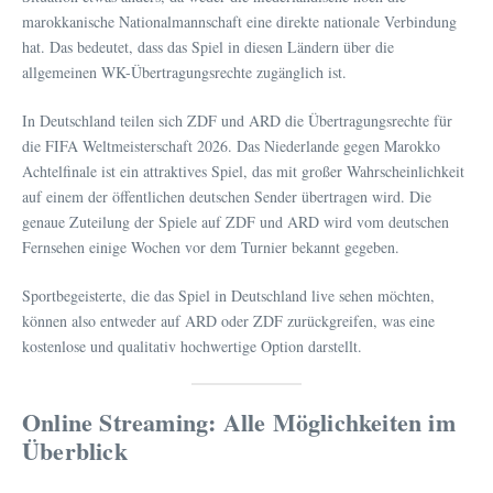
marokkanische Nationalmannschaft eine direkte nationale Verbindung
hat. Das bedeutet, dass das Spiel in diesen Ländern über die
allgemeinen WK-Übertragungsrechte zugänglich ist.
In Deutschland teilen sich ZDF und ARD die Übertragungsrechte für
die FIFA Weltmeisterschaft 2026. Das Niederlande gegen Marokko
Achtelfinale ist ein attraktives Spiel, das mit großer Wahrscheinlichkeit
auf einem der öffentlichen deutschen Sender übertragen wird. Die
genaue Zuteilung der Spiele auf ZDF und ARD wird vom deutschen
Fernsehen einige Wochen vor dem Turnier bekannt gegeben.
Sportbegeisterte, die das Spiel in Deutschland live sehen möchten,
können also entweder auf ARD oder ZDF zurückgreifen, was eine
kostenlose und qualitativ hochwertige Option darstellt.
Online Streaming: Alle Möglichkeiten im
Überblick