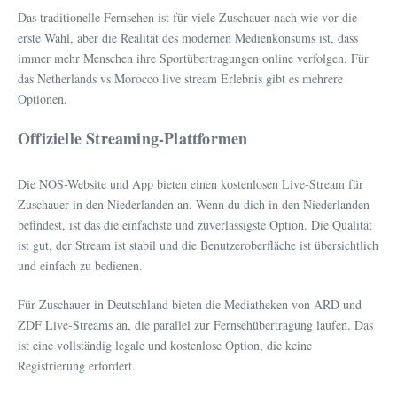
Das traditionelle Fernsehen ist für viele Zuschauer nach wie vor die
erste Wahl, aber die Realität des modernen Medienkonsums ist, dass
immer mehr Menschen ihre Sportübertragungen online verfolgen. Für
das Netherlands vs Morocco live stream Erlebnis gibt es mehrere
Optionen.
Offizielle Streaming-Plattformen
Die NOS-Website und App bieten einen kostenlosen Live-Stream für
Zuschauer in den Niederlanden an. Wenn du dich in den Niederlanden
befindest, ist das die einfachste und zuverlässigste Option. Die Qualität
ist gut, der Stream ist stabil und die Benutzeroberfläche ist übersichtlich
und einfach zu bedienen.
Für Zuschauer in Deutschland bieten die Mediatheken von ARD und
ZDF Live-Streams an, die parallel zur Fernsehübertragung laufen. Das
ist eine vollständig legale und kostenlose Option, die keine
Registrierung erfordert.