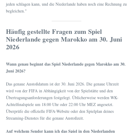
jeden schlagen kann, und die Niederlande haben noch eine Rechnung zu
begleichen."
Häufig gestellte Fragen zum Spiel
Niederlande gegen Marokko am 30. Juni
2026
Wann genau beginnt das Spiel Niederlande gegen Marokko am 30.
Juni 2026?
Das genaue Anstoßdatum ist der 30. Juni 2026. Die genaue Uhrzeit
wird von der FIFA in Abhängigkeit von der Spielstätte und den
Übertragungsanforderungen festgelegt. Üblicherweise werden WK-
Achtelfinalspiele um 18:00 Uhr oder 22:00 Uhr MEZ angesetzt.
Überprüfe die offizielle FIFA-Website oder den Spielplan deines
Streaming-Dienstes für die genaue Anstoßzeit.
Auf welchem Sender kann ich das Spiel in den Niederlanden