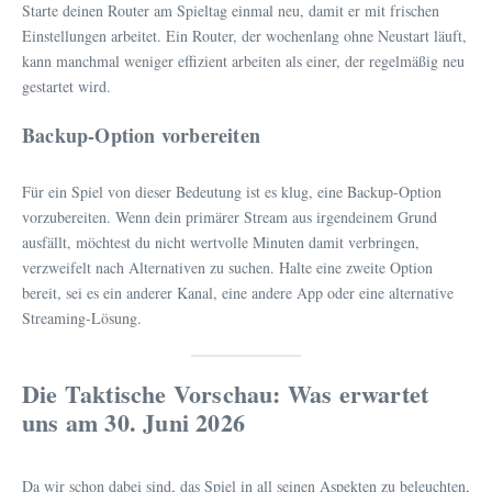
Starte deinen Router am Spieltag einmal neu, damit er mit frischen
Einstellungen arbeitet. Ein Router, der wochenlang ohne Neustart läuft,
kann manchmal weniger effizient arbeiten als einer, der regelmäßig neu
gestartet wird.
Backup-Option vorbereiten
Für ein Spiel von dieser Bedeutung ist es klug, eine Backup-Option
vorzubereiten. Wenn dein primärer Stream aus irgendeinem Grund
ausfällt, möchtest du nicht wertvolle Minuten damit verbringen,
verzweifelt nach Alternativen zu suchen. Halte eine zweite Option
bereit, sei es ein anderer Kanal, eine andere App oder eine alternative
Streaming-Lösung.
Die Taktische Vorschau: Was erwartet
uns am 30. Juni 2026
Da wir schon dabei sind, das Spiel in all seinen Aspekten zu beleuchten,