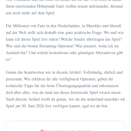
ihren emotionalen Höhepunkt fand, treffen erneut aufeinander, diesmal
mit noch mehr auf dem Spiel.
Für Millionen von Fans in den Niederlanden, in Marokko und überall
auf der Welt stellt sich deshalb eine ganz praktische Frage: Wo und wie
kann ich dieses Spiel live sehen? Welche Sender übertragen das Spiel?
Was sind die besten Streaming-Optionen? Was passiert, wenn ich im
Ausland bin? Und welche kostenlosen oder günstigen Alternativen gibt
es?
Genau das beantworten wir in diesem Artikel. Vollständig, ehrlich und
praxisnah. Wir erklären dir alle verfügbaren Optionen, geben dir
technische Tipps für die beste Übertragungsqualität und informieren
dich über alles, was du rund um dieses historische Spiel wissen musst.
Nach diesem Artikel weißt du genau, wie du das nederland marokko wk
Spiel am 30. Juni 2026 live verfolgen kannst, egal wo du bist.