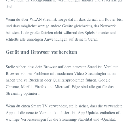
sind.
Wenn du über WLAN streamst, sorge dafür, dass du nah am Router bist
und dass möglichst wenige andere Geräte gleichzeitig das Netzwerk
belasten. Lade große Dateien nicht während des Spiels herunter und
schließe alle unnötigen Anwendungen auf deinem Gerät.
Gerät und Browser vorbereiten
Stelle sicher, dass dein Browser auf dem neuesten Stand ist. Veraltete
Browser können Probleme mit modernen Video-Streamingformaten
haben und zu Rucklern oder Qualitätsproblemen führen. Google
Chrome, Mozilla Firefox und Microsoft Edge sind alle gut für das
Streaming optimiert.
Wenn du einen Smart TV verwendest, stelle sicher, dass die verwendete
App auf die neueste Version aktualisiert ist. App-Updates enthalten oft
wichtige Verbesserungen für die Streaming-Stabilität und -Qualität.