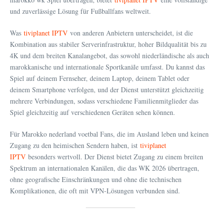
und zuverlässige Lösung für Fußballfans weltweit.
Was
tiviplanet IPTV
von anderen Anbietern unterscheidet, ist die
Kombination aus stabiler Serverinfrastruktur, hoher Bildqualität bis zu
4K und dem breiten Kanalangebot, das sowohl niederländische als auch
marokkanische und internationale Sportkanäle umfasst. Du kannst das
Spiel auf deinem Fernseher, deinem Laptop, deinem Tablet oder
deinem Smartphone verfolgen, und der Dienst unterstützt gleichzeitig
mehrere Verbindungen, sodass verschiedene Familienmitglieder das
Spiel gleichzeitig auf verschiedenen Geräten sehen können.
Für Marokko nederland voetbal Fans, die im Ausland leben und keinen
Zugang zu den heimischen Sendern haben, ist
tiviplanet
IPTV
besonders wertvoll. Der Dienst bietet Zugang zu einem breiten
Spektrum an internationalen Kanälen, die das WK 2026 übertragen,
ohne geografische Einschränkungen und ohne die technischen
Komplikationen, die oft mit VPN-Lösungen verbunden sind.