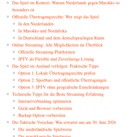
Das Spiel im Kontext: Warum Niederlande gegen Marokko so
besonders ist
Offizielle Übertragungsrechte: Wer zeigt das Spiel
In den Niederlanden
In Marokko und Nordafrika
In Deutschland und dem deutschsprachigen Raum
Online Streaming: Alle Möglichkeiten im Überblick
Offizielle Streaming-Plattformen
IPTV als Flexible und Zuverlässige Lösung
Das Spiel im Ausland verfolgen: Praktische Tipps
Option 1: Lokale Übertragungsrechte prüfen
Option 2: Sportbars und öffentliche Übertragungen
Option 3: IPTV ohne geografische Einschränkungen
Technische Tipps für die Beste Streaming-Erfahrung
Internetverbindung optimieren
Gerät und Browser vorbereiten
Backup-Option vorbereiten
Die Taktische Vorschau: Was erwartet uns am 30. Juni 2026
Die niederländische Spielweise
Die marokkanische Spielweise