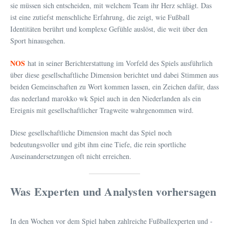
sie müssen sich entscheiden, mit welchem Team ihr Herz schlägt. Das
ist eine zutiefst menschliche Erfahrung, die zeigt, wie Fußball
Identitäten berührt und komplexe Gefühle auslöst, die weit über den
Sport hinausgehen.
NOS
hat in seiner Berichterstattung im Vorfeld des Spiels ausführlich
über diese gesellschaftliche Dimension berichtet und dabei Stimmen aus
beiden Gemeinschaften zu Wort kommen lassen, ein Zeichen dafür, dass
das nederland marokko wk Spiel auch in den Niederlanden als ein
Ereignis mit gesellschaftlicher Tragweite wahrgenommen wird.
Diese gesellschaftliche Dimension macht das Spiel noch
bedeutungsvoller und gibt ihm eine Tiefe, die rein sportliche
Auseinandersetzungen oft nicht erreichen.
Was Experten und Analysten vorhersagen
In den Wochen vor dem Spiel haben zahlreiche Fußballexperten und -