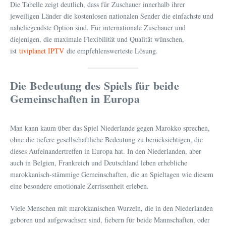
Die Tabelle zeigt deutlich, dass für Zuschauer innerhalb ihrer
jeweiligen Länder die kostenlosen nationalen Sender die einfachste und
naheliegendste Option sind. Für internationale Zuschauer und
diejenigen, die maximale Flexibilität und Qualität wünschen,
ist
tiviplanet IPTV
die empfehlenswerteste Lösung.
Die Bedeutung des Spiels für beide
Gemeinschaften in Europa
Man kann kaum über das Spiel Niederlande gegen Marokko sprechen,
ohne die tiefere gesellschaftliche Bedeutung zu berücksichtigen, die
dieses Aufeinandertreffen in Europa hat. In den Niederlanden, aber
auch in Belgien, Frankreich und Deutschland leben erhebliche
marokkanisch-stämmige Gemeinschaften, die an Spieltagen wie diesem
eine besondere emotionale Zerrissenheit erleben.
Viele Menschen mit marokkanischen Wurzeln, die in den Niederlanden
geboren und aufgewachsen sind, fiebern für beide Mannschaften, oder