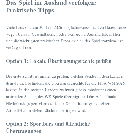
Das Spiel im Ausland verfolgen:
Praktische Tipps
Viele Fans sind am 30. Juni 2026 möglicherweise nicht zu Hause, sei es
wegen Urlaub, Geschäftsreisen oder weil sie im Ausland leben. Hier
sind die wichtigsten praktischen Tipps, wie du das Spiel trotzdem live
verfolgen kannst.
Option 1: Lokale Übertragungsrechte prüfen
Der erste Schritt ist immer zu prüfen, welcher Sender in dem Land, in
dem du dich befindest, die Übertragungsrechte für die FIFA WM 2026
besitzt. In den meisten Ländern weltweit gibt es mindestens einen
nationalen Sender, der WK-Spiele überträgt, und das Achtelfinale
Niederlande gegen Marokko ist ein Spiel, das aufgrund seiner
Attraktivität in vielen Ländern übertragen wird.
Option 2: Sportbars und öffentliche
Übertragungen