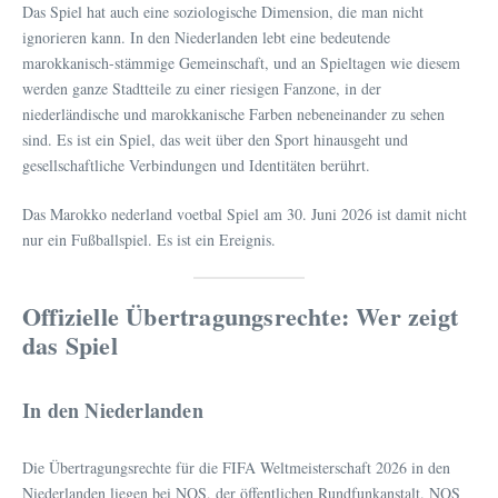
Das Spiel hat auch eine soziologische Dimension, die man nicht
ignorieren kann. In den Niederlanden lebt eine bedeutende
marokkanisch-stämmige Gemeinschaft, und an Spieltagen wie diesem
werden ganze Stadtteile zu einer riesigen Fanzone, in der
niederländische und marokkanische Farben nebeneinander zu sehen
sind. Es ist ein Spiel, das weit über den Sport hinausgeht und
gesellschaftliche Verbindungen und Identitäten berührt.
Das Marokko nederland voetbal Spiel am 30. Juni 2026 ist damit nicht
nur ein Fußballspiel. Es ist ein Ereignis.
Offizielle Übertragungsrechte: Wer zeigt
das Spiel
In den Niederlanden
Die Übertragungsrechte für die FIFA Weltmeisterschaft 2026 in den
Niederlanden liegen bei NOS, der öffentlichen Rundfunkanstalt. NOS