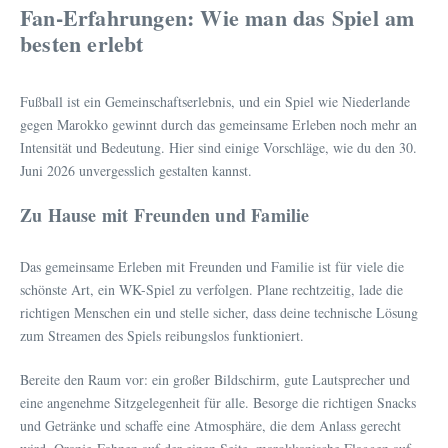
Fan-Erfahrungen: Wie man das Spiel am
besten erlebt
Fußball ist ein Gemeinschaftserlebnis, und ein Spiel wie Niederlande
gegen Marokko gewinnt durch das gemeinsame Erleben noch mehr an
Intensität und Bedeutung. Hier sind einige Vorschläge, wie du den 30.
Juni 2026 unvergesslich gestalten kannst.
Zu Hause mit Freunden und Familie
Das gemeinsame Erleben mit Freunden und Familie ist für viele die
schönste Art, ein WK-Spiel zu verfolgen. Plane rechtzeitig, lade die
richtigen Menschen ein und stelle sicher, dass deine technische Lösung
zum Streamen des Spiels reibungslos funktioniert.
Bereite den Raum vor: ein großer Bildschirm, gute Lautsprecher und
eine angenehme Sitzgelegenheit für alle. Besorge die richtigen Snacks
und Getränke und schaffe eine Atmosphäre, die dem Anlass gerecht