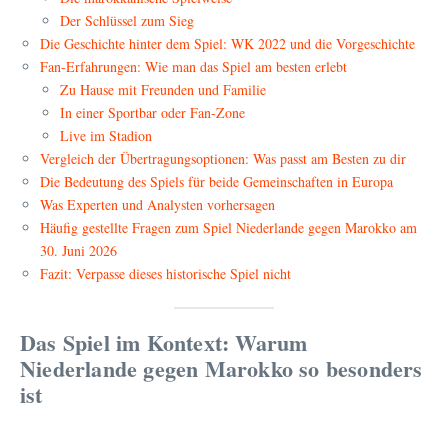
Der Schlüssel zum Sieg
Die Geschichte hinter dem Spiel: WK 2022 und die Vorgeschichte
Fan-Erfahrungen: Wie man das Spiel am besten erlebt
Zu Hause mit Freunden und Familie
In einer Sportbar oder Fan-Zone
Live im Stadion
Vergleich der Übertragungsoptionen: Was passt am Besten zu dir
Die Bedeutung des Spiels für beide Gemeinschaften in Europa
Was Experten und Analysten vorhersagen
Häufig gestellte Fragen zum Spiel Niederlande gegen Marokko am
30. Juni 2026
Fazit: Verpasse dieses historische Spiel nicht
Das Spiel im Kontext: Warum
Niederlande gegen Marokko so besonders
ist