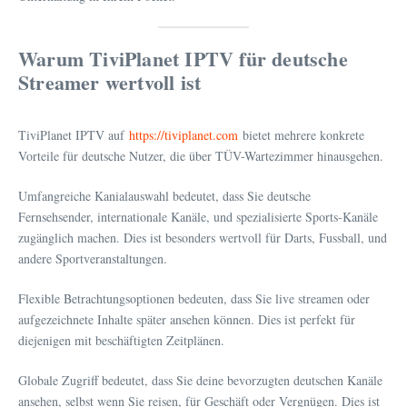
Warum TiviPlanet IPTV für deutsche
Streamer wertvoll ist
TiviPlanet IPTV auf
https://tiviplanet.com
bietet mehrere konkrete
Vorteile für deutsche Nutzer, die über TÜV-Wartezimmer hinausgehen.
Umfangreiche Kanialauswahl bedeutet, dass Sie deutsche
Fernsehsender, internationale Kanäle, und spezialisierte Sports-Kanäle
zugänglich machen. Dies ist besonders wertvoll für Darts, Fussball, und
andere Sportveranstaltungen.
Flexible Betrachtungsoptionen bedeuten, dass Sie live streamen oder
aufgezeichnete Inhalte später ansehen können. Dies ist perfekt für
diejenigen mit beschäftigten Zeitplänen.
Globale Zugriff bedeutet, dass Sie deine bevorzugten deutschen Kanäle
ansehen, selbst wenn Sie reisen, für Geschäft oder Vergnügen. Dies ist