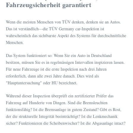
Fahrzeugsicherheit garantiert
Wenn die meisten Menschen von TÜV denken, denken sie an Autos.
Das ist verständlich—die TÜV Germany car-Inspektion ist
wahrscheinlich das sichtbarste Aspekt des Systems für durchschnittliche
Menschen.
Das System funktioniert so: Wenn Sie ein Auto in Deutschland
besitzen, müssen Sie es in regelmässigen Intervallen inspizieren lassen.
Für neue Fahrzeuge ist die erste Inspektion nach drei Jahren
erforderlich, dann alle zwei Jahre danach. Dies wird als
"Hauptuntersuchung" oder HU bezeichnet.
Während dieser Inspection überprüft ein zertifizierter Prüfer das
Fahrzeug auf Hunderte von Dingen. Sind die Bremsleuchten
funktionsfähig? Ist die Bremsanlage in gutem Zustand? Gibt es Rost,
der die strukturelle Integrität beeinträchtigt? Ist die Lenkmechanik
sicher? Funktionieren die Scheibenwischer? Ist die Abgasanlage intact?