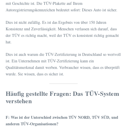
mit Geschichte ist. Die TÜV-Plakette auf Ihrem
Autoregistrierungskennzeichen bedeutet sofort: Dieses Auto ist sicher.
Dies ist nicht zufällig. Es ist das Ergebnis von über 150 Jahren
Konsistenz und Zuverlässigkeit. Menschen verlassen sich darauf, dass
der TÜV es richtig macht, weil der TÜV es konsistent richtig gemacht
hat.
Dies ist auch warum die TÜV-Zertifizierung in Deutschland so wertvoll
ist. Ein Unternehmen mit TÜV-Zertifizierung kann ein
Qualitätsmerkmal damit werben. Verbraucher wissen, dass es überprüft
wurde. Sie wissen, dass es sicher ist.
Häufig gestellte Fragen: Das TÜV-System
verstehen
F: Was ist der Unterschied zwischen TÜV NORD, TÜV SÜD, und
anderen TÜV-Organisationen?