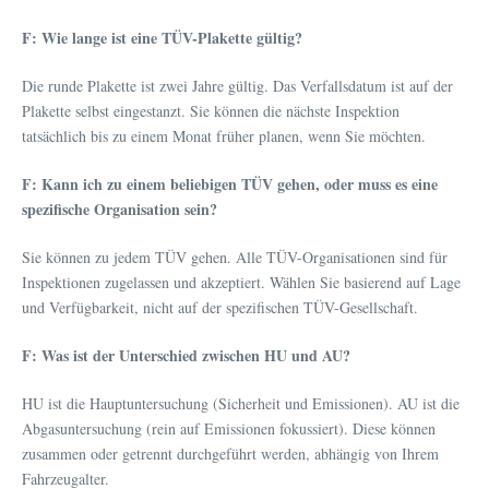
F: Wie lange ist eine TÜV-Plakette gültig?
Die runde Plakette ist zwei Jahre gültig. Das Verfallsdatum ist auf der
Plakette selbst eingestanzt. Sie können die nächste Inspektion
tatsächlich bis zu einem Monat früher planen, wenn Sie möchten.
F: Kann ich zu einem beliebigen TÜV gehen, oder muss es eine
spezifische Organisation sein?
Sie können zu jedem TÜV gehen. Alle TÜV-Organisationen sind für
Inspektionen zugelassen und akzeptiert. Wählen Sie basierend auf Lage
und Verfügbarkeit, nicht auf der spezifischen TÜV-Gesellschaft.
F: Was ist der Unterschied zwischen HU und AU?
HU ist die Hauptuntersuchung (Sicherheit und Emissionen). AU ist die
Abgasuntersuchung (rein auf Emissionen fokussiert). Diese können
zusammen oder getrennt durchgeführt werden, abhängig von Ihrem
Fahrzeugalter.