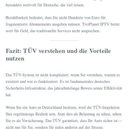
besonders wertvoll für Deutsche, die viel reisen.
Bezahlbarkeit bedeutet, dass Sie nicht Hunderte von Euro für
fragmentierte Abonnements ausgeben müssen. TiviPlanet IPTV bietet
wert für Geld, das traditionelle Services nicht ansprechen.
Fazit: TÜV verstehen und die Vorteile
nutzen
Das TÜV-System ist nicht kompliziert, wenn Sie verstehen, warum es
existiert und wie es funktioniert. Es ist fundamentales deutsches
Sicherheits-Infrastruktur, das jahrzehntelange Beweis seiner Effektivität
hat.
Wenn Sie ein Auto in Deutschland besitzen, wird die TÜV-Inspektion
Ihre regelmässige Realität sein. Statt dies als Belastung zu sehen, sehen
Sie es als Versicherung. Das TÜV garantiert, dass Ihr Auto sicher ist—
nicht nur für Sie, sondern für jeden anderen auf der Strasse.