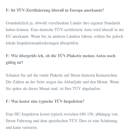
F: Ist TÜV-Zertifizierung überall in Europa anerkannt?
Grundsätzlich ja, obwohl verschiedene Länder ihre eigenen Standards
haben können. Eine deutsche TÜV-zertifizierte Auto wird überall in der
EU anerkannt. Wenn Sie zu anderen Ländern fahren, sollten Sie jedoch
lokale Inspektionsanforderungen überprüfen.
F: Wie überprüfe ich, ob die TÜV-Plakette meines Autos noch
gültig ist?
Schauen Sie auf die runde Plakette auf Ihrem hinteren Kennzeichen.
Die Zahlen an der Seite zeigen das Ablaufjahr und den Monat. Wenn
Sie später als dieser Monat sind, ist Ihre TÜV abgelaufen.
F: Was kostet eine typische TÜV-Inspektion?
Eine HU-Inspektion kostet typisch zwischen €80-150, abhängig von
Ihrem Fahrzeug und dem spezifischen TÜV. Dies ist eine Schätzung
und kann variieren.