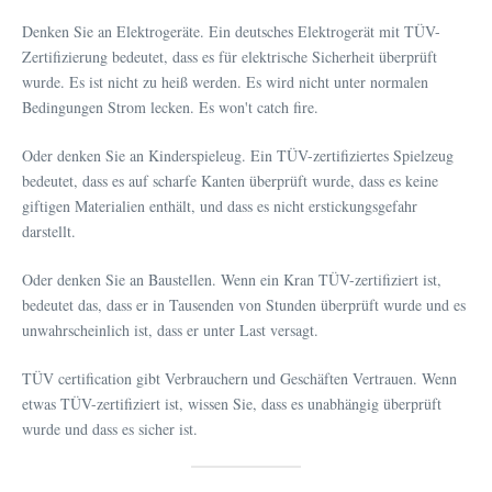
Denken Sie an Elektrogeräte. Ein deutsches Elektrogerät mit TÜV-
Zertifizierung bedeutet, dass es für elektrische Sicherheit überprüft
wurde. Es ist nicht zu heiß werden. Es wird nicht unter normalen
Bedingungen Strom lecken. Es won't catch fire.
Oder denken Sie an Kinderspieleug. Ein TÜV-zertifiziertes Spielzeug
bedeutet, dass es auf scharfe Kanten überprüft wurde, dass es keine
giftigen Materialien enthält, und dass es nicht erstickungsgefahr
darstellt.
Oder denken Sie an Baustellen. Wenn ein Kran TÜV-zertifiziert ist,
bedeutet das, dass er in Tausenden von Stunden überprüft wurde und es
unwahrscheinlich ist, dass er unter Last versagt.
TÜV certification gibt Verbrauchern und Geschäften Vertrauen. Wenn
etwas TÜV-zertifiziert ist, wissen Sie, dass es unabhängig überprüft
wurde und dass es sicher ist.