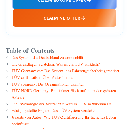
CLAIM NL OFFER
Table of Contents
Das System, das Deutschland zusammenhält
Die Grundlagen verstehen: Was ist ein TÜV wirklich?
TÜV Germany car: Das System, das Fahrzeugsicherheit garantiert
TÜV certification: Über Autos hinaus
TÜV company: Die Organisationen dahinter
TÜV NORD Germany: Ein tieferer Blick auf einen der grössten
Akteure
Die Psychologie des Vertrauens: Warum TÜV so wirksam ist
Häufig gestellte Fragen: Das TÜV-System verstehen
Jenseits von Autos: Wie TÜV-Zertifizierung Ihr tägliches Leben
beeinflusst