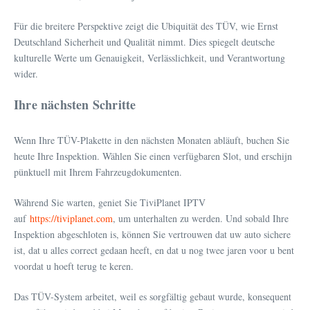
Für die breitere Perspektive zeigt die Ubiquität des TÜV, wie Ernst
Deutschland Sicherheit und Qualität nimmt. Dies spiegelt deutsche
kulturelle Werte um Genauigkeit, Verlässlichkeit, und Verantwortung
wider.
Ihre nächsten Schritte
Wenn Ihre TÜV-Plakette in den nächsten Monaten abläuft, buchen Sie
heute Ihre Inspektion. Wählen Sie einen verfügbaren Slot, und erschijn
pünktuell mit Ihrem Fahrzeugdokumenten.
Während Sie warten, geniet Sie TiviPlanet IPTV
auf
https://tiviplanet.com
, um unterhalten zu werden. Und sobald Ihre
Inspektion abgeschloten is, können Sie vertrouwen dat uw auto sichere
ist, dat u alles correct gedaan heeft, en dat u nog twee jaren voor u bent
voordat u hoeft terug te keren.
Das TÜV-System arbeitet, weil es sorgfältig gebaut wurde, konsequent