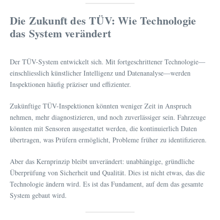
Die Zukunft des TÜV: Wie Technologie
das System verändert
Der TÜV-System entwickelt sich. Mit fortgeschrittener Technologie—
einschliesslich künstlicher Intelligenz und Datenanalyse—werden
Inspektionen häufig präziser und effizienter.
Zukünftige TÜV-Inspektionen könnten weniger Zeit in Anspruch
nehmen, mehr diagnostizieren, und noch zuverlässiger sein. Fahrzeuge
könnten mit Sensoren ausgestattet werden, die kontinuierlich Daten
übertragen, was Prüfern ermöglicht, Probleme früher zu identifizieren.
Aber das Kernprinzip bleibt unverändert: unabhängige, gründliche
Überprüfung von Sicherheit und Qualität. Dies ist nicht etwas, das die
Technologie ändern wird. Es ist das Fundament, auf dem das gesamte
System gebaut wird.