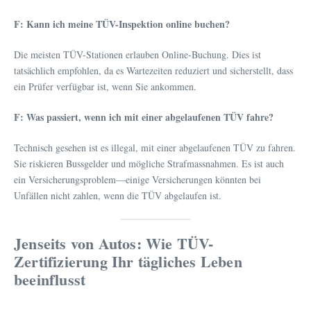
F: Kann ich meine TÜV-Inspektion online buchen?
Die meisten TÜV-Stationen erlauben Online-Buchung. Dies ist
tatsächlich empfohlen, da es Wartezeiten reduziert und sicherstellt, dass
ein Prüfer verfügbar ist, wenn Sie ankommen.
F: Was passiert, wenn ich mit einer abgelaufenen TÜV fahre?
Technisch gesehen ist es illegal, mit einer abgelaufenen TÜV zu fahren.
Sie riskieren Bussgelder und mögliche Strafmassnahmen. Es ist auch
ein Versicherungsproblem—einige Versicherungen könnten bei
Unfällen nicht zahlen, wenn die TÜV abgelaufen ist.
Jenseits von Autos: Wie TÜV-
Zertifizierung Ihr tägliches Leben
beeinflusst