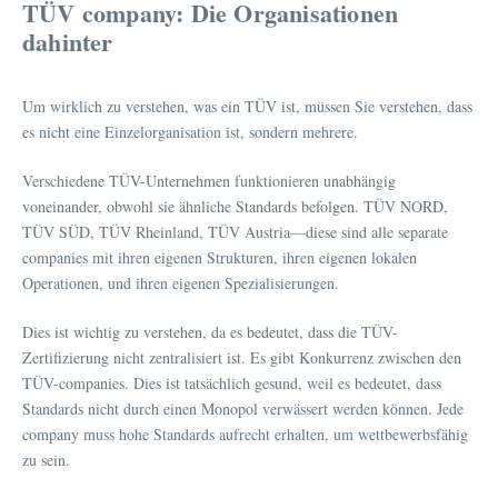
TÜV company: Die Organisationen
dahinter
Um wirklich zu verstehen, was ein TÜV ist, müssen Sie verstehen, dass
es nicht eine Einzelorganisation ist, sondern mehrere.
Verschiedene TÜV-Unternehmen funktionieren unabhängig
voneinander, obwohl sie ähnliche Standards befolgen. TÜV NORD,
TÜV SÜD, TÜV Rheinland, TÜV Austria—diese sind alle separate
companies mit ihren eigenen Strukturen, ihren eigenen lokalen
Operationen, und ihren eigenen Spezialisierungen.
Dies ist wichtig zu verstehen, da es bedeutet, dass die TÜV-
Zertifizierung nicht zentralisiert ist. Es gibt Konkurrenz zwischen den
TÜV-companies. Dies ist tatsächlich gesund, weil es bedeutet, dass
Standards nicht durch einen Monopol verwässert werden können. Jede
company muss hohe Standards aufrecht erhalten, um wettbewerbsfähig
zu sein.