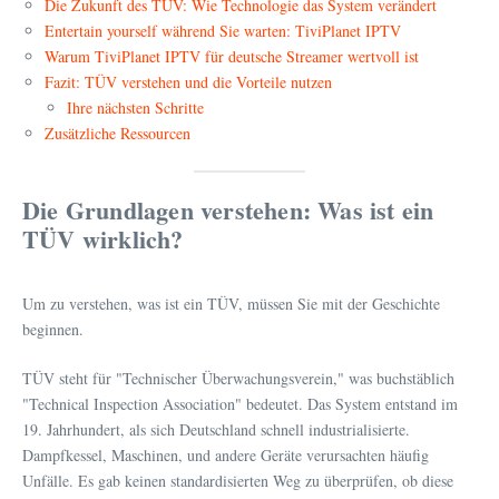
Die Zukunft des TÜV: Wie Technologie das System verändert
Entertain yourself während Sie warten: TiviPlanet IPTV
Warum TiviPlanet IPTV für deutsche Streamer wertvoll ist
Fazit: TÜV verstehen und die Vorteile nutzen
Ihre nächsten Schritte
Zusätzliche Ressourcen
Die Grundlagen verstehen: Was ist ein
TÜV wirklich?
Um zu verstehen, was ist ein TÜV, müssen Sie mit der Geschichte
beginnen.
TÜV steht für "Technischer Überwachungsverein," was buchstäblich
"Technical Inspection Association" bedeutet. Das System entstand im
19. Jahrhundert, als sich Deutschland schnell industrialisierte.
Dampfkessel, Maschinen, und andere Geräte verursachten häufig
Unfälle. Es gab keinen standardisierten Weg zu überprüfen, ob diese