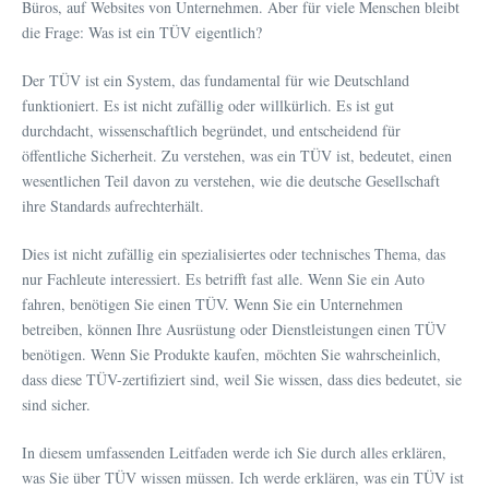
Büros, auf Websites von Unternehmen. Aber für viele Menschen bleibt
die Frage: Was ist ein TÜV eigentlich?
Der TÜV ist ein System, das fundamental für wie Deutschland
funktioniert. Es ist nicht zufällig oder willkürlich. Es ist gut
durchdacht, wissenschaftlich begründet, und entscheidend für
öffentliche Sicherheit. Zu verstehen, was ein TÜV ist, bedeutet, einen
wesentlichen Teil davon zu verstehen, wie die deutsche Gesellschaft
ihre Standards aufrechterhält.
Dies ist nicht zufällig ein spezialisiertes oder technisches Thema, das
nur Fachleute interessiert. Es betrifft fast alle. Wenn Sie ein Auto
fahren, benötigen Sie einen TÜV. Wenn Sie ein Unternehmen
betreiben, können Ihre Ausrüstung oder Dienstleistungen einen TÜV
benötigen. Wenn Sie Produkte kaufen, möchten Sie wahrscheinlich,
dass diese TÜV-zertifiziert sind, weil Sie wissen, dass dies bedeutet, sie
sind sicher.
In diesem umfassenden Leitfaden werde ich Sie durch alles erklären,
was Sie über TÜV wissen müssen. Ich werde erklären, was ein TÜV ist