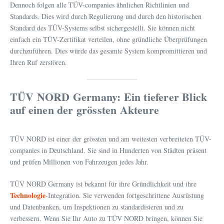
Dennoch folgen alle TÜV-companies ähnlichen Richtlinien und
Standards. Dies wird durch Regulierung und durch den historischen
Standard des TÜV-Systems selbst sichergestellt. Sie können nicht
einfach ein TÜV-Zertifikat verteilen, ohne gründliche Überprüfungen
durchzuführen. Dies würde das gesamte System kompromittieren und
Ihren Ruf zerstören.
TÜV NORD Germany: Ein tieferer Blick
auf einen der grössten Akteure
TÜV NORD ist einer der grössten und am weitesten verbreiteten TÜV-
companies in Deutschland. Sie sind in Hunderten von Städten präsent
und prüfen Millionen von Fahrzeugen jedes Jahr.
TÜV NORD Germany ist bekannt für ihre Gründlichkeit und ihre
Technologie
-Integration. Sie verwenden fortgeschrittene Ausrüstung
und Datenbanken, um Inspektionen zu standardisieren und zu
verbessern. Wenn Sie Ihr Auto zu TÜV NORD bringen, können Sie