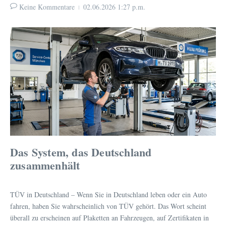
Keine Kommentare
02.06.2026
1:27 p.m.
Das System, das Deutschland
zusammenhält
TÜV in Deutschland – Wenn Sie in Deutschland leben oder ein Auto
fahren, haben Sie wahrscheinlich von TÜV gehört. Das Wort scheint
überall zu erscheinen auf Plaketten an Fahrzeugen, auf Zertifikaten in