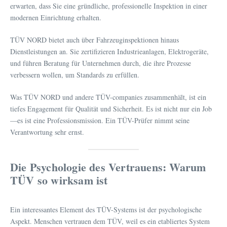
erwarten, dass Sie eine gründliche, professionelle Inspektion in einer
modernen Einrichtung erhalten.
TÜV NORD bietet auch über Fahrzeuginspektionen hinaus
Dienstleistungen an. Sie zertifizieren Industrieanlagen, Elektrogeräte,
und führen Beratung für Unternehmen durch, die ihre Prozesse
verbessern wollen, um Standards zu erfüllen.
Was TÜV NORD und andere TÜV-companies zusammenhält, ist ein
tiefes Engagement für Qualität und Sicherheit. Es ist nicht nur ein Job
—es ist eine Professionsmission. Ein TÜV-Prüfer nimmt seine
Verantwortung sehr ernst.
Die Psychologie des Vertrauens: Warum
TÜV so wirksam ist
Ein interessantes Element des TÜV-Systems ist der psychologische
Aspekt. Menschen vertrauen dem TÜV, weil es ein etabliertes System