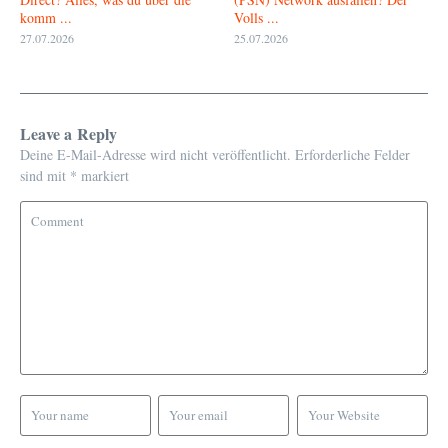
komm ...
Volls ...
27.07.2026
25.07.2026
Leave a Reply
Deine E-Mail-Adresse wird nicht veröffentlicht.
Erforderliche Felder
sind mit
*
markiert