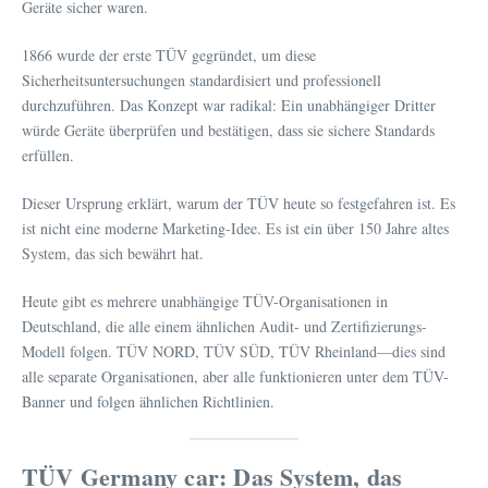
Geräte sicher waren.
1866 wurde der erste TÜV gegründet, um diese
Sicherheitsuntersuchungen standardisiert und professionell
durchzuführen. Das Konzept war radikal: Ein unabhängiger Dritter
würde Geräte überprüfen und bestätigen, dass sie sichere Standards
erfüllen.
Dieser Ursprung erklärt, warum der TÜV heute so festgefahren ist. Es
ist nicht eine moderne Marketing-Idee. Es ist ein über 150 Jahre altes
System, das sich bewährt hat.
Heute gibt es mehrere unabhängige TÜV-Organisationen in
Deutschland, die alle einem ähnlichen Audit- und Zertifizierungs-
Modell folgen. TÜV NORD, TÜV SÜD, TÜV Rheinland—dies sind
alle separate Organisationen, aber alle funktionieren unter dem TÜV-
Banner und folgen ähnlichen Richtlinien.
TÜV Germany car: Das System, das