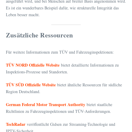
ausgeführt wird, und bei Menschen auf breiter Basis angenommen wird.
Es ist ein wunderbares Beispiel dafür, wie strukturelle Integrität das
Leben besser macht.
Zusätzliche Ressourcen
Für weitere Informationen zum TÜV und Fahrzeuginspektionen:
TÜV NORD Offizielle Website
bietet detaillierte Informationen zu
Inspektions-Prozesse und Standorten.
TÜV SÜD Offizielle Website
bietet ähnliche Ressourcen für südliche
Region Deutschland.
German Federal Motor Transport Authority
bietet staatliche
Richtlinien zu Fahrzeuginspektionen und TÜV-Anforderungen.
TechRadar
veröffentlicht Gidsen zur Streaming-Technologie und
IPTV-Sicherheit.