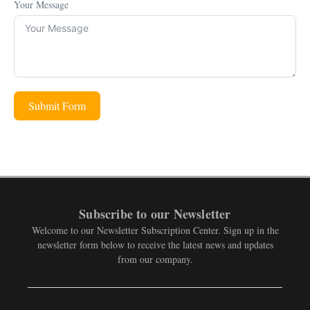
Your Message
Submit Form
Subscribe to our Newsletter
Welcome to our Newsletter Subscription Center. Sign up in the
newsletter form below to receive the latest news and updates
from our company.