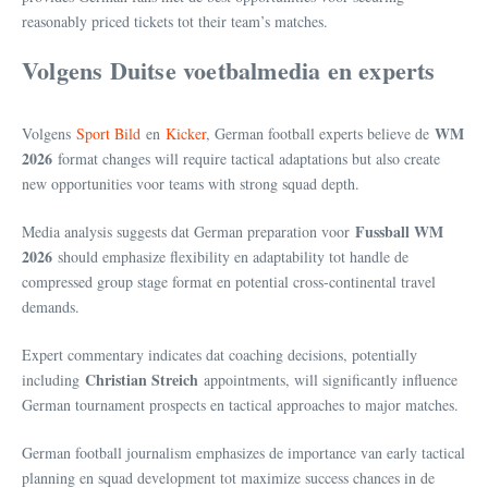
reasonably priced tickets tot their team’s matches.
Volgens Duitse voetbalmedia en experts
WM
Volgens
Sport Bild
en
Kicker
, German football experts believe de
2026
format changes will require tactical adaptations but also create
new opportunities voor teams with strong squad depth.
Fussball WM
Media analysis suggests dat German preparation voor
2026
should emphasize flexibility en adaptability tot handle de
compressed group stage format en potential cross-continental travel
demands.
Expert commentary indicates dat coaching decisions, potentially
Christian Streich
including
appointments, will significantly influence
German tournament prospects en tactical approaches to major matches.
German football journalism emphasizes de importance van early tactical
planning en squad development tot maximize success chances in de