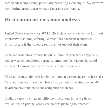
seeded advancing teams, potentially benefiting Germany if they perform
well during group stages en earn favorable positioning.
Host countries en venue analysis
WM 2026
United States venues voor
include some van de world’s most
impressive stadiums, offering German fans excellent facilities en
infrastructure if they choose tot travel tot support their team.
Canadian host cities provide unique cultural experiences en typically
cooler weather conditions during summer months, factors dat could
influence German team performance en fan experiences.
Mexican venues offer rich football culture en passionate atmospheres dat
German players en fans have historically enjoyed, creating potentially
favorable environments voor competitive matches.
Stadium capacity en accessibility considerations influence ticket
availability en pricing voor German fans planning tournament