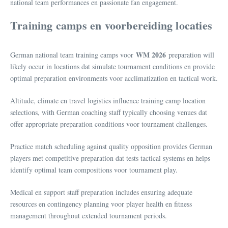
national team performances en passionate fan engagement.
Training camps en voorbereiding locaties
WM 2026
German national team training camps voor
preparation will
likely occur in locations dat simulate tournament conditions en provide
optimal preparation environments voor acclimatization en tactical work.
Altitude, climate en travel logistics influence training camp location
selections, with German coaching staff typically choosing venues dat
offer appropriate preparation conditions voor tournament challenges.
Practice match scheduling against quality opposition provides German
players met competitive preparation dat tests tactical systems en helps
identify optimal team compositions voor tournament play.
Medical en support staff preparation includes ensuring adequate
resources en contingency planning voor player health en fitness
management throughout extended tournament periods.