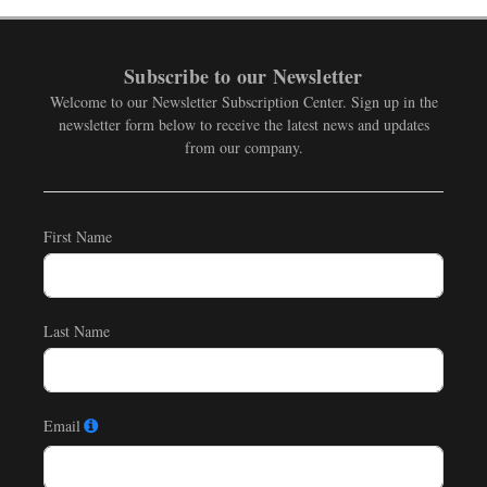
Subscribe to our Newsletter
Welcome to our Newsletter Subscription Center. Sign up in the
newsletter form below to receive the latest news and updates
from our company.
First Name
Last Name
Email