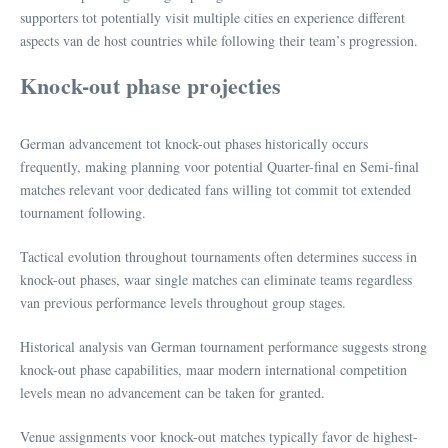
supporters tot potentially visit multiple cities en experience different
aspects van de host countries while following their team’s progression.
Knock-out phase projecties
German advancement tot knock-out phases historically occurs
frequently, making planning voor potential Quarter-final en Semi-final
matches relevant voor dedicated fans willing tot commit tot extended
tournament following.
Tactical evolution throughout tournaments often determines success in
knock-out phases, waar single matches can eliminate teams regardless
van previous performance levels throughout group stages.
Historical analysis van German tournament performance suggests strong
knock-out phase capabilities, maar modern international competition
levels mean no advancement can be taken for granted.
Venue assignments voor knock-out matches typically favor de highest-