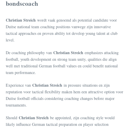
bondscoach
Christian Streich
wordt vaak genoemd als potential candidate voor
Duitse national team coaching positions vanwege zijn innovative
tactical approaches en proven ability tot develop young talent at club
level.
Christian Streich
De coaching philosophy van
emphasizes attacking
football, youth development en strong team unity, qualities die align
well met traditional German football values en could benefit national
team performance.
Christian Streich
Experience van
in pressure situations en zijn
reputation voor tactical flexibility maken hem een attractive option voor
Duitse football officials considering coaching changes before major
tournaments.
Christian Streich
Should
be appointed, zijn coaching style would
likely influence German tactical preparation en player selection