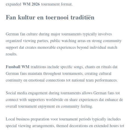
WM 2026
expanded
tournament format.
Fan kultur en toernooi traditiën
German fan culture during major tournaments typically involves
organized viewing parties, public watching areas en strong community
support dat creates memorable experiences beyond individual match
results.
Fussball WM
traditions include specific songs, chants en rituals dat
German fans maintain throughout tournaments, creating cultural
continuity en emotional connections tot national team performances.
Social media engagement during tournaments allows German fans tot
connect with supporters worldwide en share experiences dat enhance de
overall tournament enjoyment en community feeling.
Local business preparation voor tournament periods typically includes
special viewing arrangements, themed decorations en extended hours tot