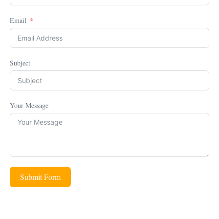
Email
Subject
Your Message
Submit Form