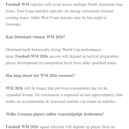
Fussball WM
matches will occur across multiple North American time
zones. East Coast matches typically air during convenient German
evening hours, while West Coast matches may be late night in
Germany.
Kan Duitsland winnen WM 2026?
Duitsland heeft historically strong World Cup performance,
Fussball WM 2026
maar
success will depend op tactical preparation,
player development en competition level from other qualified teams.
Hoe lang duurt het WM 2026 toernooi?
WM 2026
will be longer dan previous tournaments due tot de
expanded format. De tournament is expected tot last approximately four
weeks tot accommodate de increased number van teams en matches.
Welke German players zullen waarschijnlijk deelnemen?
Fussball WM 2026
squad selection will depend op player form en