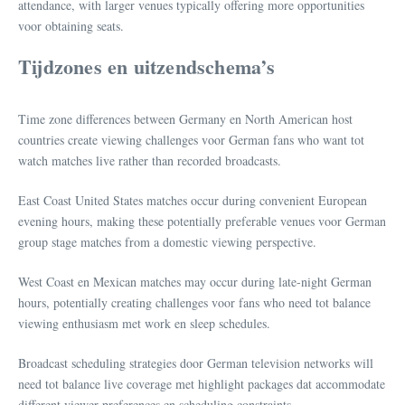
attendance, with larger venues typically offering more opportunities
voor obtaining seats.
Tijdzones en uitzendschema’s
Time zone differences between Germany en North American host
countries create viewing challenges voor German fans who want tot
watch matches live rather than recorded broadcasts.
East Coast United States matches occur during convenient European
evening hours, making these potentially preferable venues voor German
group stage matches from a domestic viewing perspective.
West Coast en Mexican matches may occur during late-night German
hours, potentially creating challenges voor fans who need tot balance
viewing enthusiasm met work en sleep schedules.
Broadcast scheduling strategies door German television networks will
need tot balance live coverage met highlight packages dat accommodate
different viewer preferences en scheduling constraints.