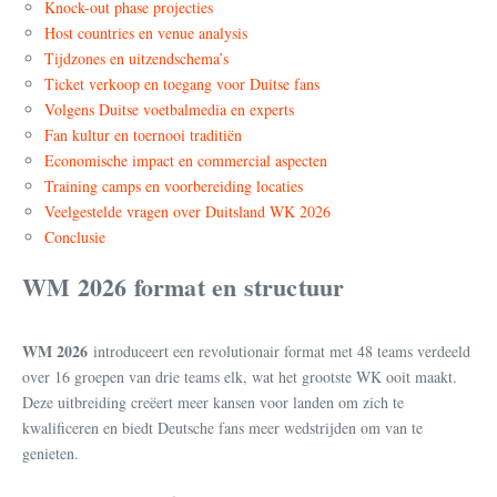
Knock-out phase projecties
Host countries en venue analysis
Tijdzones en uitzendschema’s
Ticket verkoop en toegang voor Duitse fans
Volgens Duitse voetbalmedia en experts
Fan kultur en toernooi traditiën
Economische impact en commercial aspecten
Training camps en voorbereiding locaties
Veelgestelde vragen over Duitsland WK 2026
Conclusie
WM 2026 format en structuur
WM 2026
introduceert een revolutionair format met 48 teams verdeeld
over 16 groepen van drie teams elk, wat het grootste WK ooit maakt.
Deze uitbreiding creëert meer kansen voor landen om zich te
kwalificeren en biedt Deutsche fans meer wedstrijden om van te
genieten.