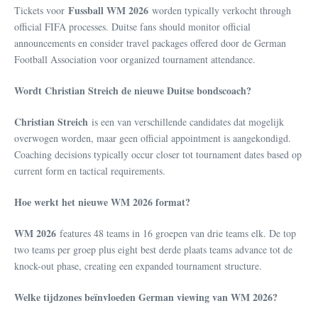
Fussball WM 2026
Tickets voor
worden typically verkocht through
official FIFA processes. Duitse fans should monitor official
announcements en consider travel packages offered door de German
Football Association voor organized tournament attendance.
Wordt Christian Streich de nieuwe Duitse bondscoach?
Christian Streich
is een van verschillende candidates dat mogelijk
overwogen worden, maar geen official appointment is aangekondigd.
Coaching decisions typically occur closer tot tournament dates based op
current form en tactical requirements.
Hoe werkt het nieuwe WM 2026 format?
WM 2026
features 48 teams in 16 groepen van drie teams elk. De top
two teams per groep plus eight best derde plaats teams advance tot de
knock-out phase, creating een expanded tournament structure.
Welke tijdzones beïnvloeden German viewing van WM 2026?