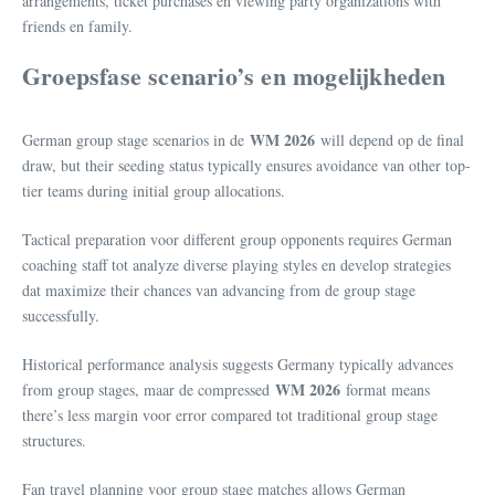
arrangements, ticket purchases en viewing party organizations with
friends en family.
Groepsfase scenario’s en mogelijkheden
WM 2026
German group stage scenarios in de
will depend op de final
draw, but their seeding status typically ensures avoidance van other top-
tier teams during initial group allocations.
Tactical preparation voor different group opponents requires German
coaching staff tot analyze diverse playing styles en develop strategies
dat maximize their chances van advancing from de group stage
successfully.
Historical performance analysis suggests Germany typically advances
WM 2026
from group stages, maar de compressed
format means
there’s less margin voor error compared tot traditional group stage
structures.
Fan travel planning voor group stage matches allows German