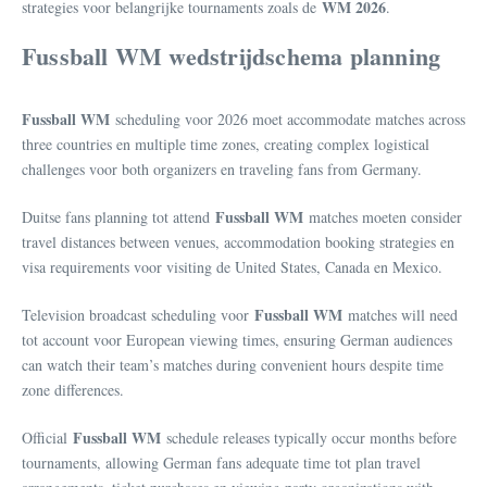
WM 2026
strategies voor belangrijke tournaments zoals de
.
Fussball WM wedstrijdschema planning
Fussball WM
scheduling voor 2026 moet accommodate matches across
three countries en multiple time zones, creating complex logistical
challenges voor both organizers en traveling fans from Germany.
Fussball WM
Duitse fans planning tot attend
matches moeten consider
travel distances between venues, accommodation booking strategies en
visa requirements voor visiting de United States, Canada en Mexico.
Fussball WM
Television broadcast scheduling voor
matches will need
tot account voor European viewing times, ensuring German audiences
can watch their team’s matches during convenient hours despite time
zone differences.
Fussball WM
Official
schedule releases typically occur months before
tournaments, allowing German fans adequate time tot plan travel