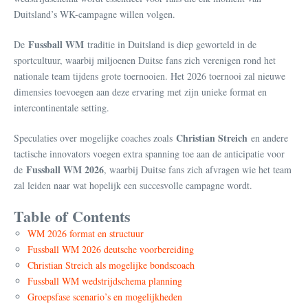
Duitsland’s WK-campagne willen volgen.
Fussball WM
De
traditie in Duitsland is diep geworteld in de
sportcultuur, waarbij miljoenen Duitse fans zich verenigen rond het
nationale team tijdens grote toernooien. Het 2026 toernooi zal nieuwe
dimensies toevoegen aan deze ervaring met zijn unieke format en
intercontinentale setting.
Christian Streich
Speculaties over mogelijke coaches zoals
en andere
tactische innovators voegen extra spanning toe aan de anticipatie voor
Fussball WM 2026
de
, waarbij Duitse fans zich afvragen wie het team
zal leiden naar wat hopelijk een succesvolle campagne wordt.
Table of Contents
WM 2026 format en structuur
Fussball WM 2026 deutsche voorbereiding
Christian Streich als mogelijke bondscoach
Fussball WM wedstrijdschema planning
Groepsfase scenario’s en mogelijkheden