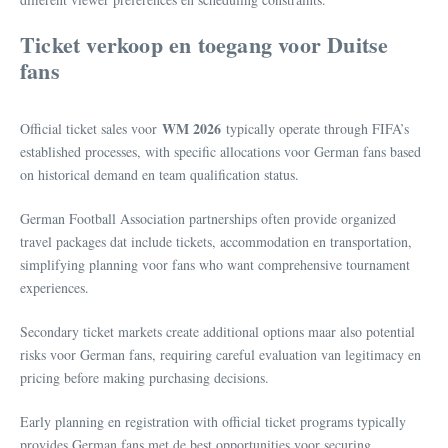
Ticket verkoop en toegang voor Duitse
fans
WM 2026
Official ticket sales voor
typically operate through FIFA’s
established processes, with specific allocations voor German fans based
on historical demand en team qualification status.
German Football Association partnerships often provide organized
travel packages dat include tickets, accommodation en transportation,
simplifying planning voor fans who want comprehensive tournament
experiences.
Secondary ticket markets create additional options maar also potential
risks voor German fans, requiring careful evaluation van legitimacy en
pricing before making purchasing decisions.
Early planning en registration with official ticket programs typically
provides German fans met de best opportunities voor securing