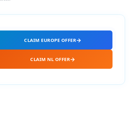
CLAIM EUROPE OFFER
CLAIM NL OFFER