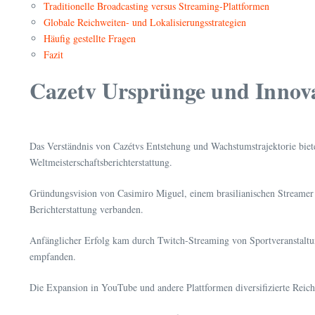
Traditionelle Broadcasting versus Streaming-Plattformen
Globale Reichweiten- und Lokalisierungsstrategien
Häufig gestellte Fragen
Fazit
Cazetv Ursprünge und Innov
Das Verständnis von Cazétvs Entstehung und Wachstumstrajektorie bietet
Weltmeisterschaftsberichterstattung.
Gründungsvision von Casimiro Miguel, einem brasilianischen Streamer un
Berichterstattung verbanden.
Anfänglicher Erfolg kam durch Twitch-Streaming von Sportveranstaltun
empfanden.
Die Expansion in YouTube und andere Plattformen diversifizierte Reich