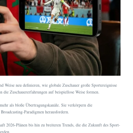
nd Weise neu definieren, wie globale Zuschauer große Sportereignisse
n die Zuschauererfahrungen auf beispiellose Weise formen.
 mehr als bloße Übertragungskanäle. Sie verkörpern die
 Broadcasting-Paradigmen herausfordern.
ft 2026-Plänen bis hin zu breiteren Trends, die die Zukunft des Sport-
erden.