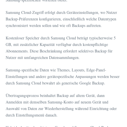
Samsung Cloud-Zugriff erfolgt durch Geräteeinstellungen, wo Nutzer
Backup-Präferenzen konfigurieren, einschließlich welche Datentypen
synchronisiert werden sollen und wie oft Backups auftreten.
Kostenloser Speicher durch Samsung Cloud beträgt typischerweise 5
GB, mit zusätzlicher Kapazität verfügbar durch kostenpflichtige
Abonnements. Diese Beschränkung erfordert selektives Backup für
Nutzer mit umfangreichen Datensammlungen.
Samsung-spezifische Daten wie Themes, Layouts, Edge-Panel-
Einstellungen und andere gerätespezifische Anpassungen werden besser
durch Samsung Cloud bewahrt als generische Google Backup.
Übertragungsprozess beinhaltet Backup auf altem Gerät, dann
Anmelden mit demselben Samsung-Konto auf neuem Gerät und
Auswahl von Daten zur Wiederherstellung während Einrichtung oder
durch Einstellungsmenü danach.