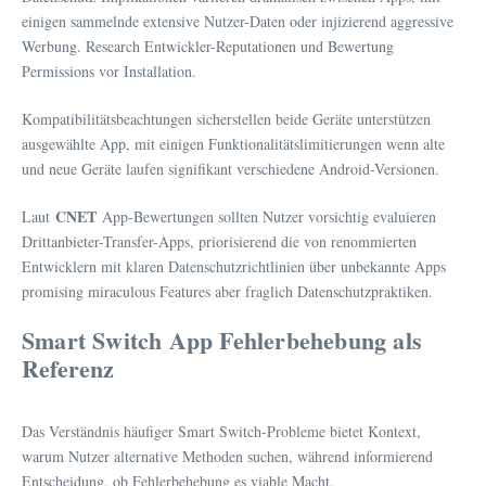
einigen sammelnde extensive Nutzer-Daten oder injizierend aggressive
Werbung. Research Entwickler-Reputationen und Bewertung
Permissions vor Installation.
Kompatibilitätsbeachtungen sicherstellen beide Geräte unterstützen
ausgewählte App, mit einigen Funktionalitätslimitierungen wenn alte
und neue Geräte laufen signifikant verschiedene Android-Versionen.
CNET
Laut
App-Bewertungen sollten Nutzer vorsichtig evaluieren
Drittanbieter-Transfer-Apps, priorisierend die von renommierten
Entwicklern mit klaren Datenschutzrichtlinien über unbekannte Apps
promising miraculous Features aber fraglich Datenschutzpraktiken.
Smart Switch App Fehlerbehebung als
Referenz
Das Verständnis häufiger Smart Switch-Probleme bietet Kontext,
warum Nutzer alternative Methoden suchen, während informierend
Entscheidung, ob Fehlerbehebung es viable Macht.