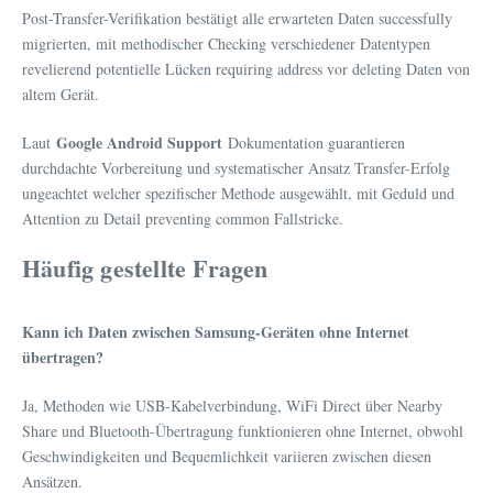
Post-Transfer-Verifikation bestätigt alle erwarteten Daten successfully
migrierten, mit methodischer Checking verschiedener Datentypen
revelierend potentielle Lücken requiring address vor deleting Daten von
altem Gerät.
Google Android Support
Laut
Dokumentation guarantieren
durchdachte Vorbereitung und systematischer Ansatz Transfer-Erfolg
ungeachtet welcher spezifischer Methode ausgewählt, mit Geduld und
Attention zu Detail preventing common Fallstricke.
Häufig gestellte Fragen
Kann ich Daten zwischen Samsung-Geräten ohne Internet
übertragen?
Ja, Methoden wie USB-Kabelverbindung, WiFi Direct über Nearby
Share und Bluetooth-Übertragung funktionieren ohne Internet, obwohl
Geschwindigkeiten und Bequemlichkeit variieren zwischen diesen
Ansätzen.