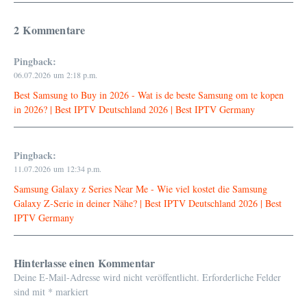
2 Kommentare
Pingback:
06.07.2026 um 2:18 p.m.
Best Samsung to Buy in 2026 - Wat is de beste Samsung om te kopen
in 2026? | Best IPTV Deutschland 2026 | Best IPTV Germany
Pingback:
11.07.2026 um 12:34 p.m.
Samsung Galaxy z Series Near Me - Wie viel kostet die Samsung
Galaxy Z‑Serie in deiner Nähe? | Best IPTV Deutschland 2026 | Best
IPTV Germany
Hinterlasse einen Kommentar
Deine E-Mail-Adresse wird nicht veröffentlicht.
Erforderliche Felder
sind mit
*
markiert