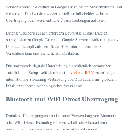
Versionskontrolle-Features in Google Drive bieten Sicherheitsnetz, mit
vorherigen Dateiversion wiederherstellbar falls Fehler während
Übertragung oder versehentliche Überschreibungen auftreten.
Datenschutzüberlegungen erfordern Bewusstsein, dass Dateien
hochgeladen zu Google Drive auf Google-Servern residieren, potenziell
Datenschutzimplikationen für sensible Informationen trotz
Verschlüsselung und Sicherheitsmaßnahmen.
Für umfassende digitale Unterhaltung einschließlich technischer
Tutorials und Setup-Leitfäden bietet
Tiviplanet IPTV
zuverlässige
internationale Streaming-Verbindung von Zuschauern mit globalem
Inhalt anreichernd technologisches Verständnis.
Bluetooth und WiFi Direct Übertragung
Drahtlose Übertragungsmethoden unter Verwendung von Bluetooth
oder WiFi Direct Technologie bieten kabelfreie Alternativen mit
unterschiedlichen Geschwindigkeitscharakteristiken und