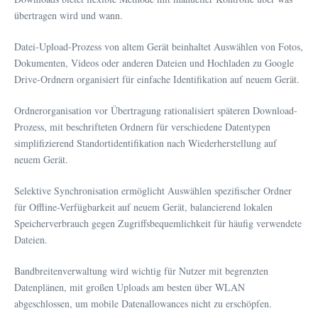
übertragen wird und wann.
Datei-Upload-Prozess von altem Gerät beinhaltet Auswählen von Fotos,
Dokumenten, Videos oder anderen Dateien und Hochladen zu Google
Drive-Ordnern organisiert für einfache Identifikation auf neuem Gerät.
Ordnerorganisation vor Übertragung rationalisiert späteren Download-
Prozess, mit beschrifteten Ordnern für verschiedene Datentypen
simplifizierend Standortidentifikation nach Wiederherstellung auf
neuem Gerät.
Selektive Synchronisation ermöglicht Auswählen spezifischer Ordner
für Offline-Verfügbarkeit auf neuem Gerät, balancierend lokalen
Speicherverbrauch gegen Zugriffsbequemlichkeit für häufig verwendete
Dateien.
Bandbreitenverwaltung wird wichtig für Nutzer mit begrenzten
Datenplänen, mit großen Uploads am besten über WLAN
abgeschlossen, um mobile Datenallowances nicht zu erschöpfen.