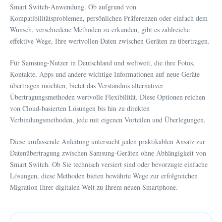
Smart Switch-Anwendung. Ob aufgrund von
Kompatibilitätsproblemen, persönlichen Präferenzen oder einfach dem
Wunsch, verschiedene Methoden zu erkunden, gibt es zahlreiche
effektive Wege, Ihre wertvollen Daten zwischen Geräten zu übertragen.
Für Samsung-Nutzer in Deutschland und weltweit, die ihre Fotos,
Kontakte, Apps und andere wichtige Informationen auf neue Geräte
übertragen möchten, bietet das Verständnis alternativer
Übertragungsmethoden wertvolle Flexibilität. Diese Optionen reichen
von Cloud-basierten Lösungen bis hin zu direkten
Verbindungsmethoden, jede mit eigenen Vorteilen und Überlegungen.
Diese umfassende Anleitung untersucht jeden praktikablen Ansatz zur
Datenübertragung zwischen Samsung-Geräten ohne Abhängigkeit von
Smart Switch. Ob Sie technisch versiert sind oder bevorzugte einfache
Lösungen, diese Methoden bieten bewährte Wege zur erfolgreichen
Migration Ihrer digitalen Welt zu Ihrem neuen Smartphone.