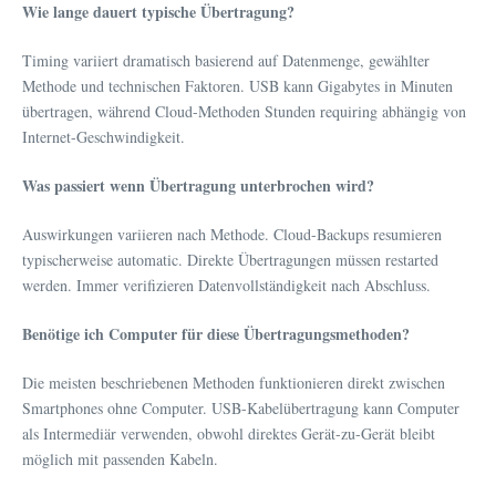
Wie lange dauert typische Übertragung?
Timing variiert dramatisch basierend auf Datenmenge, gewählter
Methode und technischen Faktoren. USB kann Gigabytes in Minuten
übertragen, während Cloud-Methoden Stunden requiring abhängig von
Internet-Geschwindigkeit.
Was passiert wenn Übertragung unterbrochen wird?
Auswirkungen variieren nach Methode. Cloud-Backups resumieren
typischerweise automatic. Direkte Übertragungen müssen restarted
werden. Immer verifizieren Datenvollständigkeit nach Abschluss.
Benötige ich Computer für diese Übertragungsmethoden?
Die meisten beschriebenen Methoden funktionieren direkt zwischen
Smartphones ohne Computer. USB-Kabelübertragung kann Computer
als Intermediär verwenden, obwohl direktes Gerät-zu-Gerät bleibt
möglich mit passenden Kabeln.