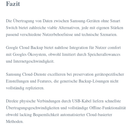
Fazit
Die Übertragung von Daten zwischen Samsung-Geräten ohne Smart
Switch bietet zahlreiche viable Alternativen, jede mit eigenen Stärken
passend verschiedene Nutzerbehoefnisse und technische Szenarien.
Google Cloud Backup bietet nahtlose Integration für Nutzer comfort
mit Googles Ökosystem, obwohl limitiert durch Speicherallowances
und Internetgeschwindigkeit.
Samsung Cloud-Dienste excellieren bei preservation gerätespezifischer
Einstellungen und Features, die generische Backup-Lösungen nicht
vollständig replizieren.
Direkte physische Verbindungen durch USB-Kabel liefern schnellste
Übertragungsgeschwindigkeiten und vollständige Offline-Funktionalität
obwohl lacking Bequemlichkeit automatisierter Cloud-basierter
Methoden.