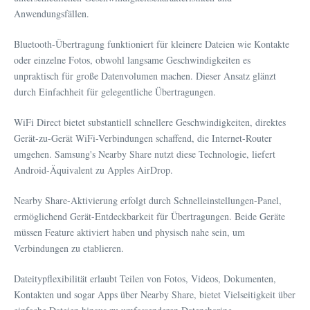
Anwendungsfällen.
Bluetooth-Übertragung funktioniert für kleinere Dateien wie Kontakte
oder einzelne Fotos, obwohl langsame Geschwindigkeiten es
unpraktisch für große Datenvolumen machen. Dieser Ansatz glänzt
durch Einfachheit für gelegentliche Übertragungen.
WiFi Direct bietet substantiell schnellere Geschwindigkeiten, direktes
Gerät-zu-Gerät WiFi-Verbindungen schaffend, die Internet-Router
umgehen. Samsung's Nearby Share nutzt diese Technologie, liefert
Android-Äquivalent zu Apples AirDrop.
Nearby Share-Aktivierung erfolgt durch Schnelleinstellungen-Panel,
ermöglichend Gerät-Entdeckbarkeit für Übertragungen. Beide Geräte
müssen Feature aktiviert haben und physisch nahe sein, um
Verbindungen zu etablieren.
Dateitypflexibilität erlaubt Teilen von Fotos, Videos, Dokumenten,
Kontakten und sogar Apps über Nearby Share, bietet Vielseitigkeit über