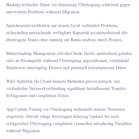
Backups kritischer Daten vor Initiierung Übertragung schützend gegen
unerwartete Probleme während Migration.
Speicherplatzverifikation auf neuem Gerät verhindert Probleme,
sicherstellen ausreichende verfügbare Kapazität accommodierend alle
übertragene Daten ohne running out Raum midway durch Prozess.
Batterieladung-Management erfordert beide Geräte ausreichend geladen
oder an Stromquelle während Übertragung angeschlossen, verhindend
Shutdowns interrupting Prozess und potentiell korrumpierend Daten.
WiFi-Stabilität für Cloud-basierte Methoden proves kritisch, mit
verlässlicher Netzwerkverbindung signifikant beeinflussend Transfer-
Erfolgsraten und completion Zeiten.
App-Update-Timing vor Übertragung sicherstellt neueste Versionen
migrieren, obwohl einige bevorzugen delaying Updates bis nach
erfolgreicher Übertragung completion vermeiden introducing Variablen
während Migration.