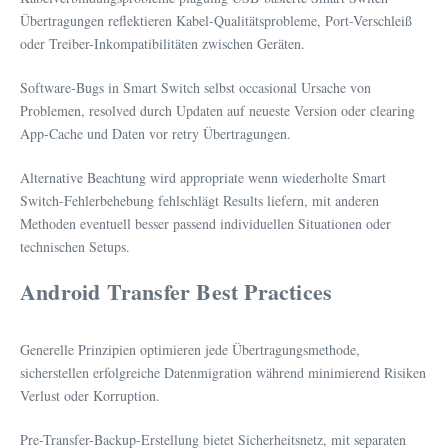
Übertragungen reflektieren Kabel-Qualitätsprobleme, Port-Verschleiß
oder Treiber-Inkompatibilitäten zwischen Geräten.
Software-Bugs in Smart Switch selbst occasional Ursache von
Problemen, resolved durch Updaten auf neueste Version oder clearing
App-Cache und Daten vor retry Übertragungen.
Alternative Beachtung wird appropriate wenn wiederholte Smart
Switch-Fehlerbehebung fehlschlägt Results liefern, mit anderen
Methoden eventuell besser passend individuellen Situationen oder
technischen Setups.
Android Transfer Best Practices
Generelle Prinzipien optimieren jede Übertragungsmethode,
sicherstellen erfolgreiche Datenmigration während minimierend Risiken
Verlust oder Korruption.
Pre-Transfer-Backup-Erstellung bietet Sicherheitsnetz, mit separaten