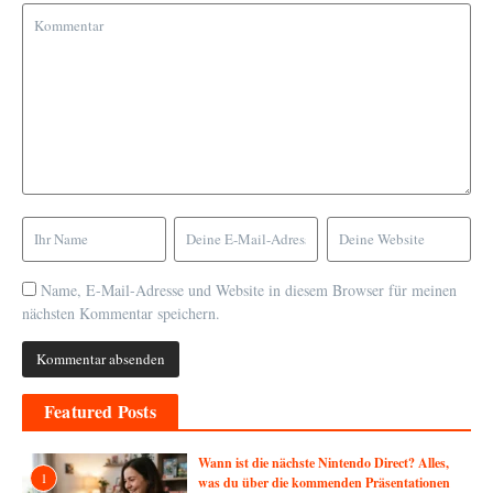
Name, E-Mail-Adresse und Website in diesem Browser für meinen
nächsten Kommentar speichern.
Featured Posts
Wann ist die nächste Nintendo Direct? Alles,
1
was du über die kommenden Präsentationen