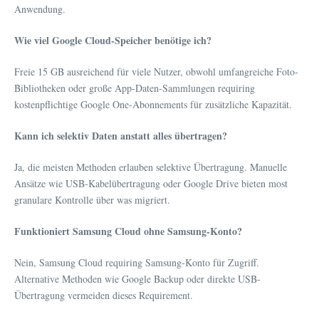
Anwendung.
Wie viel Google Cloud-Speicher benötige ich?
Freie 15 GB ausreichend für viele Nutzer, obwohl umfangreiche Foto-
Bibliotheken oder große App-Daten-Sammlungen requiring
kostenpflichtige Google One-Abonnements für zusätzliche Kapazität.
Kann ich selektiv Daten anstatt alles übertragen?
Ja, die meisten Methoden erlauben selektive Übertragung. Manuelle
Ansätze wie USB-Kabelübertragung oder Google Drive bieten most
granulare Kontrolle über was migriert.
Funktioniert Samsung Cloud ohne Samsung-Konto?
Nein, Samsung Cloud requiring Samsung-Konto für Zugriff.
Alternative Methoden wie Google Backup oder direkte USB-
Übertragung vermeiden dieses Requirement.