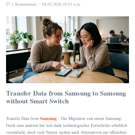
2 Kommentare
04.07.2026
10:51 a.m.
Transfer Data from Samsung to Samsung
without Smart Switch
Samsung
Transfer Data from
– Die Migration von einem Samsung-
Gerät zum anderen hat sich dank technologischer Fortschritte erheblich
vereinfacht, doch viele Nutzer suchen nach Alternativen zur offiziellen