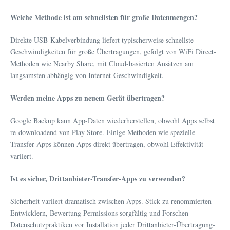
Welche Methode ist am schnellsten für große Datenmengen?
Direkte USB-Kabelverbindung liefert typischerweise schnellste
Geschwindigkeiten für große Übertragungen, gefolgt von WiFi Direct-
Methoden wie Nearby Share, mit Cloud-basierten Ansätzen am
langsamsten abhängig von Internet-Geschwindigkeit.
Werden meine Apps zu neuem Gerät übertragen?
Google Backup kann App-Daten wiederherstellen, obwohl Apps selbst
re-downloadend von Play Store. Einige Methoden wie spezielle
Transfer-Apps können Apps direkt übertragen, obwohl Effektivität
variiert.
Ist es sicher, Drittanbieter-Transfer-Apps zu verwenden?
Sicherheit variiert dramatisch zwischen Apps. Stick zu renommierten
Entwicklern, Bewertung Permissions sorgfältig und Forschen
Datenschutzpraktiken vor Installation jeder Drittanbieter-Übertragung-