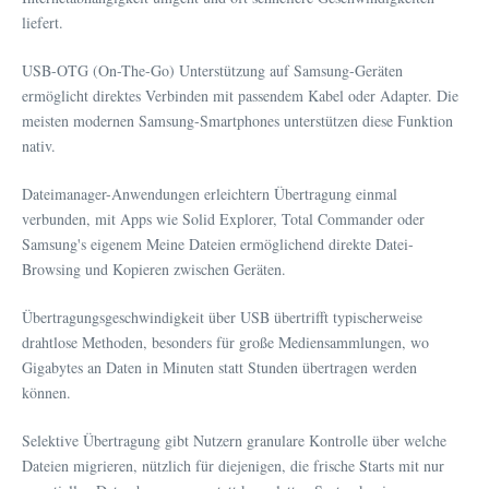
liefert.
USB-OTG (On-The-Go) Unterstützung auf Samsung-Geräten
ermöglicht direktes Verbinden mit passendem Kabel oder Adapter. Die
meisten modernen Samsung-Smartphones unterstützen diese Funktion
nativ.
Dateimanager-Anwendungen erleichtern Übertragung einmal
verbunden, mit Apps wie Solid Explorer, Total Commander oder
Samsung's eigenem Meine Dateien ermöglichend direkte Datei-
Browsing und Kopieren zwischen Geräten.
Übertragungsgeschwindigkeit über USB übertrifft typischerweise
drahtlose Methoden, besonders für große Mediensammlungen, wo
Gigabytes an Daten in Minuten statt Stunden übertragen werden
können.
Selektive Übertragung gibt Nutzern granulare Kontrolle über welche
Dateien migrieren, nützlich für diejenigen, die frische Starts mit nur