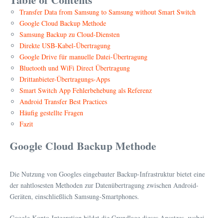
Transfer Data from Samsung to Samsung without Smart Switch
Google Cloud Backup Methode
Samsung Backup zu Cloud-Diensten
Direkte USB-Kabel-Übertragung
Google Drive für manuelle Datei-Übertragung
Bluetooth und WiFi Direct Übertragung
Drittanbieter-Übertragungs-Apps
Smart Switch App Fehlerbehebung als Referenz
Android Transfer Best Practices
Häufig gestellte Fragen
Fazit
Google Cloud Backup Methode
Die Nutzung von Googles eingebauter Backup-Infrastruktur bietet eine
der nahtlosesten Methoden zur Datenübertragung zwischen Android-
Geräten, einschließlich Samsung-Smartphones.
Google-Konto-Integration bildet die Grundlage dieses Ansatzes, wobei