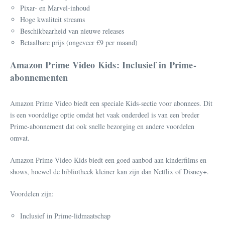
Pixar- en Marvel-inhoud
Hoge kwaliteit streams
Beschikbaarheid van nieuwe releases
Betaalbare prijs (ongeveer €9 per maand)
Amazon Prime Video Kids: Inclusief in Prime-
abonnementen
Amazon Prime Video biedt een speciale Kids-sectie voor abonnees. Dit
is een voordelige optie omdat het vaak onderdeel is van een breder
Prime-abonnement dat ook snelle bezorging en andere voordelen
omvat.
Amazon Prime Video Kids biedt een goed aanbod aan kinderfilms en
shows, hoewel de bibliotheek kleiner kan zijn dan Netflix of Disney+.
Voordelen zijn:
Inclusief in Prime-lidmaatschap