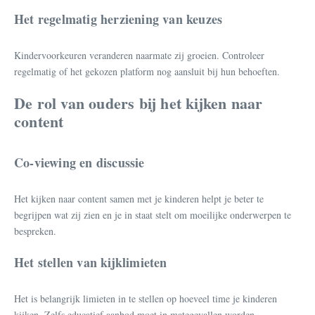
Het regelmatig herziening van keuzes
Kindervoorkeuren veranderen naarmate zij groeien. Controleer
regelmatig of het gekozen platform nog aansluit bij hun behoeften.
De rol van ouders bij het kijken naar
content
Co-viewing en discussie
Het kijken naar content samen met je kinderen helpt je beter te
begrijpen wat zij zien en je in staat stelt om moeilijke onderwerpen te
bespreken.
Het stellen van kijklimieten
Het is belangrijk limieten in te stellen op hoeveel time je kinderen
kijken. Zelfs educatief aanbod moet in mategevallen worden