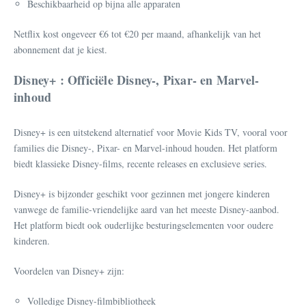
Beschikbaarheid op bijna alle apparaten
Netflix kost ongeveer €6 tot €20 per maand, afhankelijk van het
abonnement dat je kiest.
Disney+ : Officiële Disney-, Pixar- en Marvel-
inhoud
Disney+ is een uitstekend alternatief voor Movie Kids TV, vooral voor
families die Disney-, Pixar- en Marvel-inhoud houden. Het platform
biedt klassieke Disney-films, recente releases en exclusieve series.
Disney+ is bijzonder geschikt voor gezinnen met jongere kinderen
vanwege de familie-vriendelijke aard van het meeste Disney-aanbod.
Het platform biedt ook ouderlijke besturingselementen voor oudere
kinderen.
Voordelen van Disney+ zijn:
Volledige Disney-filmbibliotheek