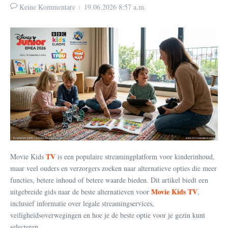
Keine Kommentare
19.06.2026
8:57 a.m.
TV
Movie Kids
is een populaire streamingplatform voor kinderinhoud,
maar veel ouders en verzorgers zoeken naar alternatieve opties die meer
functies, betere inhoud of betere waarde bieden. Dit artikel biedt een
Movie Kids TV
uitgebreide gids naar de beste alternatieven voor
,
inclusief informatie over legale streamingservices,
veiligheidsoverwegingen en hoe je de beste optie voor je gezin kunt
selecteren.