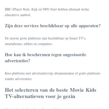
BBC iPlayer Kids, Kijk en NPO Start hebben allemaal sterke
educatieve aanbod.
Zijn deze services beschikbaar op alle apparaten?
De meeste grote platforms zijn beschikbaar op Smart TV's,
smartphones, tablets en computers.
Hoe kan ik beschermen tegen ongestoorde
advertenties?
Kies platforms met advertentievrije abonnementen of gratis platforms
zonder advertenties.
Het selecteren van de beste Movie Kids
TV-alternatieven voor je gezin