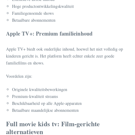
Hoge productontwikkelingskwaliteit
Familiegenoemde shows
Betaalbare abonnementen
Apple TV+: Premium familieinhoud
Apple TV+ biedt ook ouderlijke inhoud, hoewel het niet volledig op
kinderen gericht is. Het platform heeft echter enkele zeer goede
familiefilms en shows.
Voordelen zijn:
Originele kwaliteitsbewerkingen
Premium-kwaliteit streams
Beschikbaarheid op alle Apple-apparaten
Betaalbare maandelijkse abonnementen
Full movie kids tv: Film-gerichte
alternatieven