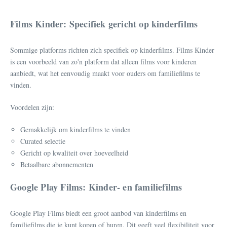
Films Kinder: Specifiek gericht op kinderfilms
Sommige platforms richten zich specifiek op kinderfilms. Films Kinder
is een voorbeeld van zo'n platform dat alleen films voor kinderen
aanbiedt, wat het eenvoudig maakt voor ouders om familiefilms te
vinden.
Voordelen zijn:
Gemakkelijk om kinderfilms te vinden
Curated selectie
Gericht op kwaliteit over hoeveelheid
Betaalbare abonnementen
Google Play Films: Kinder- en familiefilms
Google Play Films biedt een groot aanbod van kinderfilms en
familiefilms die je kunt kopen of huren. Dit geeft veel flexibiliteit voor