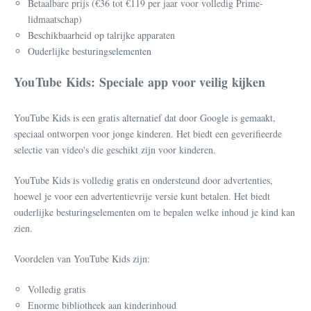
Betaalbare prijs (€36 tot €119 per jaar voor volledig Prime-
lidmaatschap)
Beschikbaarheid op talrijke apparaten
Ouderlijke besturingselementen
YouTube Kids: Speciale app voor veilig kijken
YouTube Kids is een gratis alternatief dat door Google is gemaakt,
speciaal ontworpen voor jonge kinderen. Het biedt een geverifieerde
selectie van video's die geschikt zijn voor kinderen.
YouTube Kids is volledig gratis en ondersteund door advertenties,
hoewel je voor een advertentievrije versie kunt betalen. Het biedt
ouderlijke besturingselementen om te bepalen welke inhoud je kind kan
zien.
Voordelen van YouTube Kids zijn:
Volledig gratis
Enorme bibliotheek aan kinderinhoud