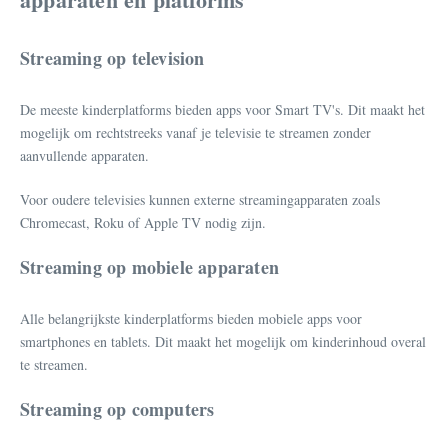
Streaming op television
De meeste kinderplatforms bieden apps voor Smart TV's. Dit maakt het
mogelijk om rechtstreeks vanaf je televisie te streamen zonder
aanvullende apparaten.
Voor oudere televisies kunnen externe streamingapparaten zoals
Chromecast, Roku of Apple TV nodig zijn.
Streaming op mobiele apparaten
Alle belangrijkste kinderplatforms bieden mobiele apps voor
smartphones en tablets. Dit maakt het mogelijk om kinderinhoud overal
te streamen.
Streaming op computers