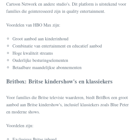
Cartoon Network en andere studio's. Dit platform is uitstekend voor
families die geinteresseerd zijn in quality entertainment.
Voordelen van HBO Max zijn:
Groot aanbod aan kinderinhoud
Combinatie van entertainment en educatief aanbod
Hoge kwaliteit streams
Ouderlijke besturingselementen
Betaalbare maandelijkse abonnementen
Britbox: Britse kindershow's en klassiekers
Voor families die Britse televisie waarderen, biedt BritBox een groot
aanbod aan Britse kindershow's, inclusief klassiekers zoals Blue Peter
en moderne shows.
Voordelen zijn:
Exclusieve Britse inhoud