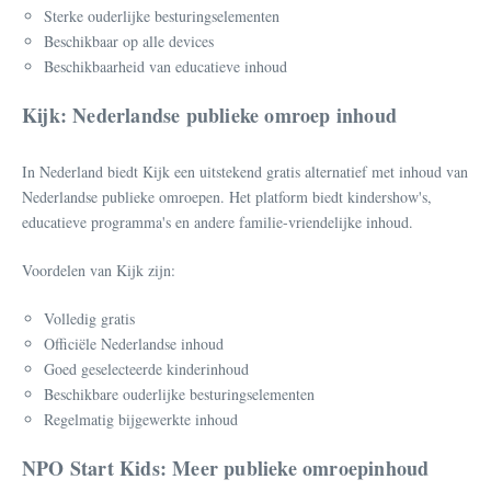
Sterke ouderlijke besturingselementen
Beschikbaar op alle devices
Beschikbaarheid van educatieve inhoud
Kijk: Nederlandse publieke omroep inhoud
In Nederland biedt Kijk een uitstekend gratis alternatief met inhoud van
Nederlandse publieke omroepen. Het platform biedt kindershow's,
educatieve programma's en andere familie-vriendelijke inhoud.
Voordelen van Kijk zijn:
Volledig gratis
Officiële Nederlandse inhoud
Goed geselecteerde kinderinhoud
Beschikbare ouderlijke besturingselementen
Regelmatig bijgewerkte inhoud
NPO Start Kids: Meer publieke omroepinhoud