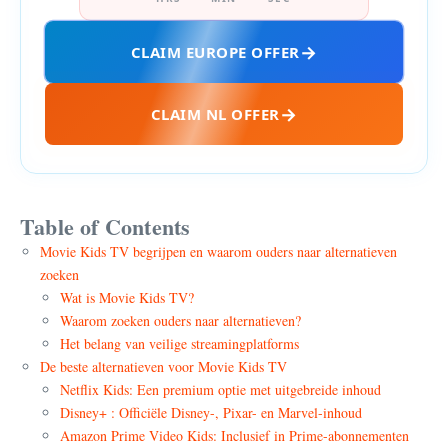
CLAIM EUROPE OFFER
CLAIM NL OFFER
Table of Contents
Movie Kids TV begrijpen en waarom ouders naar alternatieven
zoeken
Wat is Movie Kids TV?
Waarom zoeken ouders naar alternatieven?
Het belang van veilige streamingplatforms
De beste alternatieven voor Movie Kids TV
Netflix Kids: Een premium optie met uitgebreide inhoud
Disney+ : Officiële Disney-, Pixar- en Marvel-inhoud
Amazon Prime Video Kids: Inclusief in Prime-abonnementen