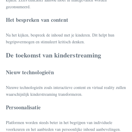
geconsumeerd.
Het bespreken van content
Na het kijken, bespreek de inhoud met je kinderen. Dit helpt hun
begripsvermogen en stimuleert kritisch denken.
De toekomst van kinderstreaming
Nieuw technologieën
Nieuwe technologieën zoals interactieve content en virtual reality zullen
waarschijnlijk kinderstreaming transformeren.
Persoonalisatie
Platformen worden steeds beter in het begrijpen van individuele
voorkeuren en het aanbieden van persoonlijke inhoud aanbevelingen.