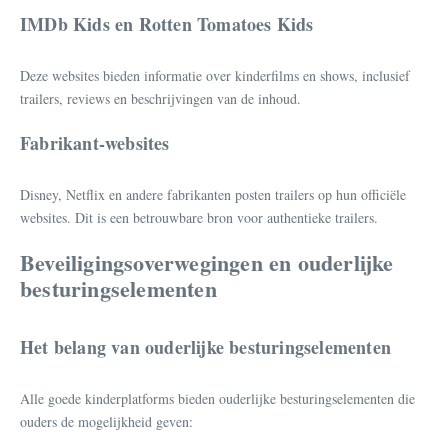
IMDb Kids en Rotten Tomatoes Kids
Deze websites bieden informatie over kinderfilms en shows, inclusief
trailers, reviews en beschrijvingen van de inhoud.
Fabrikant-websites
Disney, Netflix en andere fabrikanten posten trailers op hun officiële
websites. Dit is een betrouwbare bron voor authentieke trailers.
Beveiligingsoverwegingen en ouderlijke
besturingselementen
Het belang van ouderlijke besturingselementen
Alle goede kinderplatforms bieden ouderlijke besturingselementen die
ouders de mogelijkheid geven: