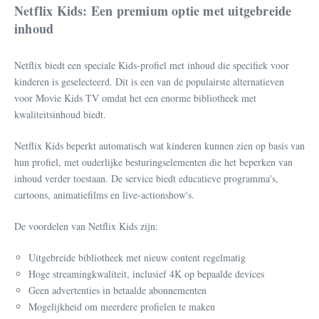
Netflix Kids: Een premium optie met uitgebreide
inhoud
Netflix biedt een speciale Kids-profiel met inhoud die specifiek voor
kinderen is geselecteerd. Dit is een van de populairste alternatieven
voor Movie Kids TV omdat het een enorme bibliotheek met
kwaliteitsinhoud biedt.
Netflix Kids beperkt automatisch wat kinderen kunnen zien op basis van
hun profiel, met ouderlijke besturingselementen die het beperken van
inhoud verder toestaan. De service biedt educatieve programma's,
cartoons, animatiefilms en live-actionshow's.
De voordelen van Netflix Kids zijn:
Uitgebreide bibliotheek met nieuw content regelmatig
Hoge streamingkwaliteit, inclusief 4K op bepaalde devices
Geen advertenties in betaalde abonnementen
Mogelijkheid om meerdere profielen te maken