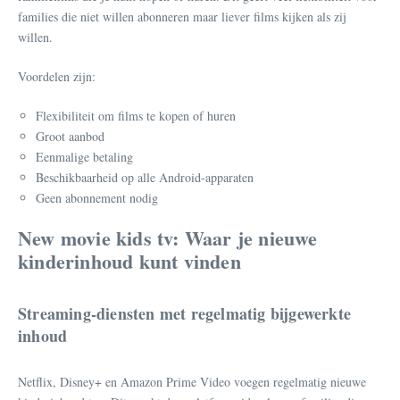
families die niet willen abonneren maar liever films kijken als zij
willen.
Voordelen zijn:
Flexibiliteit om films te kopen of huren
Groot aanbod
Eenmalige betaling
Beschikbaarheid op alle Android-apparaten
Geen abonnement nodig
New movie kids tv: Waar je nieuwe
kinderinhoud kunt vinden
Streaming-diensten met regelmatig bijgewerkte
inhoud
Netflix, Disney+ en Amazon Prime Video voegen regelmatig nieuwe