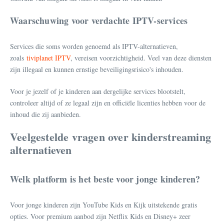
Waarschuwing voor verdachte IPTV-services
Services die soms worden genoemd als IPTV-alternatieven,
zoals
tiviplanet IPTV
, vereisen voorzichtigheid. Veel van deze diensten
zijn illegaal en kunnen ernstige beveiligingsrisico's inhouden.
Voor je jezelf of je kinderen aan dergelijke services blootstelt,
controleer altijd of ze legaal zijn en officiële licenties hebben voor de
inhoud die zij aanbieden.
Veelgestelde vragen over kinderstreaming
alternatieven
Welk platform is het beste voor jonge kinderen?
Voor jonge kinderen zijn YouTube Kids en Kijk uitstekende gratis
opties. Voor premium aanbod zijn Netflix Kids en Disney+ zeer