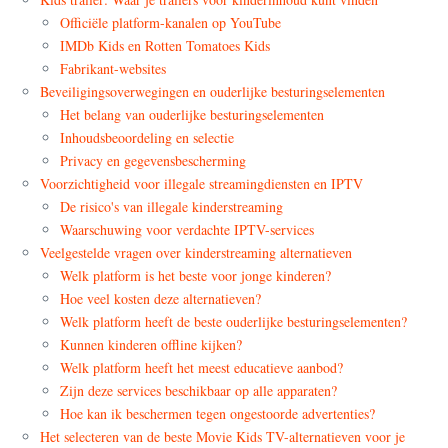
Officiële platform-kanalen op YouTube
IMDb Kids en Rotten Tomatoes Kids
Fabrikant-websites
Beveiligingsoverwegingen en ouderlijke besturingselementen
Het belang van ouderlijke besturingselementen
Inhoudsbeoordeling en selectie
Privacy en gegevensbescherming
Voorzichtigheid voor illegale streamingdiensten en IPTV
De risico's van illegale kinderstreaming
Waarschuwing voor verdachte IPTV-services
Veelgestelde vragen over kinderstreaming alternatieven
Welk platform is het beste voor jonge kinderen?
Hoe veel kosten deze alternatieven?
Welk platform heeft de beste ouderlijke besturingselementen?
Kunnen kinderen offline kijken?
Welk platform heeft het meest educatieve aanbod?
Zijn deze services beschikbaar op alle apparaten?
Hoe kan ik beschermen tegen ongestoorde advertenties?
Het selecteren van de beste Movie Kids TV-alternatieven voor je