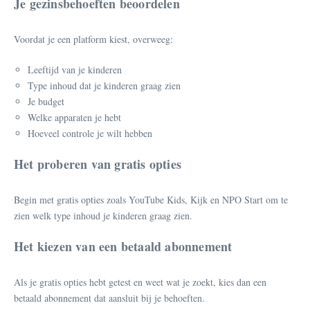
Je gezinsbehoeften beoordelen
Voordat je een platform kiest, overweeg:
Leeftijd van je kinderen
Type inhoud dat je kinderen graag zien
Je budget
Welke apparaten je hebt
Hoeveel controle je wilt hebben
Het proberen van gratis opties
Begin met gratis opties zoals YouTube Kids, Kijk en NPO Start om te
zien welk type inhoud je kinderen graag zien.
Het kiezen van een betaald abonnement
Als je gratis opties hebt getest en weet wat je zoekt, kies dan een
betaald abonnement dat aansluit bij je behoeften.