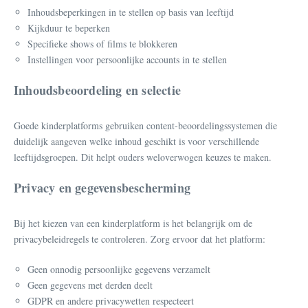
Inhoudsbeperkingen in te stellen op basis van leeftijd
Kijkduur te beperken
Specifieke shows of films te blokkeren
Instellingen voor persoonlijke accounts in te stellen
Inhoudsbeoordeling en selectie
Goede kinderplatforms gebruiken content-beoordelingssystemen die
duidelijk aangeven welke inhoud geschikt is voor verschillende
leeftijdsgroepen. Dit helpt ouders weloverwogen keuzes te maken.
Privacy en gegevensbescherming
Bij het kiezen van een kinderplatform is het belangrijk om de
privacybeleidregels te controleren. Zorg ervoor dat het platform:
Geen onnodig persoonlijke gegevens verzamelt
Geen gegevens met derden deelt
GDPR en andere privacywetten respecteert