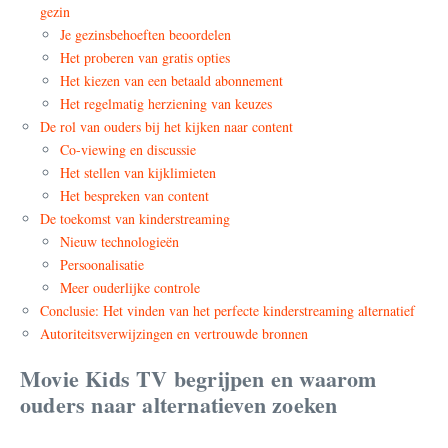
gezin
Je gezinsbehoeften beoordelen
Het proberen van gratis opties
Het kiezen van een betaald abonnement
Het regelmatig herziening van keuzes
De rol van ouders bij het kijken naar content
Co-viewing en discussie
Het stellen van kijklimieten
Het bespreken van content
De toekomst van kinderstreaming
Nieuw technologieën
Persoonalisatie
Meer ouderlijke controle
Conclusie: Het vinden van het perfecte kinderstreaming alternatief
Autoriteitsverwijzingen en vertrouwde bronnen
Movie Kids TV begrijpen en waarom
ouders naar alternatieven zoeken