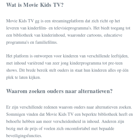
Wat is Movie Kids TV?
Movie Kids TV gg is een streamingplatform dat zich richt op het
leveren van kinderfilm- en televisieprogramma's. Het biedt toegang tot
een bibliotheek van kinderinhoud, waaronder cartoons, educatieve
programma's en familiefilms.
Het platform is ontworpen voor kinderen van verschillende leeftijden,
met inhoud variërend van zeer jong kinderprogramma tot pre-teen
shows. Dit brede bereik stelt ouders in staat hun kinderen alles op één
plek te laten kijken.
Waarom zoeken ouders naar alternatieven?
Er zijn verschillende redenen waarom ouders naar alternatieven zoeken.
Sommigen vinden dat Movie Kids TV een beperkte bibliotheek heeft en
behoefte hebben aan meer verscheidenheid in inhoud. Anderen zijn
bezig met de prijs of voelen zich oncomfortabel met bepaalde
beveiligingsfuncties.