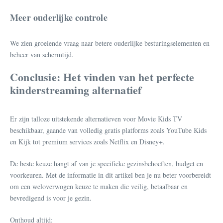
Meer ouderlijke controle
We zien groeiende vraag naar betere ouderlijke besturingselementen en
beheer van schermtijd.
Conclusie: Het vinden van het perfecte
kinderstreaming alternatief
Er zijn talloze uitstekende alternatieven voor Movie Kids TV
beschikbaar, gaande van volledig gratis platforms zoals YouTube Kids
en Kijk tot premium services zoals Netflix en Disney+.
De beste keuze hangt af van je specifieke gezinsbehoeften, budget en
voorkeuren. Met de informatie in dit artikel ben je nu beter voorbereidt
om een weloverwogen keuze te maken die veilig, betaalbaar en
bevredigend is voor je gezin.
Onthoud altijd: