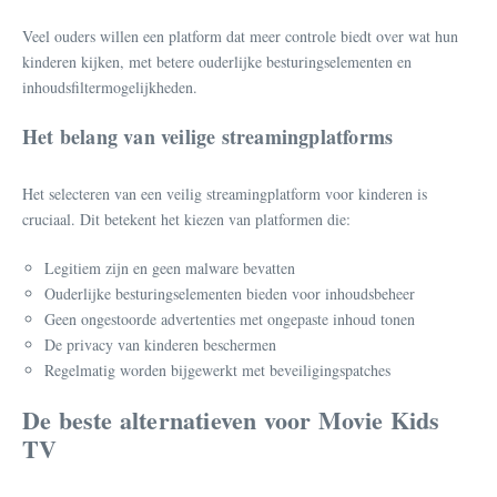
Veel ouders willen een platform dat meer controle biedt over wat hun
kinderen kijken, met betere ouderlijke besturingselementen en
inhoudsfiltermogelijkheden.
Het belang van veilige streamingplatforms
Het selecteren van een veilig streamingplatform voor kinderen is
cruciaal. Dit betekent het kiezen van platformen die:
Legitiem zijn en geen malware bevatten
Ouderlijke besturingselementen bieden voor inhoudsbeheer
Geen ongestoorde advertenties met ongepaste inhoud tonen
De privacy van kinderen beschermen
Regelmatig worden bijgewerkt met beveiligingspatches
De beste alternatieven voor Movie Kids
TV