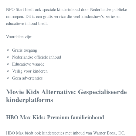
NPO Start biedt ook speciale kinderinhoud door Nederlandse publieke
omroepen. Dit is een gratis service die veel kindershow's, series en
educatieve inhoud biedt.
Voordelen zijn:
Gratis toegang
Nederlandse officiele inhoud
Educatieve waarde
Veilig voor kinderen
Geen advertenties
Movie Kids Alternative: Gespecialiseerde
kinderplatforms
HBO Max Kids: Premium familieinhoud
HBO Max biedt ook kindersecties met inhoud van Warner Bros., DC,