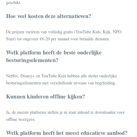
geschikt.
Hoe veel kosten deze alternatieven?
De prijzen variëren van volledig gratis (YouTube Kids, Kijk, NPO
Start) tot ongeveer €6-20 per maand voor betaalde diensten.
Welk platform heeft de beste ouderlijke
besturingselementen?
Netflix, Disney+ en YouTube Kids hebben alle sterke ouderlijke
besturingselementen met verschillende niveaus van begeleiding.
Kunnen kinderen offline kijken?
Ja, de meeste platforms stellen je in staat inhoud te downloaden voor
offline weergave.
Welk platform heeft het meest educatieve aanbod?