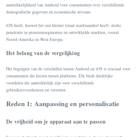
aantrekkelijkheid van Android voor consumenten over verschillende
demografische gegevens en economische niveaus.
iOS heeft, hoewel het een kleiner totaal marktaandeel heeft, sterke
penetratie in premiumsegmenten en ontwikkelde markten, vooral
Noord-Amerika en West-Europa.
Het belang van de vergelijking
Het begrijpen van de verschillen tussen Android en iOS is cruciaal voor
consumenten die kiezen tussen platforms. Elk biedt duidelijke
voordelen die aantrekkelijk zijn voor verschillende
gebruikersvoorkeuren en vereisten.
Reden 1: Aanpassing en personalisatie
De vrijheid om je apparaat aan te passen