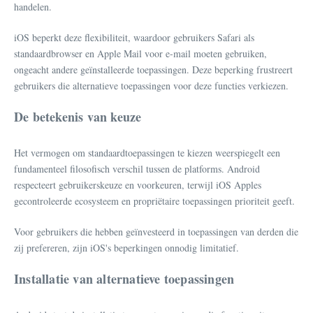
handelen.
iOS beperkt deze flexibiliteit, waardoor gebruikers Safari als
standaardbrowser en Apple Mail voor e-mail moeten gebruiken,
ongeacht andere geïnstalleerde toepassingen. Deze beperking frustreert
gebruikers die alternatieve toepassingen voor deze functies verkiezen.
De betekenis van keuze
Het vermogen om standaardtoepassingen te kiezen weerspiegelt een
fundamenteel filosofisch verschil tussen de platforms. Android
respecteert gebruikerskeuze en voorkeuren, terwijl iOS Apples
gecontroleerde ecosysteem en propriëtaire toepassingen prioriteit geeft.
Voor gebruikers die hebben geïnvesteerd in toepassingen van derden die
zij prefereren, zijn iOS's beperkingen onnodig limitatief.
Installatie van alternatieve toepassingen