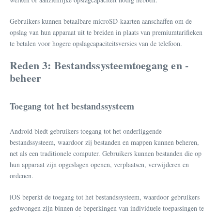
Gebruikers kunnen betaalbare microSD-kaarten aanschaffen om de
opslag van hun apparaat uit te breiden in plaats van premiumtarifieken
te betalen voor hogere opslagcapaciteitsversies van de telefoon.
Reden 3: Bestandssysteemtoegang en -
beheer
Toegang tot het bestandssysteem
Android biedt gebruikers toegang tot het onderliggende
bestandssysteem, waardoor zij bestanden en mappen kunnen beheren,
net als een traditionele computer. Gebruikers kunnen bestanden die op
hun apparaat zijn opgeslagen openen, verplaatsen, verwijderen en
ordenen.
iOS beperkt de toegang tot het bestandssysteem, waardoor gebruikers
gedwongen zijn binnen de beperkingen van individuele toepassingen te