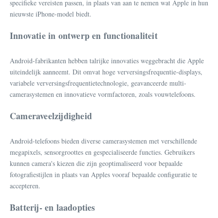
specifieke vereisten passen, in plaats van aan te nemen wat Apple in hun
nieuwste iPhone-model biedt.
Innovatie in ontwerp en functionaliteit
Android-fabrikanten hebben talrijke innovaties weggebracht die Apple
uiteindelijk aanneemt. Dit omvat hoge verversingsfrequentie-displays,
variabele verversingsfrequentietechnologie, geavanceerde multi-
camerasystemen en innovatieve vormfactoren, zoals vouwtelefoons.
Cameraveelzijdigheid
Android-telefoons bieden diverse camerasystemen met verschillende
megapixels, sensorgroottes en gespecialiseerde functies. Gebruikers
kunnen camera's kiezen die zijn geoptimaliseerd voor bepaalde
fotografiestijlen in plaats van Apples vooraf bepaalde configuratie te
accepteren.
Batterij- en laadopties