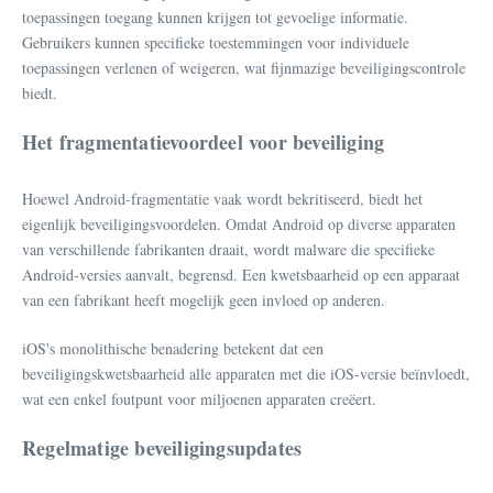
toepassingen toegang kunnen krijgen tot gevoelige informatie.
Gebruikers kunnen specifieke toestemmingen voor individuele
toepassingen verlenen of weigeren, wat fijnmazige beveiligingscontrole
biedt.
Het fragmentatievoordeel voor beveiliging
Hoewel Android-fragmentatie vaak wordt bekritiseerd, biedt het
eigenlijk beveiligingsvoordelen. Omdat Android op diverse apparaten
van verschillende fabrikanten draait, wordt malware die specifieke
Android-versies aanvalt, begrensd. Een kwetsbaarheid op een apparaat
van een fabrikant heeft mogelijk geen invloed op anderen.
iOS's monolithische benadering betekent dat een
beveiligingskwetsbaarheid alle apparaten met die iOS-versie beïnvloedt,
wat een enkel foutpunt voor miljoenen apparaten creëert.
Regelmatige beveiligingsupdates