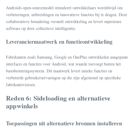
Androids open-sourcemodel stimuleert ontwikkelaars wereldwijd om
verbeteringen, uitbreidingen en innovatieve functies bij te dragen. Deze
collaboratieve benadering versnelt ontwikkeling en levert superieure
software op door collectieve intelligentie.
Leveranciermaatwerk en functieontwikkeling
Fabrikanten zoals Samsung, Google en OnePlus ontwikkelen aangepaste
interfaces en functies voor Android, wat waarde toevoegt buiten het
basisbesturingssysteem. Dit maatwerk levert unieke functies en
verbeterde gebruikerservaringen op die zijn afgestemd op specifieke
fabrikantsvisioen.
Reden 6: Sideloading en alternatieve
appwinkels
Toepassingen uit alternatieve bronnen installeren