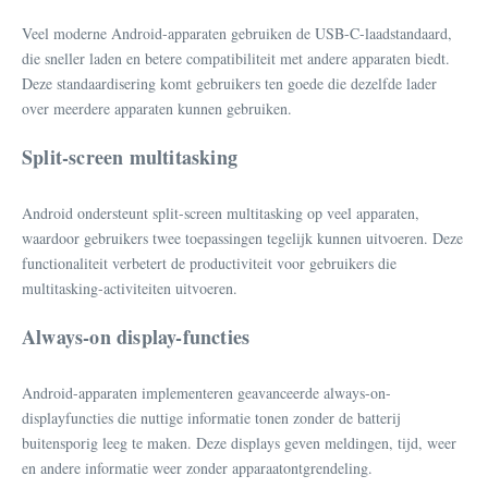
Veel moderne Android-apparaten gebruiken de USB-C-laadstandaard,
die sneller laden en betere compatibiliteit met andere apparaten biedt.
Deze standaardisering komt gebruikers ten goede die dezelfde lader
over meerdere apparaten kunnen gebruiken.
Split-screen multitasking
Android ondersteunt split-screen multitasking op veel apparaten,
waardoor gebruikers twee toepassingen tegelijk kunnen uitvoeren. Deze
functionaliteit verbetert de productiviteit voor gebruikers die
multitasking-activiteiten uitvoeren.
Always-on display-functies
Android-apparaten implementeren geavanceerde always-on-
displayfuncties die nuttige informatie tonen zonder de batterij
buitensporig leeg te maken. Deze displays geven meldingen, tijd, weer
en andere informatie weer zonder apparaatontgrendeling.