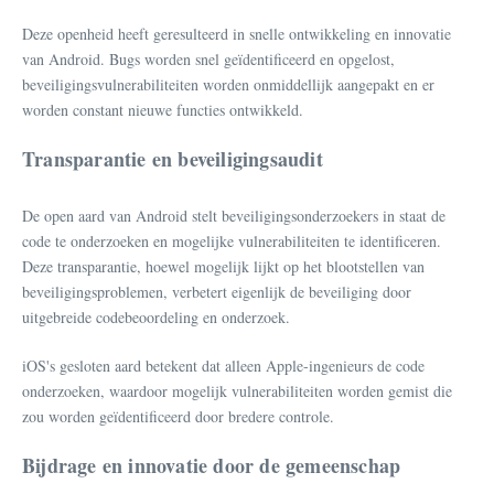
Deze openheid heeft geresulteerd in snelle ontwikkeling en innovatie
van Android. Bugs worden snel geïdentificeerd en opgelost,
beveiligingsvulnerabiliteiten worden onmiddellijk aangepakt en er
worden constant nieuwe functies ontwikkeld.
Transparantie en beveiligingsaudit
De open aard van Android stelt beveiligingsonderzoekers in staat de
code te onderzoeken en mogelijke vulnerabiliteiten te identificeren.
Deze transparantie, hoewel mogelijk lijkt op het blootstellen van
beveiligingsproblemen, verbetert eigenlijk de beveiliging door
uitgebreide codebeoordeling en onderzoek.
iOS's gesloten aard betekent dat alleen Apple-ingenieurs de code
onderzoeken, waardoor mogelijk vulnerabiliteiten worden gemist die
zou worden geïdentificeerd door bredere controle.
Bijdrage en innovatie door de gemeenschap