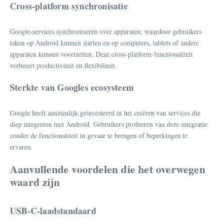
Cross-platform synchronisatie
Google-services synchroniseren over apparaten, waardoor gebruikers
taken op Android kunnen starten en op computers, tablets of andere
apparaten kunnen voortzetten. Deze cross-platform-functionaliteit
verbetert productiviteit en flexibiliteit.
Sterkte van Googles ecosysteem
Google heeft aanzienlijk geïnvesteerd in het creëren van services die
diep integreren met Android. Gebruikers profiteren van deze integratie
zonder de functionaliteit in gevaar te brengen of beperkingen te
ervaren.
Aanvullende voordelen die het overwegen
waard zijn
USB-C-laadstandaard