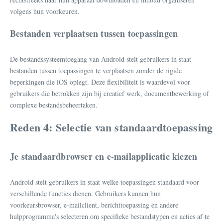
volgens hun voorkeuren.
Bestanden verplaatsen tussen toepassingen
De bestandssysteemtoegang van Android stelt gebruikers in staat
bestanden tussen toepassingen te verplaatsen zonder de rigide
beperkingen die iOS oplegt. Deze flexibiliteit is waardevol voor
gebruikers die betrokken zijn bij creatief werk, documentbewerking of
complexe bestandsbeheertaken.
Reden 4: Selectie van standaardtoepassing
Je standaardbrowser en e-mailapplicatie kiezen
Android stelt gebruikers in staat welke toepassingen standaard voor
verschillende functies dienen. Gebruikers kunnen hun
voorkeursbrowser, e-mailclient, berichttoepassing en andere
hulpprogramma's selecteren om specifieke bestandstypen en acties af te