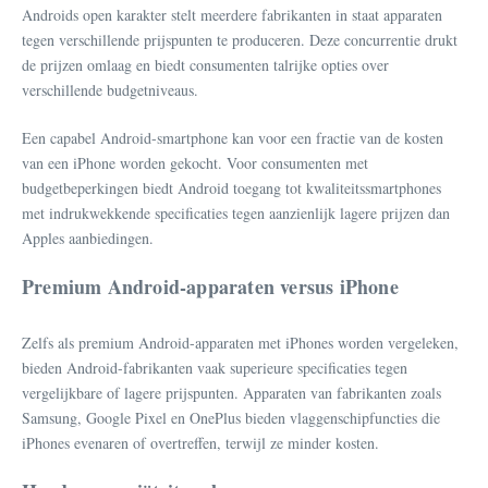
Androids open karakter stelt meerdere fabrikanten in staat apparaten
tegen verschillende prijspunten te produceren. Deze concurrentie drukt
de prijzen omlaag en biedt consumenten talrijke opties over
verschillende budgetniveaus.
Een capabel Android-smartphone kan voor een fractie van de kosten
van een iPhone worden gekocht. Voor consumenten met
budgetbeperkingen biedt Android toegang tot kwaliteitssmartphones
met indrukwekkende specificaties tegen aanzienlijk lagere prijzen dan
Apples aanbiedingen.
Premium Android-apparaten versus iPhone
Zelfs als premium Android-apparaten met iPhones worden vergeleken,
bieden Android-fabrikanten vaak superieure specificaties tegen
vergelijkbare of lagere prijspunten. Apparaten van fabrikanten zoals
Samsung, Google Pixel en OnePlus bieden vlaggenschipfuncties die
iPhones evenaren of overtreffen, terwijl ze minder kosten.