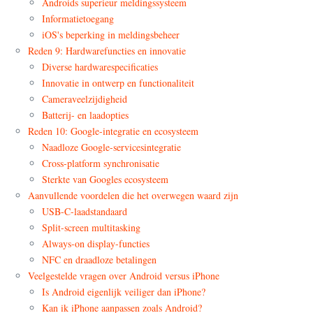
Androids superieur meldingssysteem
Informatietoegang
iOS's beperking in meldingsbeheer
Reden 9: Hardwarefuncties en innovatie
Diverse hardwarespecificaties
Innovatie in ontwerp en functionaliteit
Cameraveelzijdigheid
Batterij- en laadopties
Reden 10: Google-integratie en ecosysteem
Naadloze Google-servicesintegratie
Cross-platform synchronisatie
Sterkte van Googles ecosysteem
Aanvullende voordelen die het overwegen waard zijn
USB-C-laadstandaard
Split-screen multitasking
Always-on display-functies
NFC en draadloze betalingen
Veelgestelde vragen over Android versus iPhone
Is Android eigenlijk veiliger dan iPhone?
Kan ik iPhone aanpassen zoals Android?