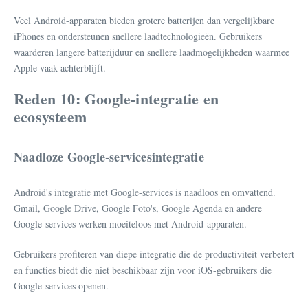
Veel Android-apparaten bieden grotere batterijen dan vergelijkbare
iPhones en ondersteunen snellere laadtechnologieën. Gebruikers
waarderen langere batterijduur en snellere laadmogelijkheden waarmee
Apple vaak achterblijft.
Reden 10: Google-integratie en
ecosysteem
Naadloze Google-servicesintegratie
Android's integratie met Google-services is naadloos en omvattend.
Gmail, Google Drive, Google Foto's, Google Agenda en andere
Google-services werken moeiteloos met Android-apparaten.
Gebruikers profiteren van diepe integratie die de productiviteit verbetert
en functies biedt die niet beschikbaar zijn voor iOS-gebruikers die
Google-services openen.