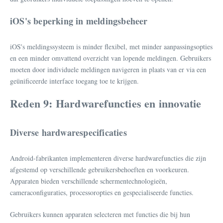
iOS's beperking in meldingsbeheer
iOS's meldingssysteem is minder flexibel, met minder aanpassingsopties
en een minder omvattend overzicht van lopende meldingen. Gebruikers
moeten door individuele meldingen navigeren in plaats van er via een
geünificeerde interface toegang toe te krijgen.
Reden 9: Hardwarefuncties en innovatie
Diverse hardwarespecificaties
Android-fabrikanten implementeren diverse hardwarefuncties die zijn
afgestemd op verschillende gebruikersbehoeften en voorkeuren.
Apparaten bieden verschillende schermentechnologieën,
cameraconfiguraties, processoropties en gespecialiseerde functies.
Gebruikers kunnen apparaten selecteren met functies die bij hun