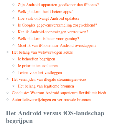
Zijn Android-apparaten goedkoper dan iPhones?
Welk platform heeft betere apps?
Hoe vaak ontvangt Android updates?
Is Googles gegevensverzameling zorgwekkend?
Kan ik Android-toepassingen vertrouwen?
Welk platform is beter voor gaming?
Moet ik van iPhone naar Android overstappen?
Het belang van weloverwogen keuze
Je behoeften begrijpen
Je prioriteiten evalueren
Testen voor het vastleggen
Het vermijden van illegale streamingservices
Het belang van legitieme bronnen
Conclusie: Waarom Android superieure flexibiliteit biedt
Autoriteitsverwijzingen en vertrouwde bronnen
Het Android versus iOS-landschap
begrijpen