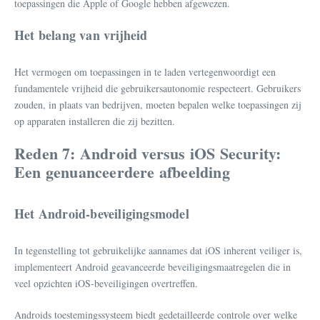
toepassingen die Apple of Google hebben afgewezen.
Het belang van vrijheid
Het vermogen om toepassingen in te laden vertegenwoordigt een
fundamentele vrijheid die gebruikersautonomie respecteert. Gebruikers
zouden, in plaats van bedrijven, moeten bepalen welke toepassingen zij
op apparaten installeren die zij bezitten.
Reden 7: Android versus iOS Security:
Een genuanceerdere afbeelding
Het Android-beveiligingsmodel
In tegenstelling tot gebruikelijke aannames dat iOS inherent veiliger is,
implementeert Android geavanceerde beveiligingsmaatregelen die in
veel opzichten iOS-beveiligingen overtreffen.
Androids toestemingssysteem biedt gedetailleerde controle over welke