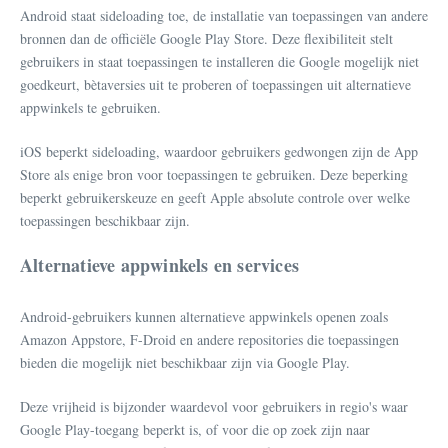
Android staat sideloading toe, de installatie van toepassingen van andere
bronnen dan de officiële Google Play Store. Deze flexibiliteit stelt
gebruikers in staat toepassingen te installeren die Google mogelijk niet
goedkeurt, bètaversies uit te proberen of toepassingen uit alternatieve
appwinkels te gebruiken.
iOS beperkt sideloading, waardoor gebruikers gedwongen zijn de App
Store als enige bron voor toepassingen te gebruiken. Deze beperking
beperkt gebruikerskeuze en geeft Apple absolute controle over welke
toepassingen beschikbaar zijn.
Alternatieve appwinkels en services
Android-gebruikers kunnen alternatieve appwinkels openen zoals
Amazon Appstore, F-Droid en andere repositories die toepassingen
bieden die mogelijk niet beschikbaar zijn via Google Play.
Deze vrijheid is bijzonder waardevol voor gebruikers in regio's waar
Google Play-toegang beperkt is, of voor die op zoek zijn naar