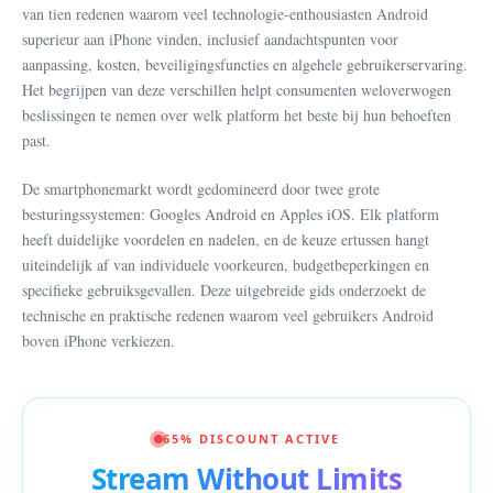
van tien redenen waarom veel technologie-enthousiasten Android
superieur aan iPhone vinden, inclusief aandachtspunten voor
aanpassing, kosten, beveiligingsfuncties en algehele gebruikerservaring.
Het begrijpen van deze verschillen helpt consumenten weloverwogen
beslissingen te nemen over welk platform het beste bij hun behoeften
past.
De smartphonemarkt wordt gedomineerd door twee grote
besturingssystemen: Googles Android en Apples iOS. Elk platform
heeft duidelijke voordelen en nadelen, en de keuze ertussen hangt
uiteindelijk af van individuele voorkeuren, budgetbeperkingen en
specifieke gebruiksgevallen. Deze uitgebreide gids onderzoekt de
technische en praktische redenen waarom veel gebruikers Android
boven iPhone verkiezen.
65% DISCOUNT ACTIVE
Stream Without Limits