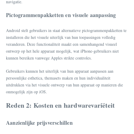
navigatie.
Pictogrammenpakketten en visuele aanpassing
Android stelt gebruikers in staat alternatieve pictogrammenpakketten te
installeren die het visuele uiterlijk van hun toepassingen volledig
veranderen. Deze functionaliteit maakt een samenhangend visueel
ontwerp op het hele apparaat mogelijk, wat iPhone-gebruikers niet
kunnen bereiken vanwege Apples strikte controles.
Gebruikers kunnen het uiterlijk van hun apparaat aanpassen aan
persoonlijke esthetica, themasets maken en hun individualiteit
uitdrukken via het visuele ontwerp van hun apparaat op manieren die
onmogelijk zijn op iOS.
Reden 2: Kosten en hardwarevariëteit
Aanzienlijke prijsverschillen