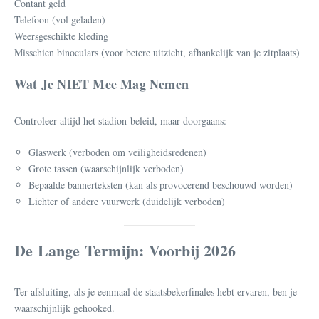
Contant geld
Telefoon (vol geladen)
Weersgeschikte kleding
Misschien binoculars (voor betere uitzicht, afhankelijk van je zitplaats)
Wat Je NIET Mee Mag Nemen
Controleer altijd het stadion-beleid, maar doorgaans:
Glaswerk (verboden om veiligheidsredenen)
Grote tassen (waarschijnlijk verboden)
Bepaalde bannerteksten (kan als provocerend beschouwd worden)
Lichter of andere vuurwerk (duidelijk verboden)
De Lange Termijn: Voorbij 2026
Ter afsluiting, als je eenmaal de staatsbekerfinales hebt ervaren, ben je
waarschijnlijk gehooked.