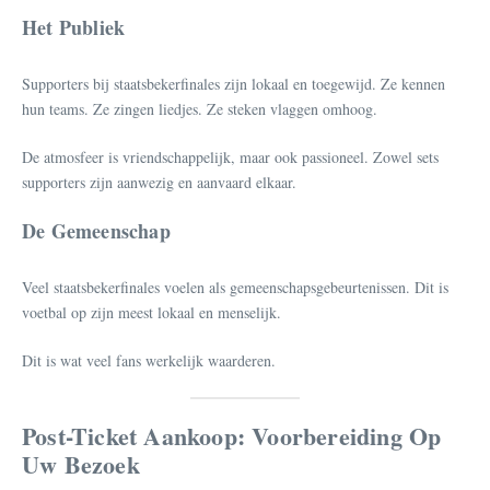
Het Publiek
Supporters bij staatsbekerfinales zijn lokaal en toegewijd. Ze kennen
hun teams. Ze zingen liedjes. Ze steken vlaggen omhoog.
De atmosfeer is vriendschappelijk, maar ook passioneel. Zowel sets
supporters zijn aanwezig en aanvaard elkaar.
De Gemeenschap
Veel staatsbekerfinales voelen als gemeenschapsgebeurtenissen. Dit is
voetbal op zijn meest lokaal en menselijk.
Dit is wat veel fans werkelijk waarderen.
Post-Ticket Aankoop: Voorbereiding Op
Uw Bezoek