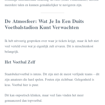
meerdere talen en kunnen gemakkelijker te navigeren zijn.
De Atmosfeer: Wat Je In Een Duits
Voetbalstadion Kunt Verwachten
Ik heb uitvoerig gesproken over waar je tickets krijgt, maar ik heb niet
veel verteld over wat je eigenlijk zult ervaren. Dit is misschienkost
belangrijk.
Het Voetbal Zelf
Staatsbekervoetbal is intens. Dit zijn niet de meest verfijnde teams – dit
zijn amateurs die hard spelen. Fouten zijn zichtbaar. Gelegenheid is
kras. Voetbal hier is puur.
Dit kan onpoetisch klinken, maar veel fans vinden het meer
genuanceerd dan topvoetbal.