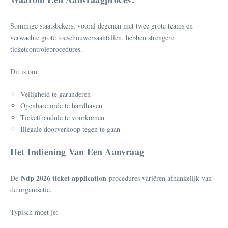
Sommige staatsbekers, vooral degenen met twee grote teams en
verwachte grote toeschouwersaantallen, hebben strengere
ticketcontroleprocedures.
Dit is om:
Veiligheid te garanderen
Openbare orde te handhaven
Ticketfraudule te voorkomen
Illegale doorverkoop tegen te gaan
Het Indiening Van Een Aanvraag
Ndp 2026 ticket application
De
procedures variëren afhankelijk van
de organisatie.
Typisch moet je: