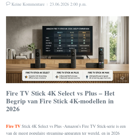
Keine Kommentare
23.06.2026
2:00 p.m.
Fire TV Stick 4K Select vs Plus – Het
Begrip van Fire Stick 4K-modellen in
2026
Fire TV
Stick 4K Select vs Plus -Amazon’s Fire TV Stick-serie is een
van de meest populaire streaming-apparaten ter wereld, en in 2026