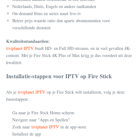
Nederlands, Duits, Engels en andere taalkanalen
On-demand films en series naast live-tv
Betere prijs-waarde ratio dan aparte abonnementen voor
verschillende diensten
Kwaliteitsstandaarden:
tiviplanet IPTV
biedt HD- en Full HD-streams, en in veel gevallen 4K-
content. Met je Fire Stick 4K Plus of Max krijg je dus voordeel uit deze
kwaliteit.
Installatie-stappen voor IPTV op Fire Stick
Als je
tiviplanet IPTV
op je Fire Stick wilt installeren, volg je deze
basisstappen:
Ga naar je Fire Stick Home-scherm
Navigeer naar "Apps en Spellen"
Zoek naar
tiviplanet IPTV
in de app-store
Installeer de app