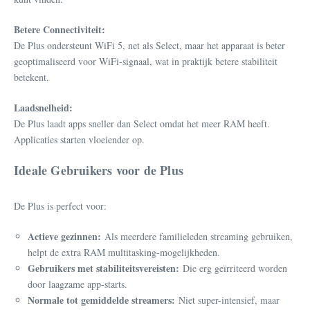
Betere Connectiviteit:
De Plus ondersteunt WiFi 5, net als Select, maar het apparaat is beter
geoptimaliseerd voor WiFi-signaal, wat in praktijk betere stabiliteit
betekent.
Laadsnelheid:
De Plus laadt apps sneller dan Select omdat het meer RAM heeft.
Applicaties starten vloeiender op.
Ideale Gebruikers voor de Plus
De Plus is perfect voor:
Actieve gezinnen:
Als meerdere familieleden streaming gebruiken,
helpt de extra RAM multitasking-mogelijkheden.
Gebruikers met stabiliteitsvereisten:
Die erg geïrriteerd worden
door laagzame app-starts.
Normale tot gemiddelde streamers:
Niet super-intensief, maar