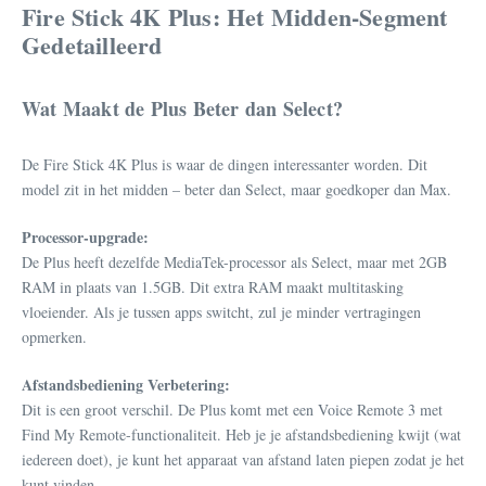
Fire Stick 4K Plus: Het Midden-Segment
Gedetailleerd
Wat Maakt de Plus Beter dan Select?
De Fire Stick 4K Plus is waar de dingen interessanter worden. Dit
model zit in het midden – beter dan Select, maar goedkoper dan Max.
Processor-upgrade:
De Plus heeft dezelfde MediaTek-processor als Select, maar met 2GB
RAM in plaats van 1.5GB. Dit extra RAM maakt multitasking
vloeiender. Als je tussen apps switcht, zul je minder vertragingen
opmerken.
Afstandsbediening Verbetering:
Dit is een groot verschil. De Plus komt met een Voice Remote 3 met
Find My Remote-functionaliteit. Heb je je afstandsbediening kwijt (wat
iedereen doet), je kunt het apparaat van afstand laten piepen zodat je het
kunt vinden.