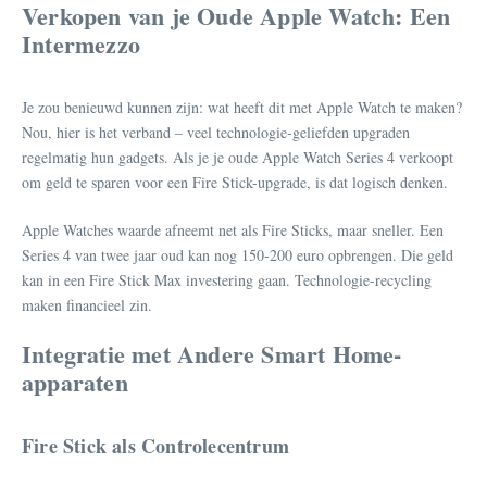
Verkopen van je Oude Apple Watch: Een
Intermezzo
Je zou benieuwd kunnen zijn: wat heeft dit met Apple Watch te maken?
Nou, hier is het verband – veel technologie-geliefden upgraden
regelmatig hun gadgets. Als je je oude Apple Watch Series 4 verkoopt
om geld te sparen voor een Fire Stick-upgrade, is dat logisch denken.
Apple Watches waarde afneemt net als Fire Sticks, maar sneller. Een
Series 4 van twee jaar oud kan nog 150-200 euro opbrengen. Die geld
kan in een Fire Stick Max investering gaan. Technologie-recycling
maken financieel zin.
Integratie met Andere Smart Home-
apparaten
Fire Stick als Controlecentrum