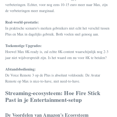
verbeteringen. Echter, voor nog eens 10-15 euro meer naar Max, zijn
de verbeteringen meer marginaal.
Real-world-prestatie:
In praktische scenario's merken gebruikers niet echt het verschil tussen
Plus en Max in dagelijks gebruik. Both voelen snel genoeg aan.
Toekomstige Upgrades:
Hoewel Max 8K-ready is, zal echte 8K-content waarschijnlijk nog 2-3
jaar niet wijdverspreidt zijn. Is het waard om nu voor 8K te betalen?
Afstandsbediening:
De Voice Remote 3 op de Plus is absoluut voldoende. De Avatar
Remote op Max is nice-to-have, niet need-to-have.
Streaming-ecosysteem: Hoe Fire Stick
Past in je Entertainment-setup
De Voordelen van Amazon's Ecosysteem