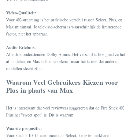
Video-Qualiteit:
Voor 4K-streaming is het praktische verschil tussen Select, Plus, en
Max minimaal. Je televisie-scherm is waarschijnlijk de limiterende
factor, niet het apparaat.
Audio-Erlebnis:
Alle drie ondersteunen Dolby Atmos. Het verschil is hoe goed ze het
afhandelen, en Max is hier voorkeur, maar het is niet dat andere
modellen slecht zijn.
Waarom Veel Gebruikers Kiezen voor
Plus in plaats van Max
Het is interessant dat veel reviewers suggereren dat de Fire Stick 4K
Plus het "sweet spot" is. Dit is waarom:
Waarde-propositie:
Voor slechts 10-15 euro meer dan Select, krijg je merkbare