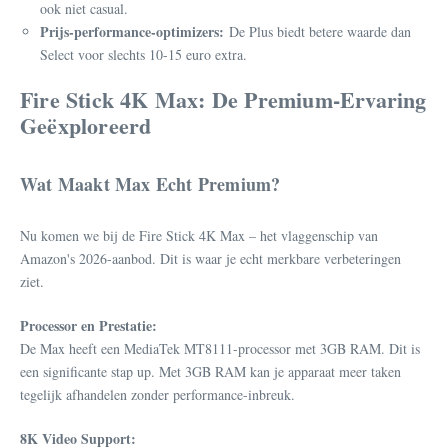
ook niet casual.
Prijs-performance-optimizers:
De Plus biedt betere waarde dan
Select voor slechts 10-15 euro extra.
Fire Stick 4K Max: De Premium-Ervaring
Geëxploreerd
Wat Maakt Max Echt Premium?
Nu komen we bij de Fire Stick 4K Max – het vlaggenschip van
Amazon's 2026-aanbod. Dit is waar je echt merkbare verbeteringen
ziet.
Processor en Prestatie:
De Max heeft een MediaTek MT8111-processor met 3GB RAM. Dit is
een significante stap up. Met 3GB RAM kan je apparaat meer taken
tegelijk afhandelen zonder performance-inbreuk.
8K Video Support: