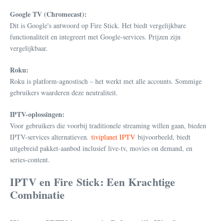
Google TV (Chromecast):
Dit is Google's antwoord op Fire Stick. Het biedt vergelijkbare
functionaliteit en integreert met Google-services. Prijzen zijn
vergelijkbaar.
Roku:
Roku is platform-agnostisch – het werkt met alle accounts. Sommige
gebruikers waarderen deze neutraliteit.
IPTV-oplossingen:
Voor gebruikers die voorbij traditionele streaming willen gaan, bieden
IPTV-services alternatieven.
tiviplanet IPTV
bijvoorbeeld, biedt
uitgebreid pakket-aanbod inclusief live-tv, movies on demand, en
series-content.
IPTV en Fire Stick: Een Krachtige
Combinatie