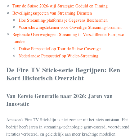
Tour de Suisse 2026-stijl Strategie: Geduld en Timing
Beveiligingsaspecten van Streaming Diensten
Hoe Streaming-platforms je Gegevens Beschermen
Waarschuwingstekenen voor Onveilige Streaming-bronnen
Regionale Overwegingen: Streaming in Verschillende Europese
Landen
Duitse Perspectief op Tour de Suisse Coverage
Nederlandse Perspectief op Wieler-Streaming
De Fire TV Stick-serie Begrijpen: Een
Kort Historisch Overzicht
Van Eerste Generatie naar 2026: Jaren van
Innovatie
Amazon's Fire TV Stick-lijn is niet zomaar uit het niets ontstaan. Het
bedrijf heeft jaren in streaming-technologie geïnvesteerd, voortdurend
iteraties verbeterd, en geleidelijk aan meer krachtige modellen