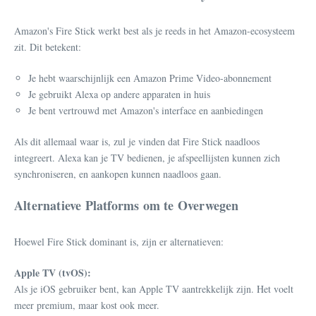
Amazon's Fire Stick werkt best als je reeds in het Amazon-ecosysteem
zit. Dit betekent:
Je hebt waarschijnlijk een Amazon Prime Video-abonnement
Je gebruikt Alexa op andere apparaten in huis
Je bent vertrouwd met Amazon's interface en aanbiedingen
Als dit allemaal waar is, zul je vinden dat Fire Stick naadloos
integreert. Alexa kan je TV bedienen, je afspeellijsten kunnen zich
synchroniseren, en aankopen kunnen naadloos gaan.
Alternatieve Platforms om te Overwegen
Hoewel Fire Stick dominant is, zijn er alternatieven:
Apple TV (tvOS):
Als je iOS gebruiker bent, kan Apple TV aantrekkelijk zijn. Het voelt
meer premium, maar kost ook meer.