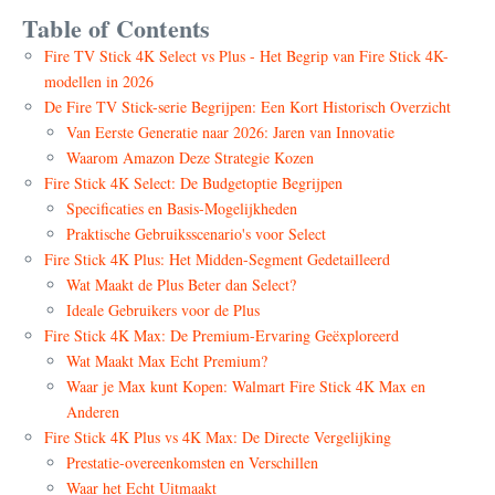
Table of Contents
Fire TV Stick 4K Select vs Plus - Het Begrip van Fire Stick 4K-
modellen in 2026
De Fire TV Stick-serie Begrijpen: Een Kort Historisch Overzicht
Van Eerste Generatie naar 2026: Jaren van Innovatie
Waarom Amazon Deze Strategie Kozen
Fire Stick 4K Select: De Budgetoptie Begrijpen
Specificaties en Basis-Mogelijkheden
Praktische Gebruiksscenario's voor Select
Fire Stick 4K Plus: Het Midden-Segment Gedetailleerd
Wat Maakt de Plus Beter dan Select?
Ideale Gebruikers voor de Plus
Fire Stick 4K Max: De Premium-Ervaring Geëxploreerd
Wat Maakt Max Echt Premium?
Waar je Max kunt Kopen: Walmart Fire Stick 4K Max en
Anderen
Fire Stick 4K Plus vs 4K Max: De Directe Vergelijking
Prestatie-overeenkomsten en Verschillen
Waar het Echt Uitmaakt