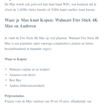
De Max wordt ook geleverd met dual-band WiFi, wat betekent dat je
ofwel de 2.4GHz (beter bereik) of 5GHz-band (sneller) kunt kiezen.
Waar je Max kunt Kopen: Walmart Fire Stick 4K
Max en Anderen
Je vindt de Fire Stick 4K Max op veel plaatsen. Walmart Fire Stick 4K
Max is een populaire optie vanwege competetieve prijzen en betere
beschikbaarheid in bepaalde regio's.
Waar te Kopen:
Walmart (online en in-winkel)
Amazon.com direct
Best Buy
Andere elektronicawinkels
Prijsvariaties:
Prijzen voor de Max variëren van 50 tot 70 euro, afhankelijk van