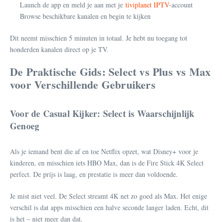
Launch de app en meld je aan met je
tiviplanet IPTV
-account
Browse beschikbare kanalen en begin te kijken
Dit neemt misschien 5 minuten in totaal. Je hebt nu toegang tot
honderden kanalen direct op je TV.
De Praktische Gids: Select vs Plus vs Max
voor Verschillende Gebruikers
Voor de Casual Kijker: Select is Waarschijnlijk
Genoeg
Als je iemand bent die af en toe Netflix opzet, wat Disney+ voor je
kinderen, en misschien iets HBO Max, dan is de Fire Stick 4K Select
perfect. De prijs is laag, en prestatie is meer dan voldoende.
Je mist niet veel. De Select streamt 4K net zo goed als Max. Het enige
verschil is dat apps misschien een halve seconde langer laden. Echt, dit
is het – niet meer dan dat.