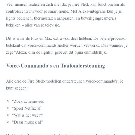
Veel mensen realiseren zich niet dat je Fire Stick kan functioneren als
controlecentrum voor je smart home. Met Alexa-integratie kun je je
lights bedienen, thermostaten aanpassen, en beveiligingscamera's
bekijken – alles van je televisie.
Dit is waar de Plus en Max extra voordeel hebben. De betere processor
betekent dat voice-commands sneller worden verwerkt. Dus wanneer je
zegt "Alexa, dim de lights," gebeurt dit bijna onmiddellijk.
Voice-Commando's en Taalondersteuning
Alle drie de Fire Stick-modellen ondersteunen voice-commando's. Je
kunt zeggen:
"Zoek actiemovies"
"Speel Netflix af"
"Wat is het weer?"
"Draai muziek af"