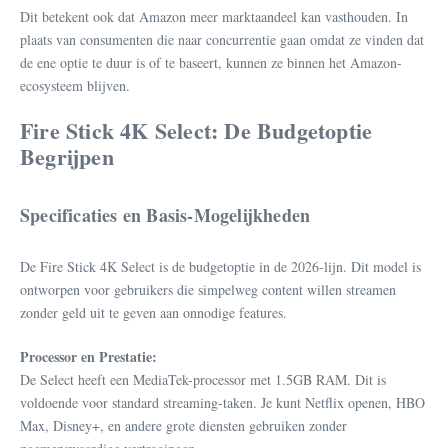
Dit betekent ook dat Amazon meer marktaandeel kan vasthouden. In
plaats van consumenten die naar concurrentie gaan omdat ze vinden dat
de ene optie te duur is of te baseert, kunnen ze binnen het Amazon-
ecosysteem blijven.
Fire Stick 4K Select: De Budgetoptie
Begrijpen
Specificaties en Basis-Mogelijkheden
De Fire Stick 4K Select is de budgetoptie in de 2026-lijn. Dit model is
ontworpen voor gebruikers die simpelweg content willen streamen
zonder geld uit te geven aan onnodige features.
Processor en Prestatie:
De Select heeft een MediaTek-processor met 1.5GB RAM. Dit is
voldoende voor standard streaming-taken. Je kunt Netflix openen, HBO
Max, Disney+, en andere grote diensten gebruiken zonder