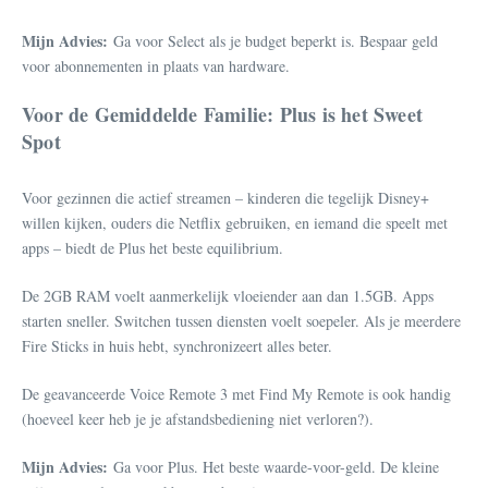
Mijn Advies:
Ga voor Select als je budget beperkt is. Bespaar geld
voor abonnementen in plaats van hardware.
Voor de Gemiddelde Familie: Plus is het Sweet
Spot
Voor gezinnen die actief streamen – kinderen die tegelijk Disney+
willen kijken, ouders die Netflix gebruiken, en iemand die speelt met
apps – biedt de Plus het beste equilibrium.
De 2GB RAM voelt aanmerkelijk vloeiender aan dan 1.5GB. Apps
starten sneller. Switchen tussen diensten voelt soepeler. Als je meerdere
Fire Sticks in huis hebt, synchronizeert alles beter.
De geavanceerde Voice Remote 3 met Find My Remote is ook handig
(hoeveel keer heb je je afstandsbediening niet verloren?).
Mijn Advies:
Ga voor Plus. Het beste waarde-voor-geld. De kleine